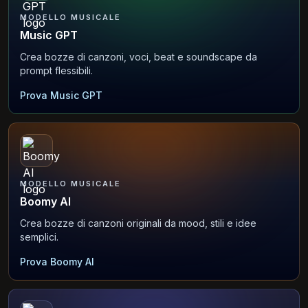
MODELLO MUSICALE
Music GPT
Crea bozze di canzoni, voci, beat e soundscape da
prompt flessibili.
Prova Music GPT
MODELLO MUSICALE
Boomy AI
Crea bozze di canzoni originali da mood, stili e idee
semplici.
Prova Boomy AI