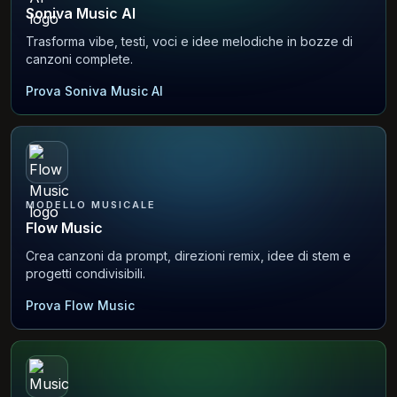
Soniva Music AI
Trasforma vibe, testi, voci e idee melodiche in bozze di
canzoni complete.
Prova Soniva Music AI
MODELLO MUSICALE
Flow Music
Crea canzoni da prompt, direzioni remix, idee di stem e
progetti condivisibili.
Prova Flow Music