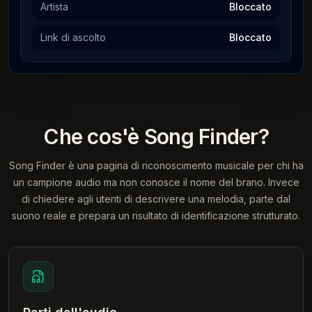
Artista
Bloccato
Link di ascolto
Bloccato
Che cos'è Song Finder?
Song Finder è una pagina di riconoscimento musicale per chi ha
un campione audio ma non conosce il nome del brano. Invece
di chiedere agli utenti di descrivere una melodia, parte dal
suono reale e prepara un risultato di identificazione strutturato.