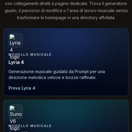
con collegamenti diretti a pagine dedicate. Trova il generatore
giusto, il percorso di modifica o l'area di lavoro musicale senza
trasformare la homepage in una directory affollata.
MODELLO MUSICALE
Lyria 4
Generazione musicale guidata da Prompt per una
direzione melodica veloce e bozze raffinate.
Prova Lyria 4
MODELLO MUSICALE