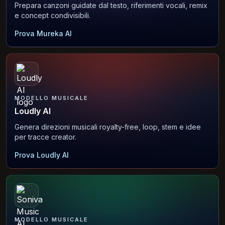
Prepara canzoni guidate dal testo, riferimenti vocali, remix
e concept condivisibili.
Prova Mureka AI
MODELLO MUSICALE
Loudly AI
Genera direzioni musicali royalty-free, loop, stem e idee
per tracce creator.
Prova Loudly AI
MODELLO MUSICALE