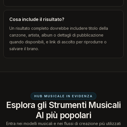
Cosa include il risultato?
Un risultato completo dovrebbe includere titolo della
canzone, artista, album o dettagli di pubblicazione
quando disponibili, e link di ascolto per riprodurre o
salvare il brano.
HUB MUSICALE IN EVIDENZA
Esplora gli Strumenti Musicali
AI più popolari
Entra nei modelli musicali e nei flussi di creazione più utilizzati