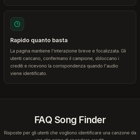
Rapido quanto basta
La pagina mantiene l'interazione breve e focalizzata. Gli
utenti caricano, confermano il campione, sbloccano i
crediti e ricevono la corrispondenza quando l'audio
viene identificato.
FAQ Song Finder
Risposte per gli utenti che vogliono identificare una canzone da