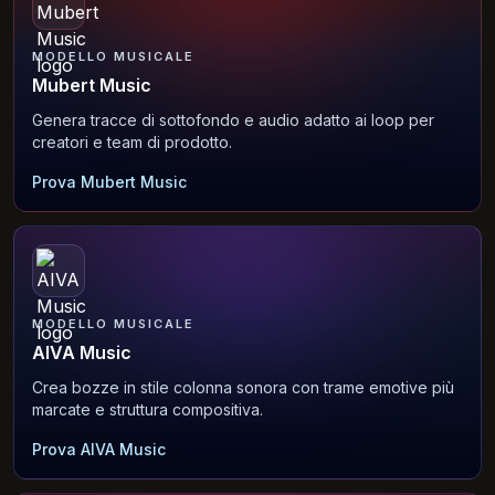
MODELLO MUSICALE
Mubert Music
Genera tracce di sottofondo e audio adatto ai loop per
creatori e team di prodotto.
Prova Mubert Music
MODELLO MUSICALE
AIVA Music
Crea bozze in stile colonna sonora con trame emotive più
marcate e struttura compositiva.
Prova AIVA Music