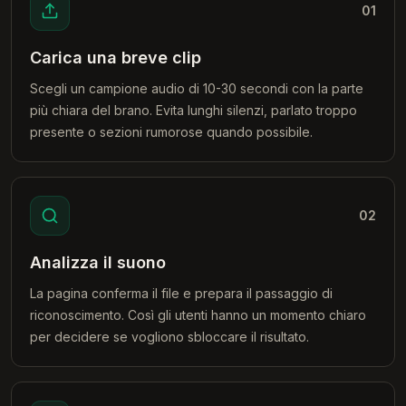
01
Carica una breve clip
Scegli un campione audio di 10-30 secondi con la parte
più chiara del brano. Evita lunghi silenzi, parlato troppo
presente o sezioni rumorose quando possibile.
02
Analizza il suono
La pagina conferma il file e prepara il passaggio di
riconoscimento. Così gli utenti hanno un momento chiaro
per decidere se vogliono sbloccare il risultato.