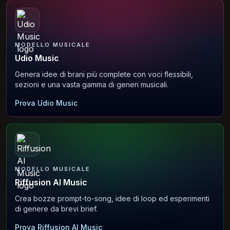
MODELLO MUSICALE
Udio Music
Genera idee di brani più complete con voci flessibili,
sezioni e una vasta gamma di generi musicali.
Prova Udio Music
MODELLO MUSICALE
Riffusion AI Music
Crea bozze prompt-to-song, idee di loop ed esperimenti
di genere da brevi brief.
Prova Riffusion AI Music