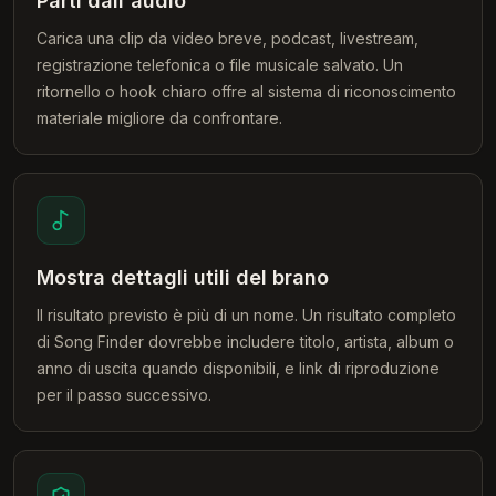
Parti dall'audio
Carica una clip da video breve, podcast, livestream,
registrazione telefonica o file musicale salvato. Un
ritornello o hook chiaro offre al sistema di riconoscimento
materiale migliore da confrontare.
Mostra dettagli utili del brano
Il risultato previsto è più di un nome. Un risultato completo
di Song Finder dovrebbe includere titolo, artista, album o
anno di uscita quando disponibili, e link di riproduzione
per il passo successivo.