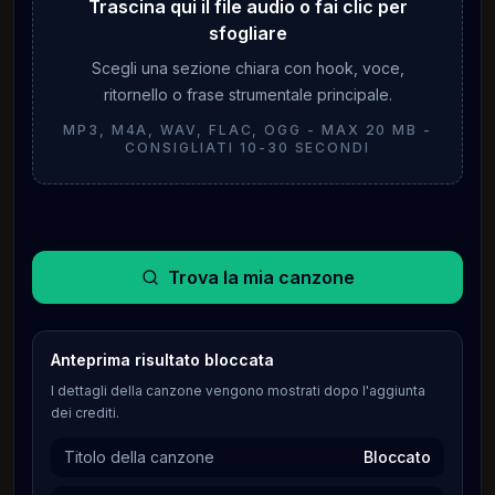
Trascina qui il file audio o fai clic per
sfogliare
Scegli una sezione chiara con hook, voce,
ritornello o frase strumentale principale.
MP3, M4A, WAV, FLAC, OGG - MAX 20 MB -
CONSIGLIATI 10-30 SECONDI
Trova la mia canzone
Anteprima risultato bloccata
I dettagli della canzone vengono mostrati dopo l'aggiunta
dei crediti.
Titolo della canzone
Bloccato