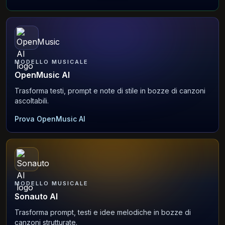
MODELLO MUSICALE
OpenMusic AI
Trasforma testi, prompt e note di stile in bozze di canzoni
ascoltabili.
Prova OpenMusic AI
MODELLO MUSICALE
Sonauto AI
Trasforma prompt, testi e idee melodiche in bozze di
canzoni strutturate.