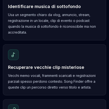
Identificare musica di sottofondo
Usa un segmento chiaro da vlog, annuncio, stream,
registrazione in un locale, clip di evento o podcast
quando la musica di sottofondo è riconoscibile ma non
accreditata.
Recuperare vecchie clip misteriose
Vecchi memo vocali, frammenti scaricati e registrazioni
parziali spesso perdono contesto. Song Finder offre a
queste clip un percorso diretto verso titolo e artista.