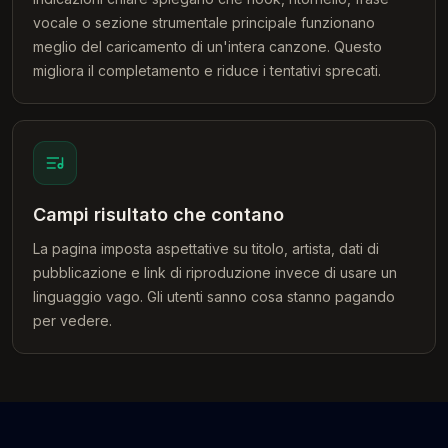
vocale o sezione strumentale principale funzionano
meglio del caricamento di un'intera canzone. Questo
migliora il completamento e riduce i tentativi sprecati.
Campi risultato che contano
La pagina imposta aspettative su titolo, artista, dati di
pubblicazione e link di riproduzione invece di usare un
linguaggio vago. Gli utenti sanno cosa stanno pagando
per vedere.