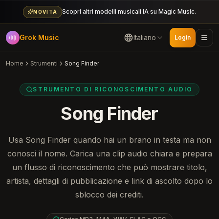
Scopri altri modelli musicali IA su Magic Music.
NOVITÀ
Grok Music
Italiano
Login
Home
Strumenti
Song Finder
STRUMENTO DI RICONOSCIMENTO AUDIO
Song Finder
Usa Song Finder quando hai un brano in testa ma non
conosci il nome. Carica una clip audio chiara e prepara
un flusso di riconoscimento che può mostrare titolo,
artista, dettagli di pubblicazione e link di ascolto dopo lo
sblocco dei crediti.