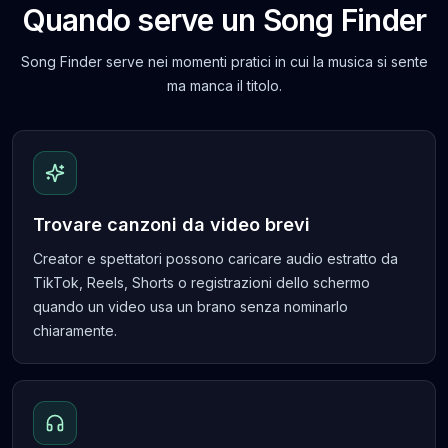
Quando serve un Song Finder
Song Finder serve nei momenti pratici in cui la musica si sente
ma manca il titolo.
Trovare canzoni da video brevi
Creator e spettatori possono caricare audio estratto da
TikTok, Reels, Shorts o registrazioni dello schermo
quando un video usa un brano senza nominarlo
chiaramente.