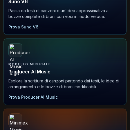
Suno V6
Passa da testi di canzoni o un'idea approssimativa a
bozze complete di brani con voci in modo veloce.
Prova Suno V6
MODELLO MUSICALE
Producer AI Music
Esplora la scrittura di canzoni partendo dai testi, le idee di
arrangiamento e le bozze di brani modificabili.
Prova Producer AI Music