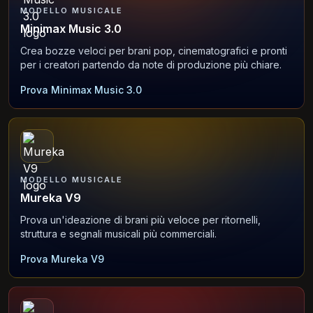
MODELLO MUSICALE
Minimax Music 3.0
Crea bozze veloci per brani pop, cinematografici e pronti
per i creatori partendo da note di produzione più chiare.
Prova Minimax Music 3.0
MODELLO MUSICALE
Mureka V9
Prova un'ideazione di brani più veloce per ritornelli,
struttura e segnali musicali più commerciali.
Prova Mureka V9