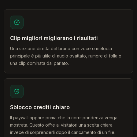
Clip migliori migliorano i risultati
Una sezione diretta del brano con voce o melodia
principale è più utile di audio ovattato, rumore di folla o
una clip dominata dal parlato.
Sblocco crediti chiaro
Il paywall appare prima che la corrispondenza venga
mostrata. Questo offre ai visitatori una scelta chiara
invece di sorprenderli dopo il caricamento di un file.