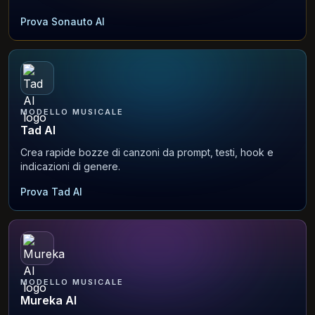
Prova Sonauto AI
MODELLO MUSICALE
Tad AI
Crea rapide bozze di canzoni da prompt, testi, hook e
indicazioni di genere.
Prova Tad AI
MODELLO MUSICALE
Mureka AI