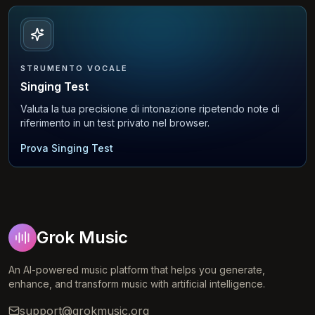
STRUMENTO VOCALE
Singing Test
Valuta la tua precisione di intonazione ripetendo note di
riferimento in un test privato nel browser.
Prova Singing Test
Grok Music
An AI-powered music platform that helps you generate,
enhance, and transform music with artificial intelligence.
support@grokmusic.org