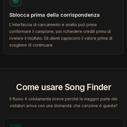
Sblocca prima della corrispondenza
L'interfaccia di caricamento e analisi può prima
confermare il campione, poi richiedere crediti prima di
rivelare il risultato. Gli utenti capiscono il valore prima di
scegliere di continuare.
Come usare Song Finder
Il flusso è volutamente breve perché la maggior parte dei
visitatori arriva con una domanda: che canzone è questa?