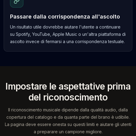
Passare dalla corrispondenza all'ascolto
Un risultato utile dovrebbe aiutare l'utente a continuare
su Spotify, YouTube, Apple Music o un'altra piattaforma di
ascolto invece di fermarsi a una corrispondenza testuale.
Impostare le aspettative prima
del riconoscimento
Il riconoscimento musicale dipende dalla qualità audio, dalla
copertura del catalogo e da quanta parte del brano è udibile.
La pagina deve essere onesta su questi limiti e aiutare gli utenti
a preparare un campione migliore.