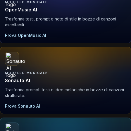
MODELLO MUSICALE
OpenMusic AI
Trasforma testi, prompt e note di stile in bozze di canzoni
ascoltabili.
Prova OpenMusic AI
MODELLO MUSICALE
Sonauto AI
Trasforma prompt, testi e idee melodiche in bozze di canzoni
strutturate.
Prova Sonauto AI