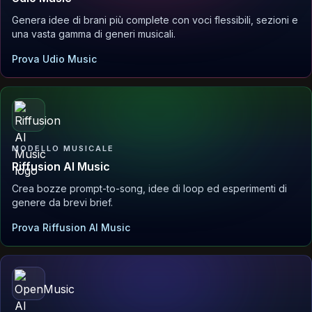
Genera idee di brani più complete con voci flessibili, sezioni e
una vasta gamma di generi musicali.
Prova Udio Music
MODELLO MUSICALE
Riffusion AI Music
Crea bozze prompt-to-song, idee di loop ed esperimenti di
genere da brevi brief.
Prova Riffusion AI Music