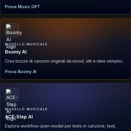
Prova Music GPT
MODELLO MUSICALE
Boomy AI
Crea bozze di canzoni originali da mood, stili e idee semplici.
Prova Boomy AI
MODELLO MUSICALE
ACE-Step AI
Esplora workflow open-model per testo in canzone, testi,