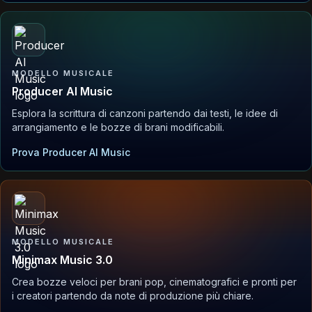
MODELLO MUSICALE
Producer AI Music
Esplora la scrittura di canzoni partendo dai testi, le idee di
arrangiamento e le bozze di brani modificabili.
Prova Producer AI Music
MODELLO MUSICALE
Minimax Music 3.0
Crea bozze veloci per brani pop, cinematografici e pronti per
i creatori partendo da note di produzione più chiare.