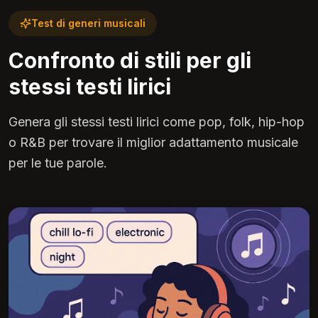
Test di generi musicali
Confronto di stili per gli
stessi testi lirici
Genera gli stessi testi lirici come pop, folk, hip-hop
o R&B per trovare il miglior adattamento musicale
per le tue parole.