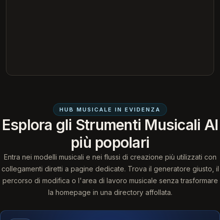
HUB MUSICALE IN EVIDENZA
Esplora gli Strumenti Musicali AI
più popolari
Entra nei modelli musicali e nei flussi di creazione più utilizzati con
collegamenti diretti a pagine dedicate. Trova il generatore giusto, il
percorso di modifica o l'area di lavoro musicale senza trasformare
la homepage in una directory affollata.