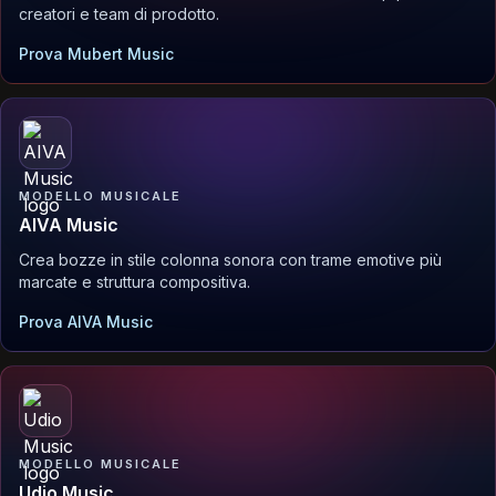
creatori e team di prodotto.
Prova Mubert Music
MODELLO MUSICALE
AIVA Music
Crea bozze in stile colonna sonora con trame emotive più
marcate e struttura compositiva.
Prova AIVA Music
MODELLO MUSICALE
Udio Music