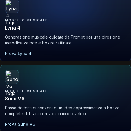
MODELLO MUSICALE
Lyria 4
Generazione musicale guidata da Prompt per una direzione
melodica veloce e bozze raffinate.
Prova Lyria 4
MODELLO MUSICALE
Suno V6
Passa da testi di canzoni o un'idea approssimativa a bozze
complete di brani con voci in modo veloce.
Prova Suno V6