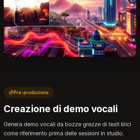
Pre-produzione
Creazione di demo vocali
Genera demo vocali da bozze grezze di testi lirici
come riferimento prima delle sessioni in studio.