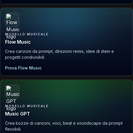
MODELLO MUSICALE
Flow Music
Crea canzoni da prompt, direzioni remix, idee di stem e
progetti condivisibili.
Prova Flow Music
MODELLO MUSICALE
Music GPT
Crea bozze di canzoni, voci, beat e soundscape da prompt
flessibili.