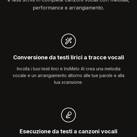
performance e arrangiamento.
Conversione da testi lirici a tracce vocali
Incolla i tuoi testi lirici e InsMelo AI crea una melodia
vocale e un arrangiamento attorno alle tue parole e alla
tua scansione.
Esecuzione da testi a canzoni vocali