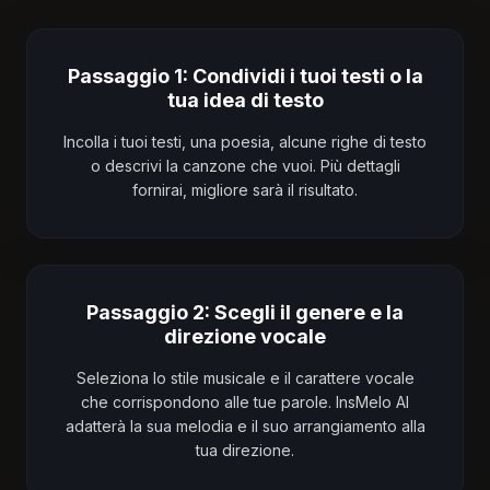
Passaggio 1: Condividi i tuoi testi o la
tua idea di testo
Incolla i tuoi testi, una poesia, alcune righe di testo
o descrivi la canzone che vuoi. Più dettagli
fornirai, migliore sarà il risultato.
Passaggio 2: Scegli il genere e la
direzione vocale
Seleziona lo stile musicale e il carattere vocale
che corrispondono alle tue parole. InsMelo AI
adatterà la sua melodia e il suo arrangiamento alla
tua direzione.