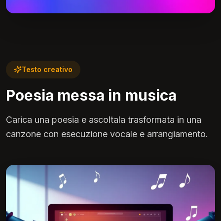
Testo creativo
Poesia messa in musica
Carica una poesia e ascoltala trasformata in una
canzone con esecuzione vocale e arrangiamento.