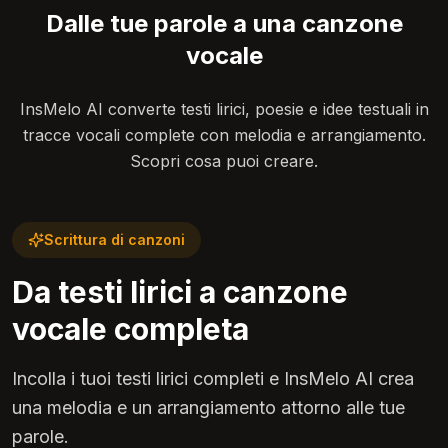
Dalle tue parole a una canzone
vocale
InsMelo AI converte testi lirici, poesie e idee testuali in
tracce vocali complete con melodia e arrangiamento.
Scopri cosa puoi creare.
Scrittura di canzoni
Da testi lirici a canzone
vocale completa
Incolla i tuoi testi lirici completi e InsMelo AI crea
una melodia e un arrangiamento attorno alle tue
parole.