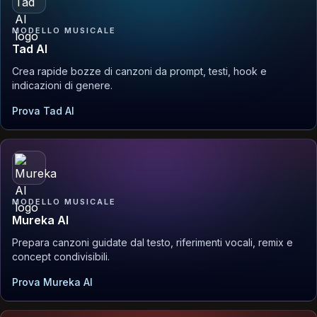
MODELLO MUSICALE
Tad AI
Crea rapide bozze di canzoni da prompt, testi, hook e
indicazioni di genere.
Prova Tad AI
MODELLO MUSICALE
Mureka AI
Prepara canzoni guidate dal testo, riferimenti vocali, remix e
concept condivisibili.
Prova Mureka AI