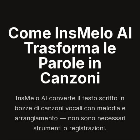
Come InsMelo AI
Trasforma le
Parole in
Canzoni
InsMelo AI converte il testo scritto in
bozze di canzoni vocali con melodia e
arrangiamento — non sono necessari
strumenti o registrazioni.