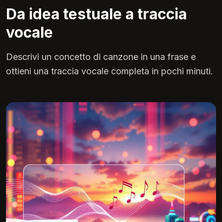
Da idea testuale a traccia
vocale
Descrivi un concetto di canzone in una frase e
ottieni una traccia vocale completa in pochi minuti.