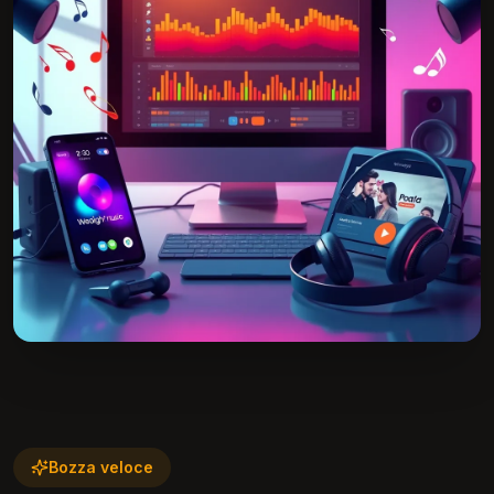
Bozza veloce