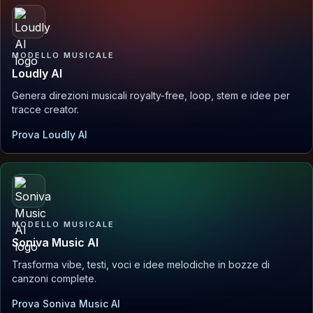
MODELLO MUSICALE
Loudly AI
Genera direzioni musicali royalty-free, loop, stem e idee per
tracce creator.
Prova Loudly AI
MODELLO MUSICALE
Soniva Music AI
Trasforma vibe, testi, voci e idee melodiche in bozze di
canzoni complete.
Prova Soniva Music AI