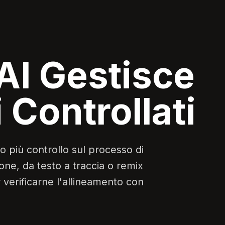
AI Gestisce
 Controllati
 più controllo sul processo di
one, da testo a traccia o remix
r verificarne l'allineamento con