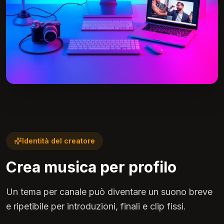
Identità del creatore
Crea musica per profilo
Un tema per canale può diventare un suono breve
e ripetibile per introduzioni, finali e clip fissi.