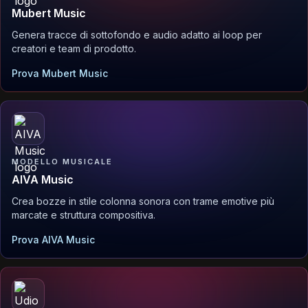
Mubert Music
Genera tracce di sottofondo e audio adatto ai loop per
creatori e team di prodotto.
Prova Mubert Music
MODELLO MUSICALE
AIVA Music
Crea bozze in stile colonna sonora con trame emotive più
marcate e struttura compositiva.
Prova AIVA Music