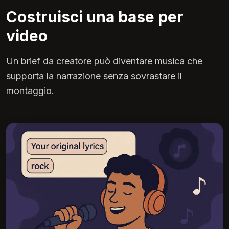
Costruisci una base per
video
Un brief da creatore può diventare musica che
supporta la narrazione senza sovrastare il
montaggio.