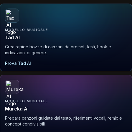
MODELLO MUSICALE
Tad AI
Crea rapide bozze di canzoni da prompt, testi, hook e
indicazioni di genere.
Prova Tad AI
MODELLO MUSICALE
Mureka AI
Prepara canzoni guidate dal testo, riferimenti vocali, remix e
concept condivisibili.