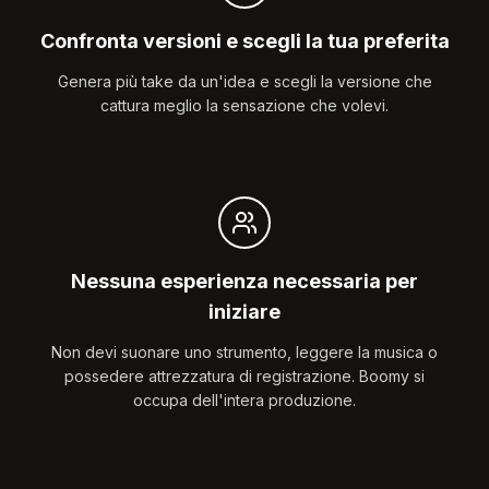
Confronta versioni e scegli la tua preferita
Genera più take da un'idea e scegli la versione che
cattura meglio la sensazione che volevi.
Nessuna esperienza necessaria per
iniziare
Non devi suonare uno strumento, leggere la musica o
possedere attrezzatura di registrazione. Boomy si
occupa dell'intera produzione.