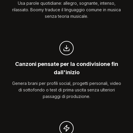
Usa parole quotidiane: allegro, sognante, intenso,
rilassato. Boomy traduce il linguaggio comune in musica
senza teoria musicale.
Canzoni pensate per la condivisione fin
dall'inizio
Genera brani per profili social, progetti personali, video
di sottofondo o test di prima uscita senza ulteriori
passaggi di produzione.