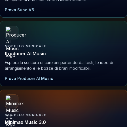
Prova Suno V6
MODELLO MUSICALE
Producer AI Music
Esplora la scrittura di canzoni partendo dai testi, le idee di
arrangiamento e le bozze di brani modificabili.
Prova Producer AI Music
MODELLO MUSICALE
Minimax Music 3.0