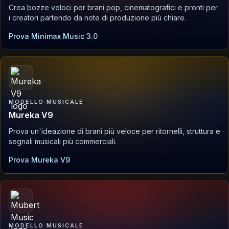
Crea bozze veloci per brani pop, cinematografici e pronti per
i creatori partendo da note di produzione più chiare.
Prova Minimax Music 3.0
MODELLO MUSICALE
Mureka V9
Prova un'ideazione di brani più veloce per ritornelli, struttura e
segnali musicali più commerciali.
Prova Mureka V9
MODELLO MUSICALE