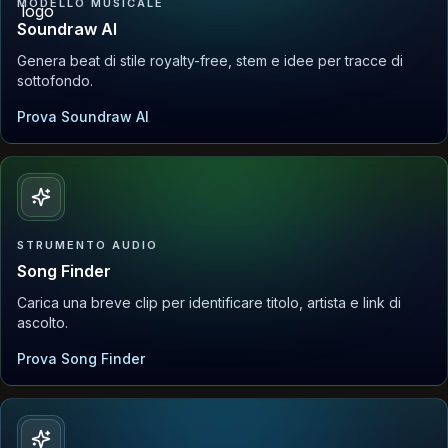
MODELLO MUSICALE
Soundraw AI
Genera beat di stile royalty-free, stem e idee per tracce di
sottofondo.
Prova Soundraw AI
STRUMENTO AUDIO
Song Finder
Carica una breve clip per identificare titolo, artista e link di
ascolto.
Prova Song Finder