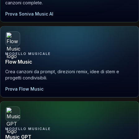
canzoni complete.
Prova Soniva Music AI
MODELLO MUSICALE
Flow Music
Crea canzoni da prompt, direzioni remix, idee di stem e
progetti condivisibili.
Prova Flow Music
MODELLO MUSICALE
Music GPT