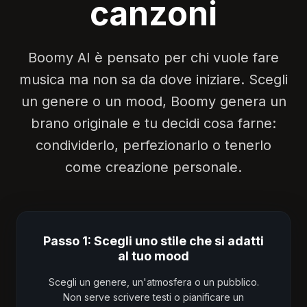
canzoni
Boomy AI è pensato per chi vuole fare
musica ma non sa da dove iniziare. Scegli
un genere o un mood, Boomy genera un
brano originale e tu decidi cosa farne:
condividerlo, perfezionarlo o tenerlo
come creazione personale.
Passo 1: Scegli uno stile che si adatti
al tuo mood
Scegli un genere, un'atmosfera o un pubblico.
Non serve scrivere testi o pianificare un