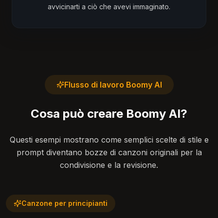
avvicinarti a ciò che avevi immaginato.
Flusso di lavoro Boomy AI
Cosa può creare Boomy AI?
Questi esempi mostrano come semplici scelte di stile e
prompt diventano bozze di canzoni originali per la
condivisione e la revisione.
Canzone per principianti