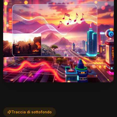
Traccia di sottofondo