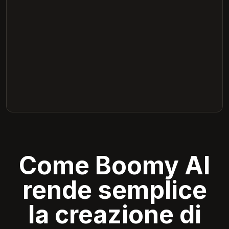
Come Boomy AI
rende semplice
la creazione di