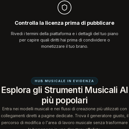
Controlla la licenza prima di pubblicare
Rivedi i termini della piattaforma e i dettagli del tuo piano
per capire quali diritti hai prima di condividere o
monetizzare il tuo brano.
HUB MUSICALE IN EVIDENZA
Esplora gli Strumenti Musicali AI
più popolari
Entra nei modelli musicali e nei flussi di creazione più utilizzati con
collegamenti diretti a pagine dedicate. Trova il generatore giusto, il
percorso di modifica o l'area di lavoro musicale senza trasformare