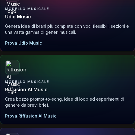
MODELLO MUSICALE
Udio Music
Genera idee di brani più complete con voci flessibili, sezioni e
una vasta gamma di generi musicali.
Prova Udio Music
MODELLO MUSICALE
Riffusion AI Music
Crea bozze prompt-to-song, idee di loop ed esperimenti di
genere da brevi brief.
Prova Riffusion AI Music