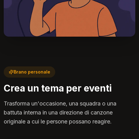
Brano personale
Crea un tema per eventi
Trasforma un'occasione, una squadra o una
battuta interna in una direzione di canzone
originale a cui le persone possano reagire.