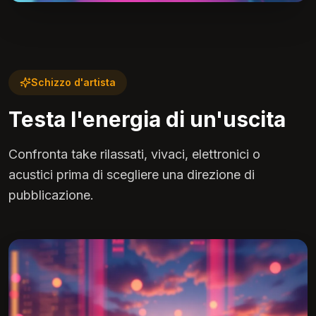
Schizzo d'artista
Testa l'energia di un'uscita
Confronta take rilassati, vivaci, elettronici o
acustici prima di scegliere una direzione di
pubblicazione.