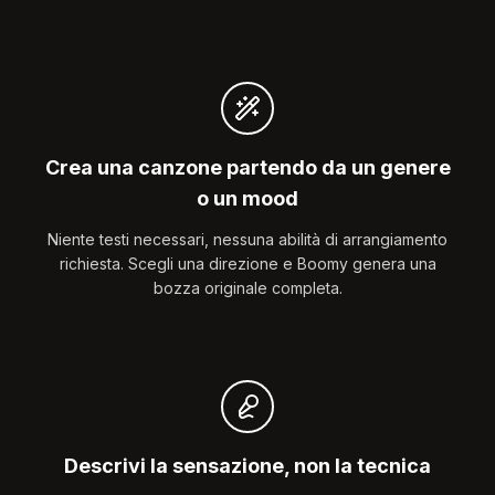
Crea una canzone partendo da un genere
o un mood
Niente testi necessari, nessuna abilità di arrangiamento
richiesta. Scegli una direzione e Boomy genera una
bozza originale completa.
Descrivi la sensazione, non la tecnica