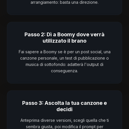
arrangiamento: basta una direzione.
Passo 2: Dì a Boomy dove verrà
utilizzato il brano
Fai sapere a Boomy se è per un post social, una
canzone personale, un test di pubblicazione o
musica di sottofondo: adatterà l'output di
conseguenza.
Passo 3: Ascolta la tua canzone e
decidi
Anteprima diverse versioni, scegli quella che ti
sembra giusta, poi modifica il prompt per