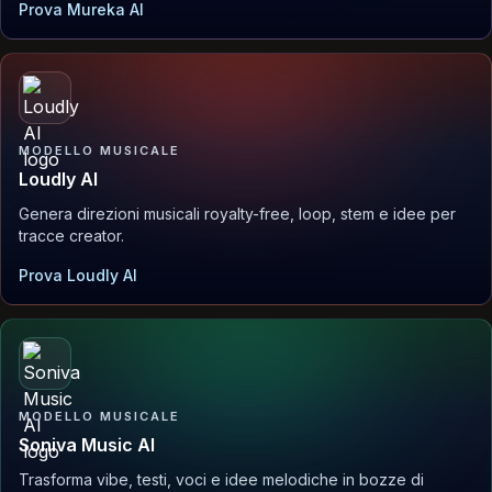
Prova Mureka AI
MODELLO MUSICALE
Loudly AI
Genera direzioni musicali royalty-free, loop, stem e idee per
tracce creator.
Prova Loudly AI
MODELLO MUSICALE
Soniva Music AI
Trasforma vibe, testi, voci e idee melodiche in bozze di