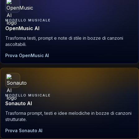
MODELLO MUSICALE
OpenMusic AI
Trasforma testi, prompt e note di stile in bozze di canzoni
ascoltabili.
Prova OpenMusic AI
MODELLO MUSICALE
Sonauto AI
Trasforma prompt, testi e idee melodiche in bozze di canzoni
strutturate.
Prova Sonauto AI