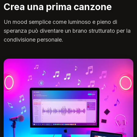
Crea una prima canzone
Un mood semplice come luminoso e pieno di
speranza può diventare un brano strutturato per la
condivisione personale.