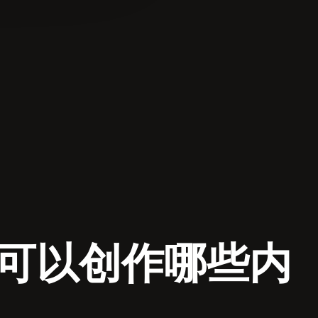
工具 可以创作哪些内