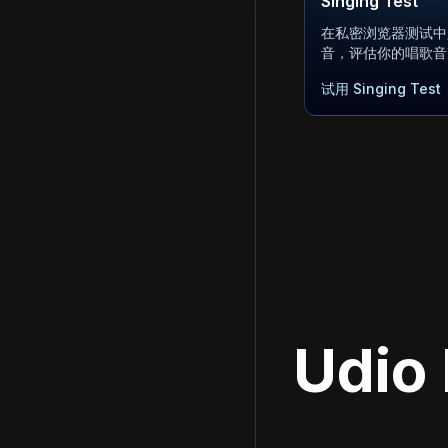
Singing Test
在私密浏览器测试中
音，评估你的唱歌音
试用 Singing Test
Udi