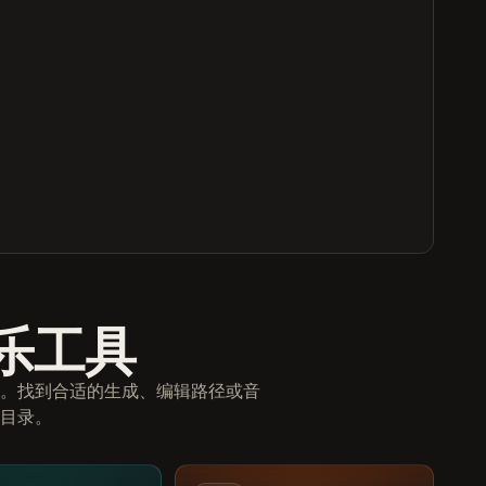
音乐工具
。找到合适的生成、编辑路径或音
目录。