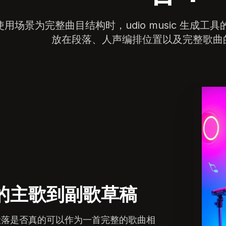
使用场景为完整曲目结构时，udio music 生成
放在段落、人声编排位置以及完整歌曲
的主歌到副歌草稿
段落是否真的可以作为一首完整的歌曲相