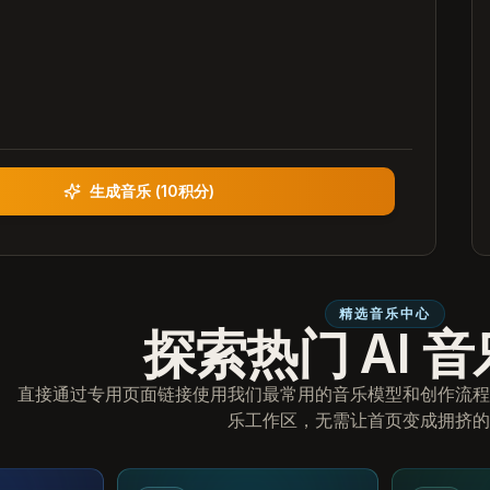
生成音乐
(
10积分
)
精选音乐中心
探索热门 AI 
直接通过专用页面链接使用我们最常用的音乐模型和创作流程
乐工作区，无需让首页变成拥挤的