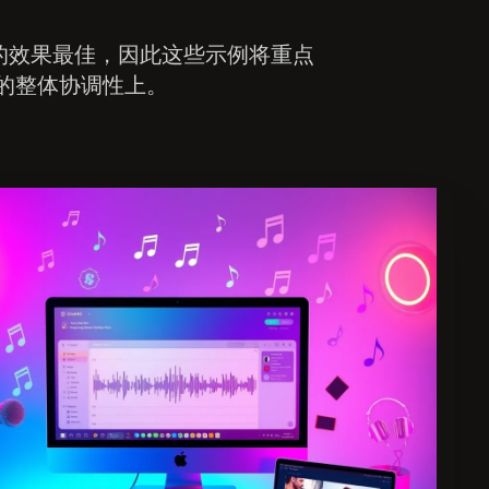
工具的效果最佳，因此这些示例将重点
的整体协调性上。