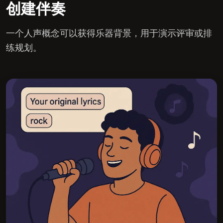
创建伴奏
一个人声概念可以获得乐器背景，用于演示评审或排
练规划。