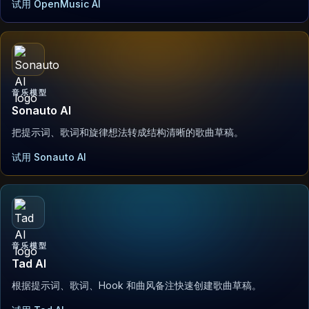
试用 OpenMusic AI
音乐模型
Sonauto AI
把提示词、歌词和旋律想法转成结构清晰的歌曲草稿。
试用 Sonauto AI
音乐模型
Tad AI
根据提示词、歌词、Hook 和曲风备注快速创建歌曲草稿。