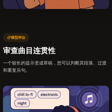
模型评估
审查曲目连贯性
一个较长的提示变成草稿，您可以判断其段落、过渡
和重复乐句。