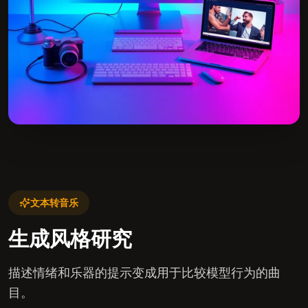
文本转音乐
生成风格研究
描述情绪和乐器的提示变成用于比较模型行为的曲
目。