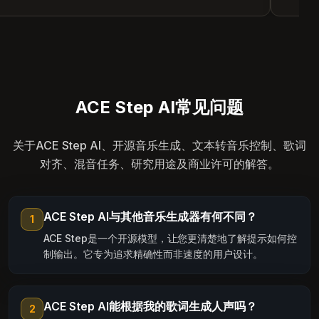
ACE Step AI常见问题
关于ACE Step AI、开源音乐生成、文本转音乐控制、歌词
对齐、混音任务、研究用途及商业许可的解答。
ACE Step AI与其他音乐生成器有何不同？
1
ACE Step是一个开源模型，让您更清楚地了解提示如何控
制输出。它专为追求精确性而非速度的用户设计。
ACE Step AI能根据我的歌词生成人声吗？
2