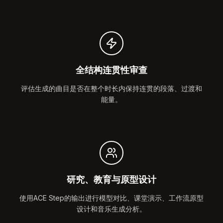
全结构连贯性审查
评估生成的曲目是否在整个时长内保持连贯的段落、过渡和
能量。
研究、教育与原型设计
使用ACE Step的输出进行模型对比、课堂演示、工作流原型
设计和音乐生成分析。