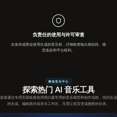
负责任的使用与许可审查
在发布或商业使用生成的音乐前，仔细检查输出相似性、模
型条款和平台权利。
精选音乐中心
探索热门 AI 音乐工具
直接通过专用页面链接使用我们最常用的音乐模型和创作流程。找到合适
的生成、编辑路径或音乐工作区，无需让首页变成拥挤的目录。