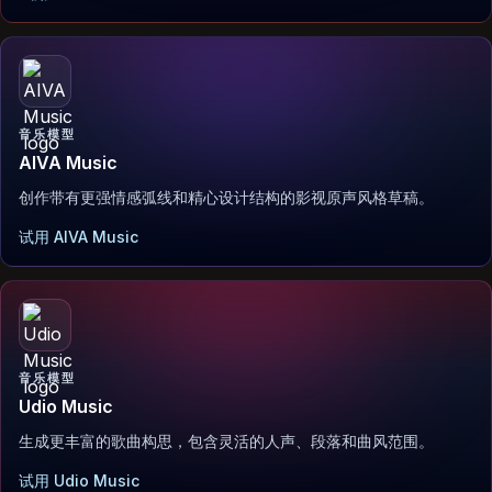
音乐模型
AIVA Music
创作带有更强情感弧线和精心设计结构的影视原声风格草稿。
试用 AIVA Music
音乐模型
Udio Music
生成更丰富的歌曲构思，包含灵活的人声、段落和曲风范围。
试用 Udio Music