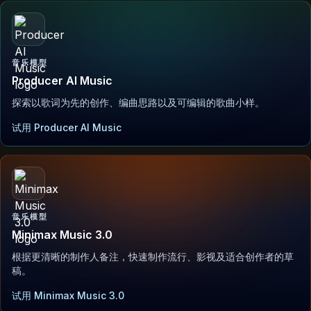
音乐模型
Producer AI Music
探索以歌词为先的创作、编曲思路以及可编辑的歌曲小样。
试用 Producer AI Music
音乐模型
Minimax Music 3.0
根据更清晰的制作人备注，快速制作流行、影视及适合创作者的草
稿。
试用 Minimax Music 3.0