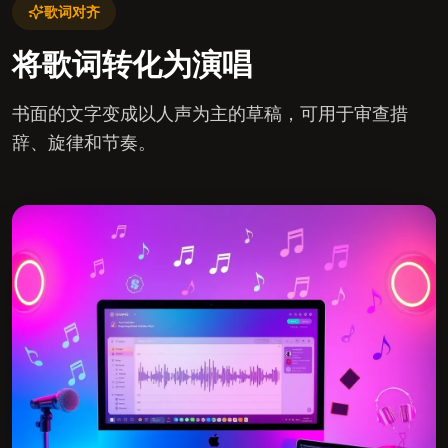
歌词对齐
将歌词转化为演唱
书面的文字变成以人声为主的草稿，可用于审查措
辞、旋律和节奏。