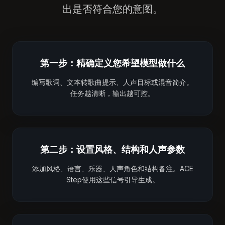
出是否符合您的意图。
第一步：精确定义您希望模型做什么
编写歌词、文本转歌曲提示、人声目标或混音简介。
任务越清晰，输出越可控。
第二步：设置风格、结构和人声参数
添加风格、语言、乐器、人声角色和结构备注。ACE
Step使用这些信号引导生成。