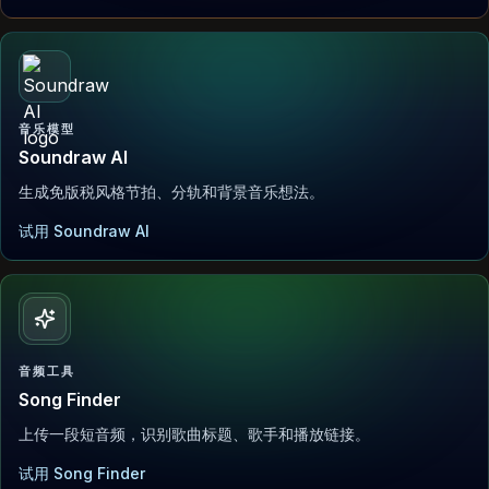
音乐模型
Soundraw AI
生成免版税风格节拍、分轨和背景音乐想法。
试用 Soundraw AI
音频工具
Song Finder
上传一段短音频，识别歌曲标题、歌手和播放链接。
试用 Song Finder