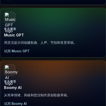
音乐模型
Music GPT
用灵活提示词创建歌曲、人声、节拍和音景草稿。
试用 Music GPT
音乐模型
Boomy AI
从简单情绪、风格和想法制作原创歌曲草稿。
试用 Boomy AI