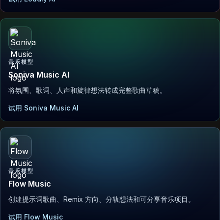
音乐模型
Soniva Music AI
将氛围、歌词、人声和旋律想法转成完整歌曲草稿。
试用 Soniva Music AI
音乐模型
Flow Music
创建提示词歌曲、Remix 方向、分轨想法和可分享音乐项目。
试用 Flow Music