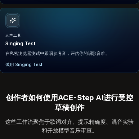
人声工具
Singing Test
在私密浏览器测试中跟唱参考音，评估你的唱歌音准。
试用 Singing Test
创作者如何使用ACE-Step AI进行受控
草稿创作
这些工作流聚焦于歌词对齐、提示精确度、混音实验
和开放模型音乐审查。