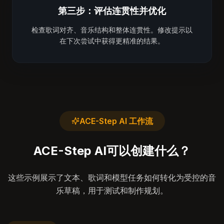
第三步：评估连贯性并优化
检查歌词对齐、音乐结构和整体连贯性。修改提示以
在下次尝试中获得更精准的结果。
ACE-Step AI 工作流
ACE-Step AI可以创建什么？
这些示例展示了文本、歌词和模型任务如何转化为受控的音
乐草稿，用于测试和制作规划。