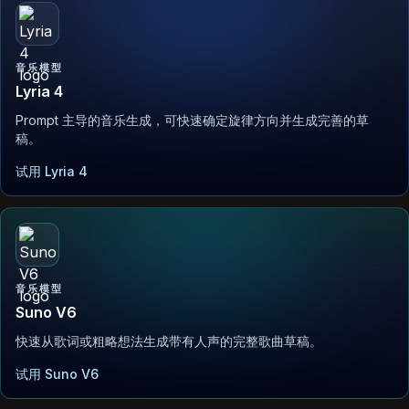
音乐模型
Lyria 4
Prompt 主导的音乐生成，可快速确定旋律方向并生成完善的草
稿。
试用 Lyria 4
音乐模型
Suno V6
快速从歌词或粗略想法生成带有人声的完整歌曲草稿。
试用 Suno V6