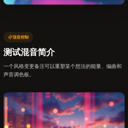
混音控制
测试混音简介
一个风格变更备注可以重塑某个想法的能量、编曲和
声音调色板。