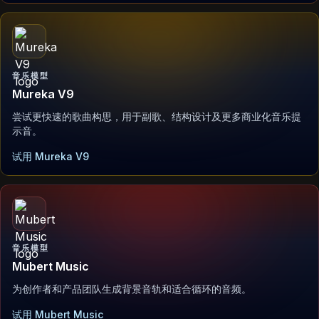
音乐模型
Mureka V9
尝试更快速的歌曲构思，用于副歌、结构设计及更多商业化音乐提
示音。
试用 Mureka V9
音乐模型
Mubert Music
为创作者和产品团队生成背景音轨和适合循环的音频。
试用 Mubert Music