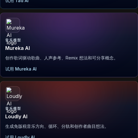
试用 Tad AI
音乐模型
Mureka AI
创作歌词驱动歌曲、人声参考、Remix 想法和可分享概念。
试用 Mureka AI
音乐模型
Loudly AI
生成免版税音乐方向、循环、分轨和创作者曲目想法。
试用 Loudly AI