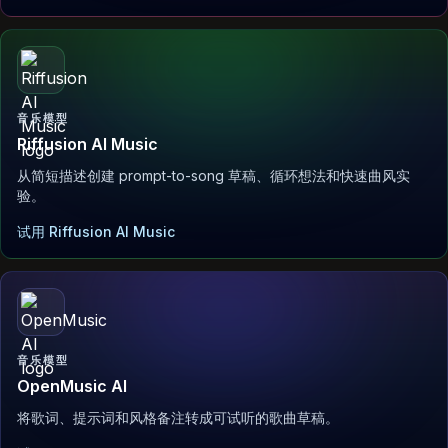
音乐模型
Riffusion AI Music
从简短描述创建 prompt-to-song 草稿、循环想法和快速曲风实
验。
试用 Riffusion AI Music
音乐模型
OpenMusic AI
将歌词、提示词和风格备注转成可试听的歌曲草稿。