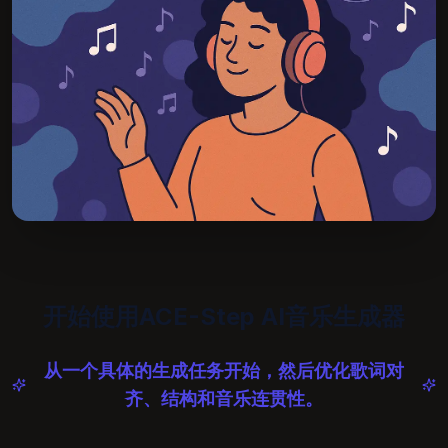
开始使用ACE-Step AI音乐生成器
从一个具体的生成任务开始，然后优化歌词对
齐、结构和音乐连贯性。