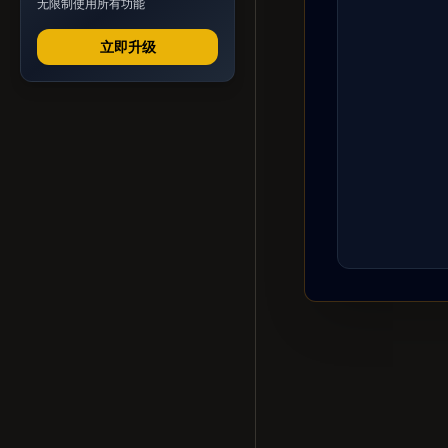
无限制使用所有功能
立即升级