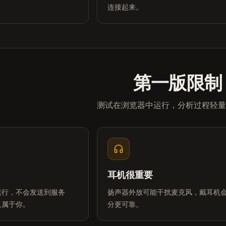
连接起来。
第一版限制
测试在浏览器中运行，分析过程轻量
耳机很重要
运行，不会发送到服务
扬声器外放可能干扰麦克风，戴耳机
只属于你。
分更可靠。