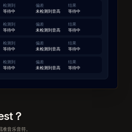
检测到
偏差
结果
等待中
未检测到音高
等待中
检测到
偏差
结果
等待中
未检测到音高
等待中
检测到
偏差
结果
等待中
未检测到音高
等待中
检测到
偏差
结果
等待中
未检测到音高
等待中
est？
是否唱准音乐音符。