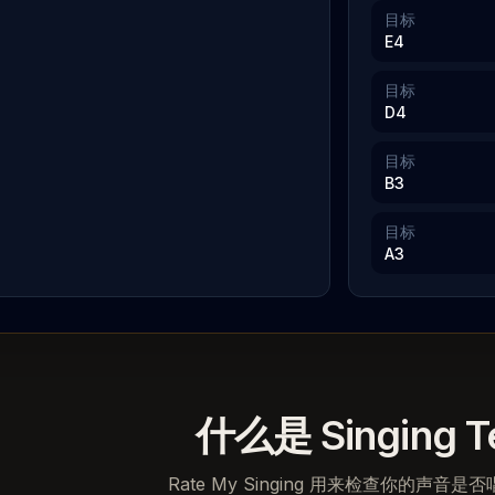
目标
E4
目标
D4
目标
B3
目标
A3
什么是 Singing T
Rate My Singing 用来检查你的声音