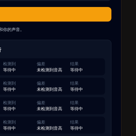
和你的声音。
析
检测到
偏差
结果
等待中
未检测到音高
等待中
检测到
偏差
结果
等待中
未检测到音高
等待中
检测到
偏差
结果
等待中
未检测到音高
等待中
检测到
偏差
结果
等待中
未检测到音高
等待中