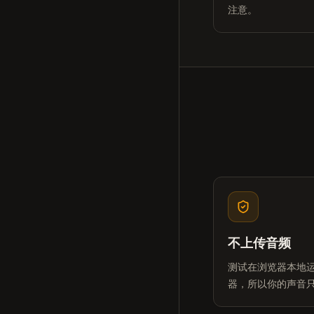
注意。
不上传音频
测试在浏览器本地
器，所以你的声音