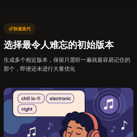
快速迭代
选择最令人难忘的初始版本
生成多个相近版本，保留只需听一遍就最容易记住的
那个，即便还未进行大量优化