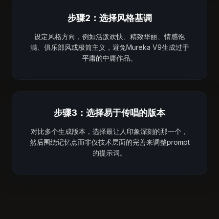
步骤2：选择风格基调
设定风格方向，例如活泼欢快、精致华丽、情感饱
满、俱乐部风或极简主义，避免Mureka V9生成过于
平庸的中庸作品。
步骤3：选择易于传唱的版本
对比多个生成版本，选择最让人印象深刻的那一个，
然后围绕记忆点而非仅技术层面的完善来调整prompt
的提示词。