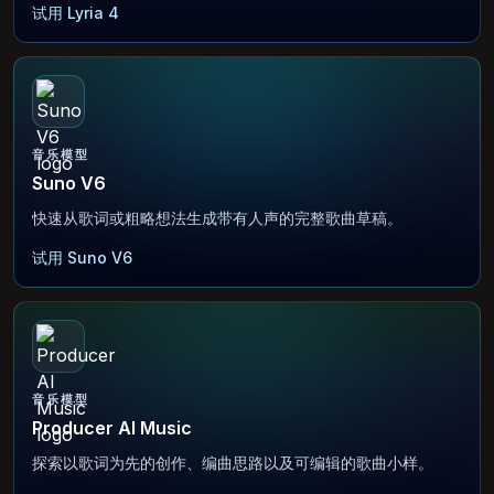
试用 Lyria 4
音乐模型
Suno V6
快速从歌词或粗略想法生成带有人声的完整歌曲草稿。
试用 Suno V6
音乐模型
Producer AI Music
探索以歌词为先的创作、编曲思路以及可编辑的歌曲小样。