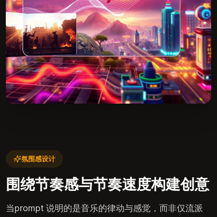
氛围感设计
围绕节奏感与节奏速度构建创意
当prompt 说明的是音乐的律动与感觉，而非仅流派