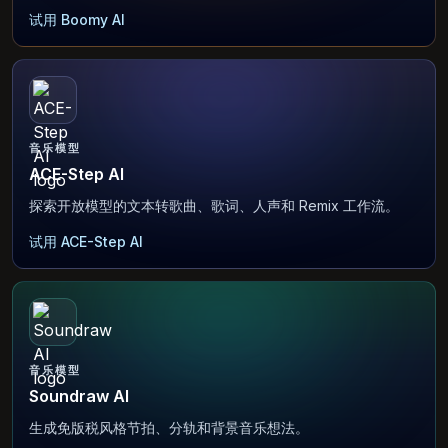
试用 Boomy AI
音乐模型
ACE-Step AI
探索开放模型的文本转歌曲、歌词、人声和 Remix 工作流。
试用 ACE-Step AI
音乐模型
Soundraw AI
生成免版税风格节拍、分轨和背景音乐想法。