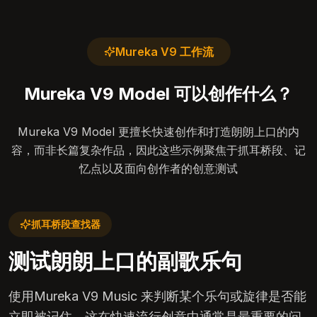
Mureka V9 工作流
Mureka V9 Model 可以创作什么？
Mureka V9 Model 更擅长快速创作和打造朗朗上口的内
容，而非长篇复杂作品，因此这些示例聚焦于抓耳桥段、记
忆点以及面向创作者的创意测试
抓耳桥段查找器
测试朗朗上口的副歌乐句
使用Mureka V9 Music 来判断某个乐句或旋律是否能
立即被记住，这在快速流行创意中通常是最重要的问