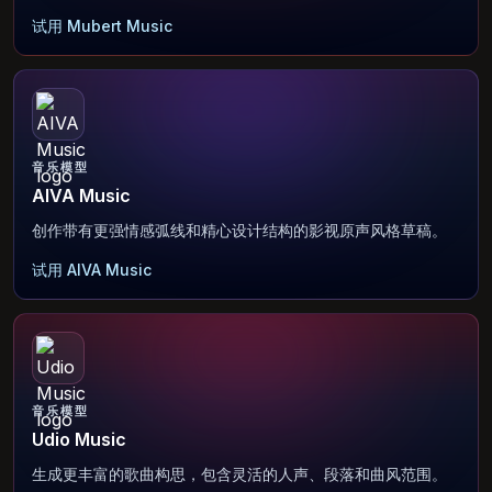
试用 Mubert Music
音乐模型
AIVA Music
创作带有更强情感弧线和精心设计结构的影视原声风格草稿。
试用 AIVA Music
音乐模型
Udio Music
生成更丰富的歌曲构思，包含灵活的人声、段落和曲风范围。