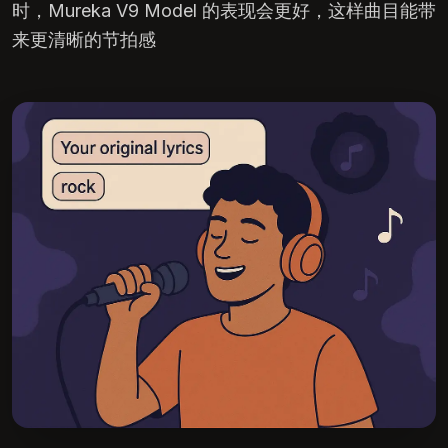
时，Mureka V9 Model 的表现会更好，这样曲目能带
来更清晰的节拍感