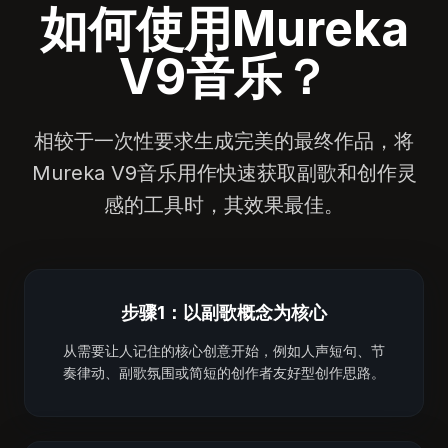
如何使用Mureka
V9音乐？
相较于一次性要求生成完美的最终作品，将
Mureka V9音乐用作快速获取副歌和创作灵
感的工具时，其效果最佳。
步骤1：以副歌概念为核心
从需要让人记住的核心创意开始，例如人声短句、节
奏律动、副歌氛围或简短的创作者友好型创作思路。