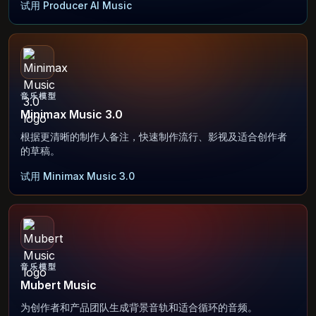
试用 Producer AI Music
音乐模型
Minimax Music 3.0
根据更清晰的制作人备注，快速制作流行、影视及适合创作者
的草稿。
试用 Minimax Music 3.0
音乐模型
Mubert Music
为创作者和产品团队生成背景音轨和适合循环的音频。