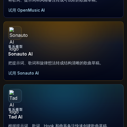
试用 OpenMusic AI
音乐模型
Sonauto AI
把提示词、歌词和旋律想法转成结构清晰的歌曲草稿。
试用 Sonauto AI
音乐模型
Tad AI
根据提示词、歌词、Hook 和曲风备注快速创建歌曲草稿。