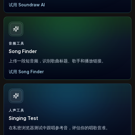
试用 Soundraw AI
音频工具
Song Finder
上传一段短音频，识别歌曲标题、歌手和播放链接。
试用 Song Finder
人声工具
Singing Test
在私密浏览器测试中跟唱参考音，评估你的唱歌音准。