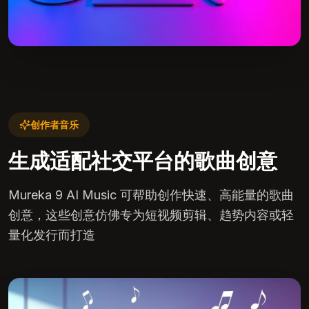
创作者音乐
生成适配社交平台的歌曲创意
Mureka 9 AI Music 可帮助创作快速、高能量的歌曲
创意，这些创意仿佛专为短视频剪辑、趋势内容或轻
量化发行而打造