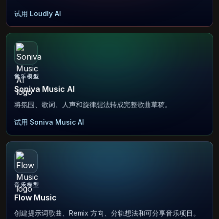
试用 Loudly AI
音乐模型
Soniva Music AI
将氛围、歌词、人声和旋律想法转成完整歌曲草稿。
试用 Soniva Music AI
音乐模型
Flow Music
创建提示词歌曲、Remix 方向、分轨想法和可分享音乐项目。