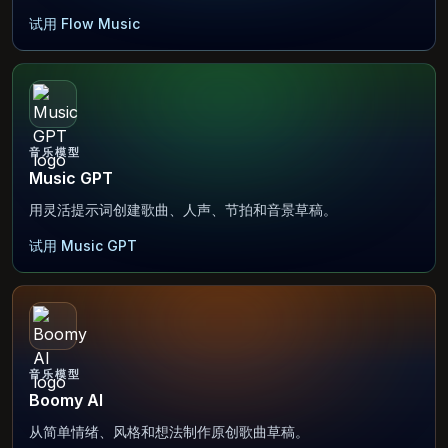
试用 Flow Music
音乐模型
Music GPT
用灵活提示词创建歌曲、人声、节拍和音景草稿。
试用 Music GPT
音乐模型
Boomy AI
从简单情绪、风格和想法制作原创歌曲草稿。