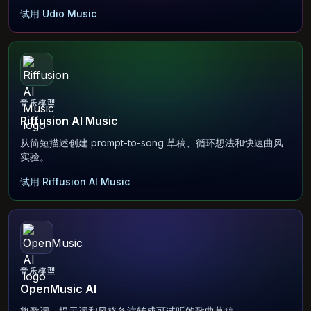
试用 Udio Music
音乐模型
Riffusion AI Music
从简短描述创建 prompt-to-song 草稿、循环想法和快速曲风
实验。
试用 Riffusion AI Music
音乐模型
OpenMusic AI
将歌词、提示词和风格备注转成可试听的歌曲草稿。