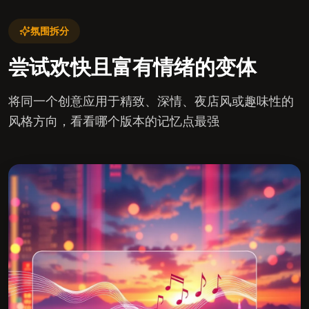
氛围拆分
尝试欢快且富有情绪的变体
将同一个创意应用于精致、深情、夜店风或趣味性的
风格方向，看看哪个版本的记忆点最强