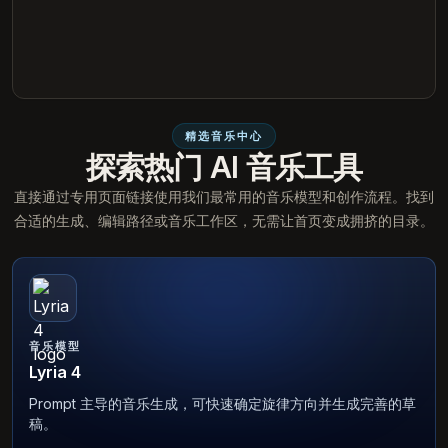
精选音乐中心
探索热门 AI 音乐工具
直接通过专用页面链接使用我们最常用的音乐模型和创作流程。找到
合适的生成、编辑路径或音乐工作区，无需让首页变成拥挤的目录。
音乐模型
Lyria 4
Prompt 主导的音乐生成，可快速确定旋律方向并生成完善的草
稿。