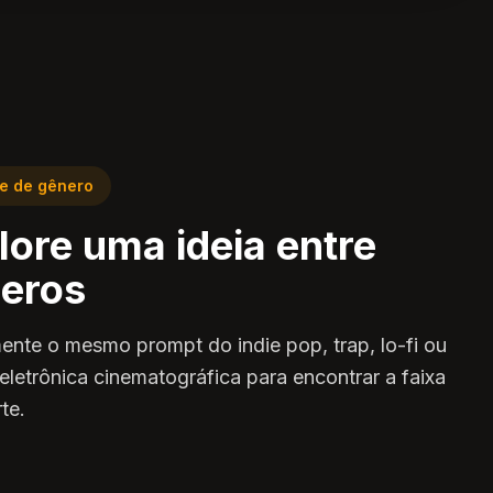
e de gênero
lore uma ideia entre
eros
ente o mesmo prompt do indie pop, trap, lo-fi ou
eletrônica cinematográfica para encontrar a faixa
te.