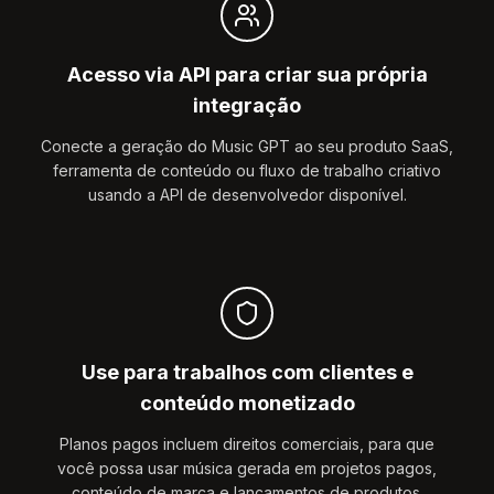
Acesso via API para criar sua própria
integração
Conecte a geração do Music GPT ao seu produto SaaS,
ferramenta de conteúdo ou fluxo de trabalho criativo
usando a API de desenvolvedor disponível.
Use para trabalhos com clientes e
conteúdo monetizado
Planos pagos incluem direitos comerciais, para que
você possa usar música gerada em projetos pagos,
conteúdo de marca e lançamentos de produtos.