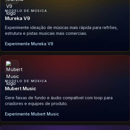
MODELO DE MÚSICA
Mureka V9
Experimente ideação de músicas mais rápida para refrões,
estrutura e pistas musicais mais comerciais.
Experimente Mureka V9
MODELO DE MÚSICA
Mubert Music
Gere faixas de fundo e áudio compatível com loop para
criadores e equipes de produto.
Experimente Mubert Music