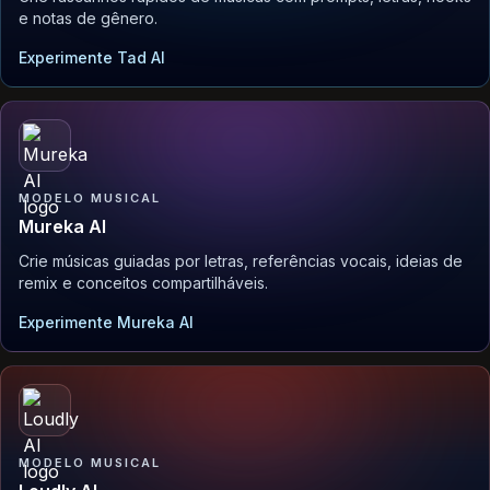
e notas de gênero.
Experimente Tad AI
MODELO MUSICAL
Mureka AI
Crie músicas guiadas por letras, referências vocais, ideias de
remix e conceitos compartilháveis.
Experimente Mureka AI
MODELO MUSICAL