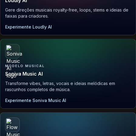
Loudly AI
Gere direções musicais royalty-free, loops, stems e ideias de
faixas para criadores.
Experimente Loudly AI
MODELO MUSICAL
Soniva Music AI
Transforme vibes, letras, vocais e ideias melódicas em
rascunhos completos de música.
Experimente Soniva Music AI