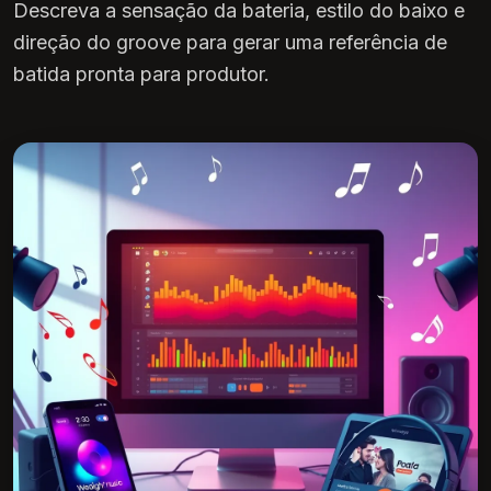
Descreva a sensação da bateria, estilo do baixo e
direção do groove para gerar uma referência de
batida pronta para produtor.