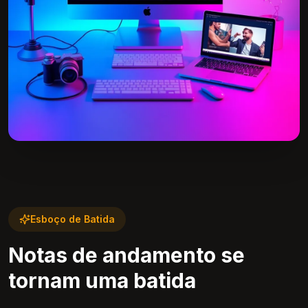
Esboço de Batida
Notas de andamento se
tornam uma batida