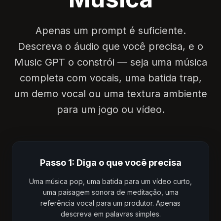
Apenas um prompt é suficiente.
Descreva o áudio que você precisa, e o
Music GPT o constrói — seja uma música
completa com vocais, uma batida trap,
um demo vocal ou uma textura ambiente
para um jogo ou vídeo.
Passo 1: Diga o que você precisa
Uma música pop, uma batida para um vídeo curto,
uma paisagem sonora de meditação, uma
referência vocal para um produtor. Apenas
descreva em palavras simples.