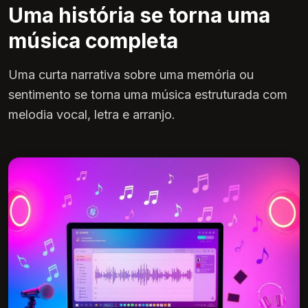
Uma história se torna uma
música completa
Uma curta narrativa sobre uma memória ou
sentimento se torna uma música estruturada com
melodia vocal, letra e arranjo.