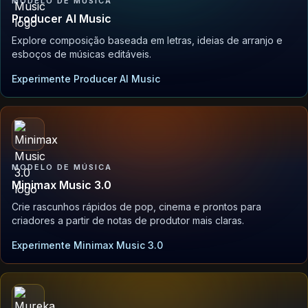
MODELO DE MÚSICA
Producer AI Music
Explore composição baseada em letras, ideias de arranjo e
esboços de músicas editáveis.
Experimente Producer AI Music
MODELO DE MÚSICA
Minimax Music 3.0
Crie rascunhos rápidos de pop, cinema e prontos para
criadores a partir de notas de produtor mais claras.
Experimente Minimax Music 3.0