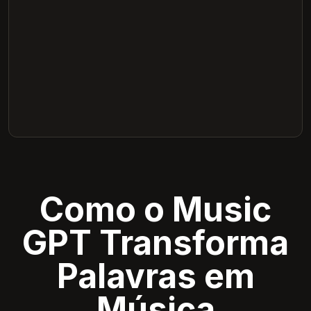
Como o Music
GPT Transforma
Palavras em
Música