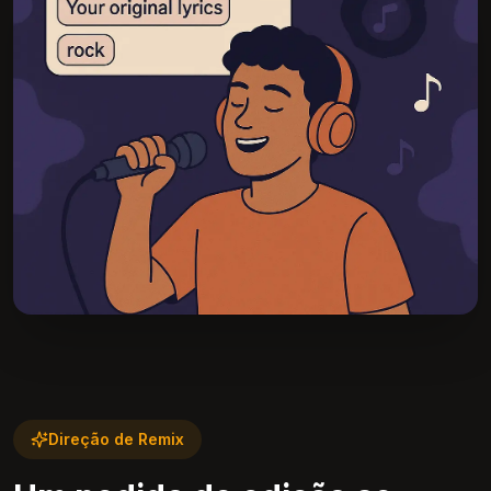
Direção de Remix