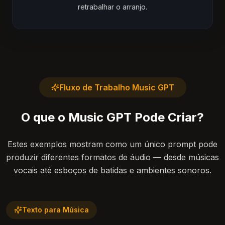
retrabalhar o arranjo.
Fluxo de Trabalho Music GPT
O que o Music GPT Pode Criar?
Estes exemplos mostram como um único prompt pode
produzir diferentes formatos de áudio — desde músicas
vocais até esboços de batidas e ambientes sonoros.
Texto para Música