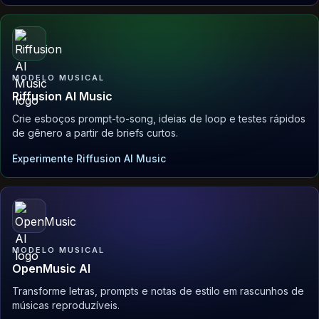
MODELO MUSICAL
Riffusion AI Music
Crie esboços prompt-to-song, ideias de loop e testes rápidos
de gênero a partir de briefs curtos.
Experimente Riffusion AI Music
MODELO MUSICAL
OpenMusic AI
Transforme letras, prompts e notas de estilo em rascunhos de
músicas reproduzíveis.