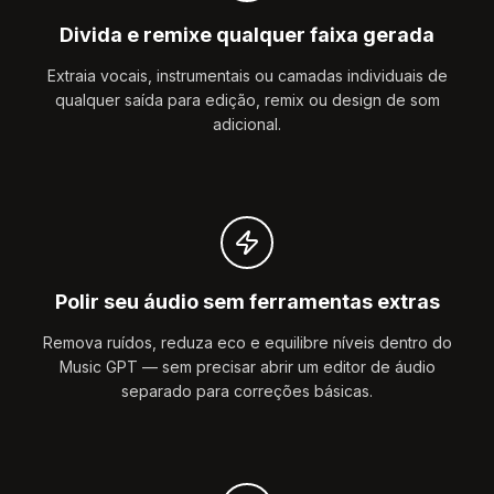
Divida e remixe qualquer faixa gerada
Extraia vocais, instrumentais ou camadas individuais de
qualquer saída para edição, remix ou design de som
adicional.
Polir seu áudio sem ferramentas extras
Remova ruídos, reduza eco e equilibre níveis dentro do
Music GPT — sem precisar abrir um editor de áudio
separado para correções básicas.