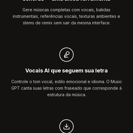
Gere músicas completas com vocais, batidas
instrumentais, referências vocais, texturas ambientes e
stems de remix sem sair da mesma interface.
Vocais AI que seguem sua letra
Controle o tom vocal, estilo emocional e idioma. O Music
GPT canta suas letras com fraseado que corresponde à
estrutura da música.