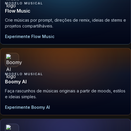
MODELO MUSICAL
Flow Music
Crie músicas por prompt, direções de remix, ideias de stems e
projetos compartilháveis.
Experimente Flow Music
MODELO MUSICAL
Boomy AI
Faça rascunhos de músicas originais a partir de moods, estilos
e ideias simples.
Experimente Boomy AI