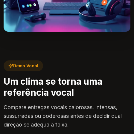
Demo Vocal
Um clima se torna uma
referência vocal
Compare entregas vocais calorosas, intensas,
sussurradas ou poderosas antes de decidir qual
direção se adequa à faixa.