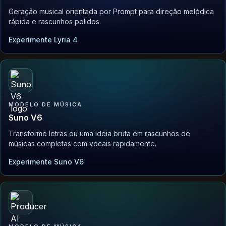
Geração musical orientada por Prompt para direção melódica
rápida e rascunhos polidos.
Experimente Lyria 4
MODELO DE MÚSICA
Suno V6
Transforme letras ou uma ideia bruta em rascunhos de
músicas completas com vocais rapidamente.
Experimente Suno V6