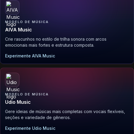
MODELO DE MÚSICA
AIVA Music
Crie rascunhos no estilo de trilha sonora com arcos
emocionais mais fortes e estrutura composta.
Experimente AIVA Music
MODELO DE MÚSICA
Udio Music
Gere ideias de músicas mais completas com vocais flexíveis,
seções e variedade de gêneros.
Experimente Udio Music