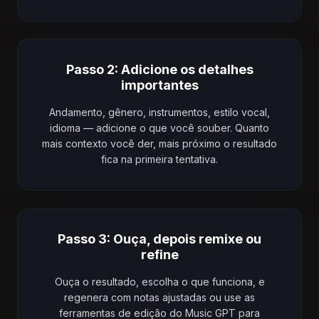
Passo 2: Adicione os detalhes
importantes
Andamento, gênero, instrumentos, estilo vocal,
idioma — adicione o que você souber. Quanto
mais contexto você der, mais próximo o resultado
fica na primeira tentativa.
Passo 3: Ouça, depois remixe ou
refine
Ouça o resultado, escolha o que funciona, e
regenera com notas ajustadas ou use as
ferramentas de edição do Music GPT para