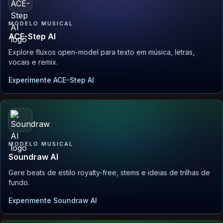
MODELO MUSICAL
ACE-Step AI
Explore fluxos open-model para texto em música, letras,
vocais e remix.
Experimente ACE-Step AI
MODELO MUSICAL
Soundraw AI
Gere beats de estilo royalty-free, stems e ideias de trilhas de
fundo.
Experimente Soundraw AI