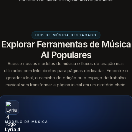
HUB DE MÚSICA DESTACADO
Explorar Ferramentas de Música
AI Populares
Acesse nossos modelos de música e fluxos de criação mais
utilizados com links diretos para páginas dedicadas. Encontre o
gerador ideal, o caminho de edição ou o espaço de trabalho
musical sem transformar a página inicial em um diretório cheio.
MODELO DE MÚSICA
Lyria 4