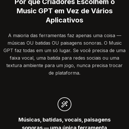
Por que Criadores Escolhem o
Music GPT em Vez de Vários
Aplicativos
A maioria das ferramentas faz apenas uma coisa —
músicas OU batidas OU paisagens sonoras. O Music
GPT faz todas em um só lugar. Se você precisa de uma
faixa vocal, uma batida para redes sociais ou uma
textura ambiente para um jogo, nunca precisa trocar
de plataforma.
Músicas, batidas, vocais, paisagens
sonoras — uma única ferramenta