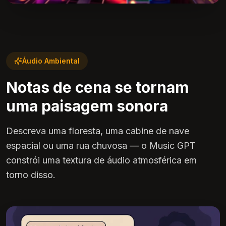
Áudio Ambiental
Notas de cena se tornam
uma paisagem sonora
Descreva uma floresta, uma cabine de nave
espacial ou uma rua chuvosa — o Music GPT
constrói uma textura de áudio atmosférica em
torno disso.