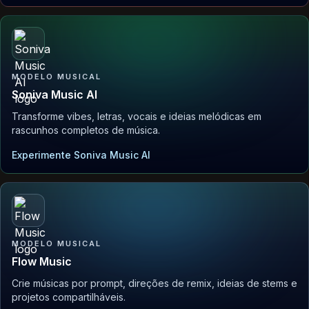
MODELO MUSICAL
Soniva Music AI
Transforme vibes, letras, vocais e ideias melódicas em
rascunhos completos de música.
Experimente Soniva Music AI
MODELO MUSICAL
Flow Music
Crie músicas por prompt, direções de remix, ideias de stems e
projetos compartilháveis.