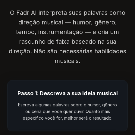
O Fadr AI interpreta suas palavras como
direção musical — humor, gênero,
tempo, instrumentação — e cria um
rascunho de faixa baseado na sua
direção. Não são necessárias habilidades
musicais.
Passo 1: Descreva a sua ideia musical
Escreva algumas palavras sobre o humor, gênero
ou cena que você quer ouvir. Quanto mais
específico você for, melhor será o resultado.