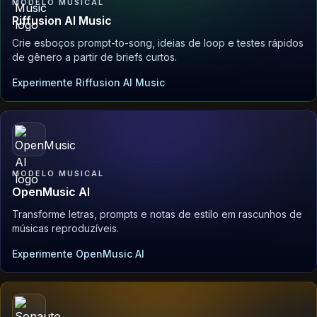
MODELO MUSICAL
Riffusion AI Music
Crie esboços prompt-to-song, ideias de loop e testes rápidos
de gênero a partir de briefs curtos.
Experimente Riffusion AI Music
MODELO MUSICAL
OpenMusic AI
Transforme letras, prompts e notas de estilo em rascunhos de
músicas reproduzíveis.
Experimente OpenMusic AI