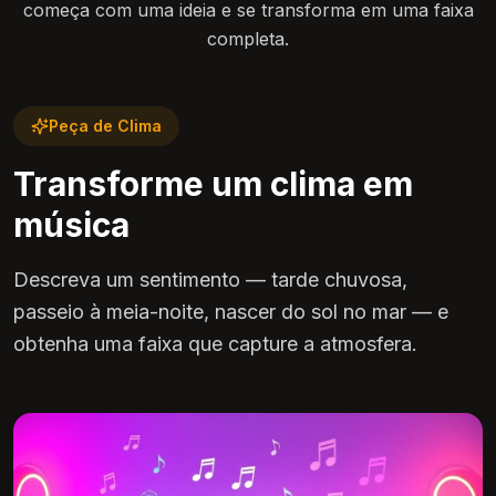
começa com uma ideia e se transforma em uma faixa
completa.
Peça de Clima
Transforme um clima em
música
Descreva um sentimento — tarde chuvosa,
passeio à meia-noite, nascer do sol no mar — e
obtenha uma faixa que capture a atmosfera.