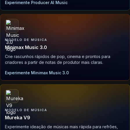
Experimente Producer AI Music
MODELO DE MÚSICA
Minimax Music 3.0
Crie rascunhos rápidos de pop, cinema e prontos para
criadores a partir de notas de produtor mais claras.
Experimente Minimax Music 3.0
MODELO DE MÚSICA
Mureka V9
Experimente ideação de músicas mais rápida para refrões,