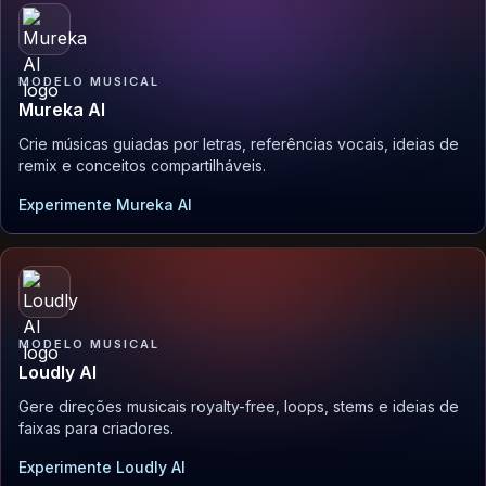
MODELO MUSICAL
Mureka AI
Crie músicas guiadas por letras, referências vocais, ideias de
remix e conceitos compartilháveis.
Experimente Mureka AI
MODELO MUSICAL
Loudly AI
Gere direções musicais royalty-free, loops, stems e ideias de
faixas para criadores.
Experimente Loudly AI