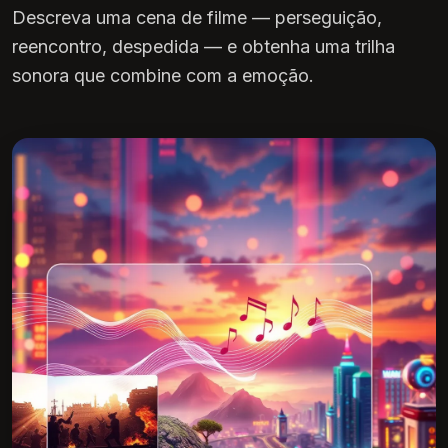
Descreva uma cena de filme — perseguição,
reencontro, despedida — e obtenha uma trilha
sonora que combine com a emoção.