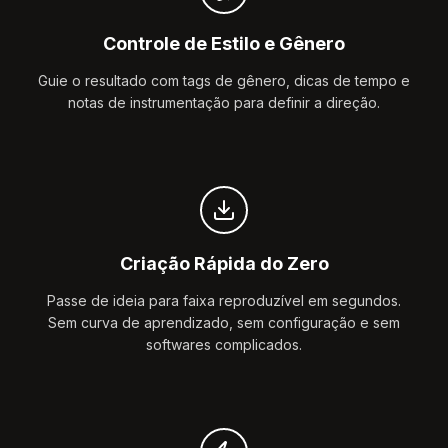
Controle de Estilo e Gênero
Guie o resultado com tags de gênero, dicas de tempo e
notas de instrumentação para definir a direção.
Criação Rápida do Zero
Passe de ideia para faixa reproduzível em segundos.
Sem curva de aprendizado, sem configuração e sem
softwares complicados.