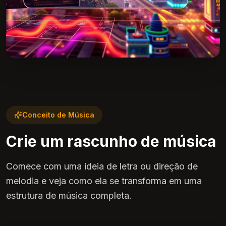
Conceito de Música
Crie um rascunho de música
Comece com uma ideia de letra ou direção de
melodia e veja como ela se transforma em uma
estrutura de música completa.