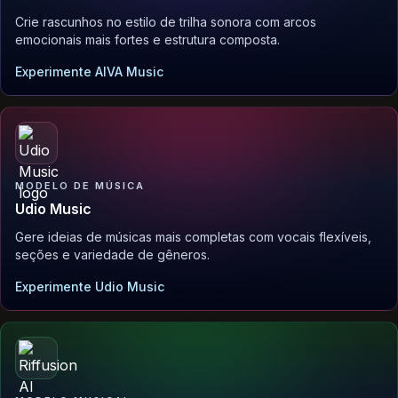
Crie rascunhos no estilo de trilha sonora com arcos
emocionais mais fortes e estrutura composta.
Experimente AIVA Music
MODELO DE MÚSICA
Udio Music
Gere ideias de músicas mais completas com vocais flexíveis,
seções e variedade de gêneros.
Experimente Udio Music