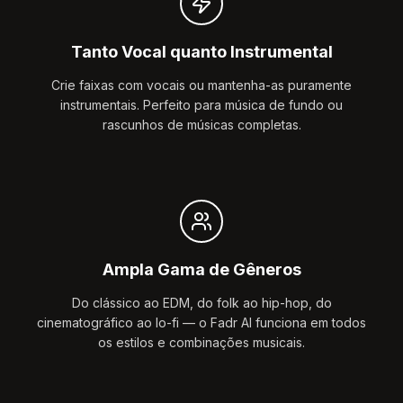
Tanto Vocal quanto Instrumental
Crie faixas com vocais ou mantenha-as puramente
instrumentais. Perfeito para música de fundo ou
rascunhos de músicas completas.
Ampla Gama de Gêneros
Do clássico ao EDM, do folk ao hip-hop, do
cinematográfico ao lo-fi — o Fadr AI funciona em todos
os estilos e combinações musicais.