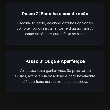
Passo 2: Escolha a sua direção
Escolha um estilo, adicione detalhes opcionais
como tempo ou instrumentos, e diga ao Fadr AI
como você quer que a faixa se sinta.
Passo 3: Ouça e Aperfeiçoe
Veja a sua faixa ganhar vida. Se precisar de
ajustes, altere a sua descrição e gere novamente
até que fique mais próximo da sua ideia.