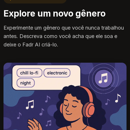
Explore um novo gênero
Experimente um gênero que você nunca trabalhou
antes. Descreva como você acha que ele soa e
deixe o Fadr AI criá-lo.