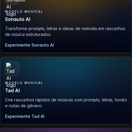
MODELO MUSICAL
Sonauto AI
Transforme prompts, letras e ideias de melodia em rascunhos
de música estruturados.
Experimente Sonauto AI
MODELO MUSICAL
Tad AI
Crie rascunhos rápidos de músicas com prompts, letras, hooks
e notas de gênero.
Experimente Tad AI