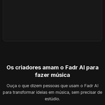
Os criadores amam o Fadr AI para
fazer música
Ouça o que dizem pessoas que usam o Fadr AI
para transformar ideias em música, sem precisar de
estúdio.