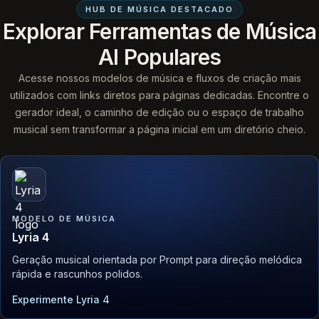
HUB DE MÚSICA DESTACADO
Explorar Ferramentas de Música
AI Populares
Acesse nossos modelos de música e fluxos de criação mais
utilizados com links diretos para páginas dedicadas. Encontre o
gerador ideal, o caminho de edição ou o espaço de trabalho
musical sem transformar a página inicial em um diretório cheio.
MODELO DE MÚSICA
Lyria 4
Geração musical orientada por Prompt para direção melódica
rápida e rascunhos polidos.
Experimente Lyria 4