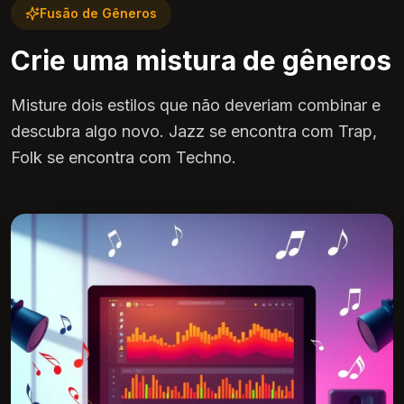
Fusão de Gêneros
Crie uma mistura de gêneros
Misture dois estilos que não deveriam combinar e
descubra algo novo. Jazz se encontra com Trap,
Folk se encontra com Techno.