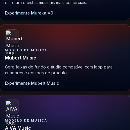
estrutura e pistas musicais mais comerciais.
Experimente Mureka V9
MODELO DE MÚSICA
Mubert Music
Gere faixas de fundo e áudio compatível com loop para
criadores e equipes de produto.
Experimente Mubert Music
MODELO DE MÚSICA
AIVA Music