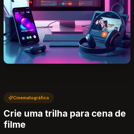
Cinematográfico
Crie uma trilha para cena de
filme