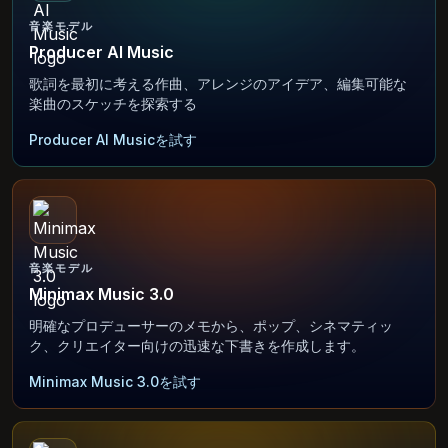
音楽モデル
Producer AI Music
歌詞を最初に考える作曲、アレンジのアイデア、編集可能な
楽曲のスケッチを探索する
Producer AI Musicを試す
音楽モデル
Minimax Music 3.0
明確なプロデューサーのメモから、ポップ、シネマティッ
ク、クリエイター向けの迅速な下書きを作成します。
Minimax Music 3.0を試す