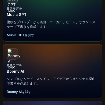
音楽モデル
Music GPT
柔軟なプロンプトから楽曲、ボーカル、ビート、サウンドス
ケープ下書きを作成します。
Music GPTを試す
音楽モデル
Boomy AI
シンプルなムード、スタイル、アイデアからオリジナル楽曲
下書きを作成します。
Boomy AIを試す