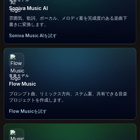
音楽モデル
Soniva Music AI
雰囲気、歌詞、ボーカル、メロディ案を完成度のある楽曲下
書きに変換します。
Soniva Music AIを試す
音楽モデル
Flow Music
プロンプト曲、リミックス方向、ステム案、共有できる音楽
プロジェクトを作成します。
Flow Musicを試す