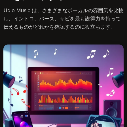
Udio Music は、さまざまなボーカルの雰囲気を比較
し、イントロ、バース、サビを最も説得力を持って
伝えるものがどれかを確認するのに役立ちます。