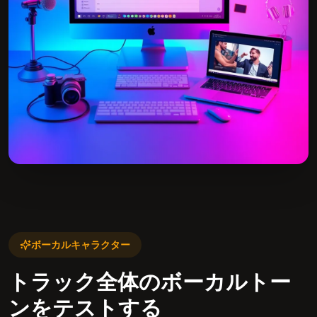
ボーカルキャラクター
トラック全体のボーカルトー
ンをテストする