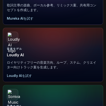
歌詞主導の楽曲、ボーカル参考、リミックス案、共有用コン
セプトを作成します。
Mureka AIを試す
音楽モデル
Loudly AI
ロイヤリティフリーの音楽方向、ループ、ステム、クリエイ
ター向けトラック案を生成します。
Loudly AIを試す