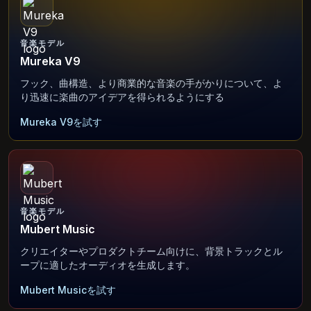
音楽モデル
Mureka V9
フック、曲構造、より商業的な音楽の手がかりについて、よ
り迅速に楽曲のアイデアを得られるようにする
Mureka V9を試す
音楽モデル
Mubert Music
クリエイターやプロダクトチーム向けに、背景トラックとル
ープに適したオーディオを生成します。
Mubert Musicを試す