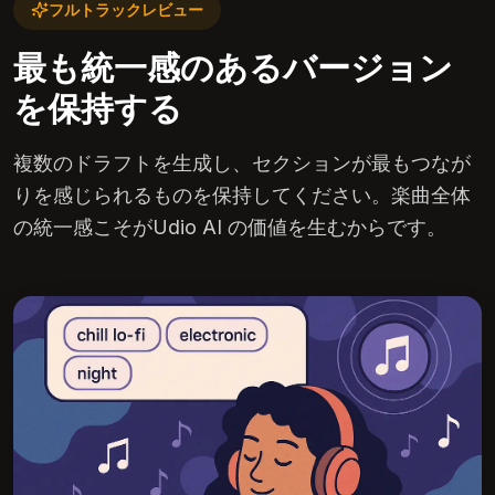
フルトラックレビュー
最も統一感のあるバージョン
を保持する
複数のドラフトを生成し、セクションが最もつなが
りを感じられるものを保持してください。楽曲全体
の統一感こそがUdio AI の価値を生むからです。