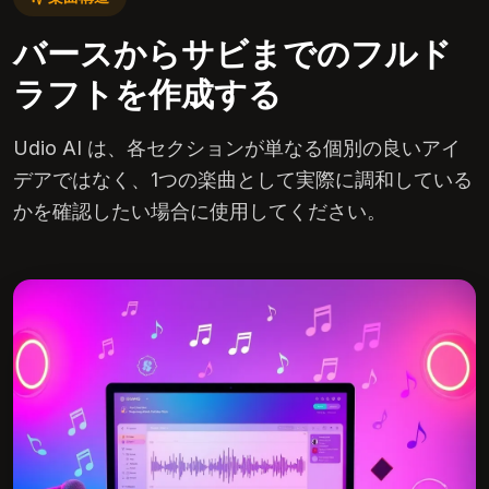
バースからサビまでのフルド
ラフトを作成する
Udio AI は、各セクションが単なる個別の良いアイ
デアではなく、1つの楽曲として実際に調和している
かを確認したい場合に使用してください。