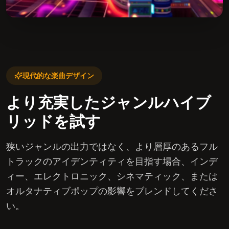
現代的な楽曲デザイン
より充実したジャンルハイブ
リッドを試す
狭いジャンルの出力ではなく、より層厚のあるフル
トラックのアイデンティティを目指す場合、インデ
ィー、エレクトロニック、シネマティック、または
オルタナティブポップの影響をブレンドしてくださ
い。