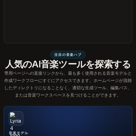
注目の音楽ハブ
人気のAI音楽ツールを探索する
専用ページへの直接リンクから、最も多く使用される音楽モデルと
作成ワークフローにすぐにアクセスできます。ホームページが混雑
したディレクトリになることなく、適切な生成ツール、編集パス、
または音楽ワークスペースを見つけることができます。
音楽モデル