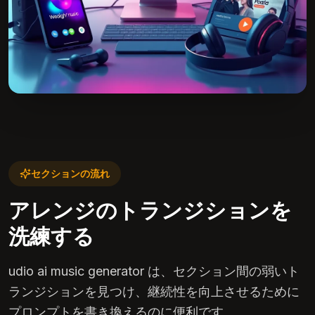
セクションの流れ
アレンジのトランジションを
洗練する
udio ai music generator は、セクション間の弱いト
ランジションを見つけ、継続性を向上させるために
プロンプトを書き換えるのに便利です。