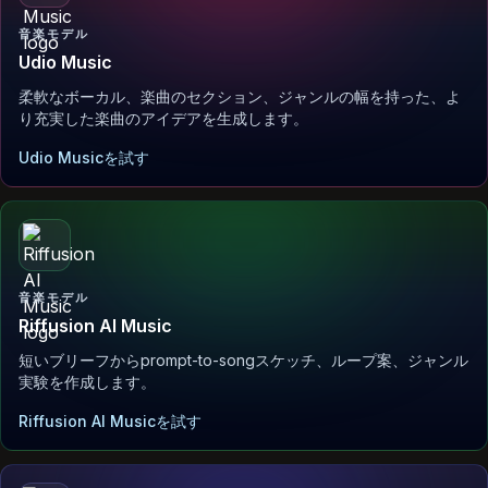
音楽モデル
Udio Music
柔軟なボーカル、楽曲のセクション、ジャンルの幅を持った、よ
り充実した楽曲のアイデアを生成します。
Udio Musicを試す
音楽モデル
Riffusion AI Music
短いブリーフからprompt-to-songスケッチ、ループ案、ジャンル
実験を作成します。
Riffusion AI Musicを試す