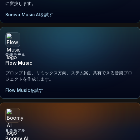
に変換します。
Soniva Music AIを試す
音楽モデル
Flow Music
プロンプト曲、リミックス方向、ステム案、共有できる音楽プロ
ジェクトを作成します。
Flow Musicを試す
音楽モデル
Boomy AI