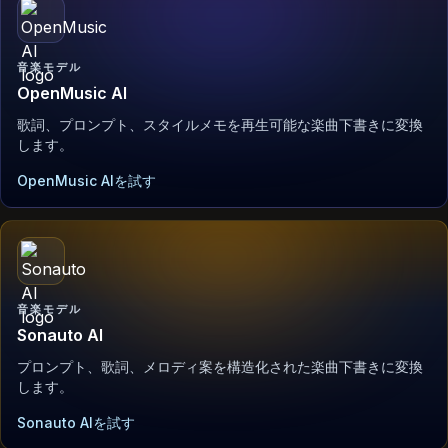
音楽モデル
OpenMusic AI
歌詞、プロンプト、スタイルメモを再生可能な楽曲下書きに変換
します。
OpenMusic AIを試す
音楽モデル
Sonauto AI
プロンプト、歌詞、メロディ案を構造化された楽曲下書きに変換
します。
Sonauto AIを試す