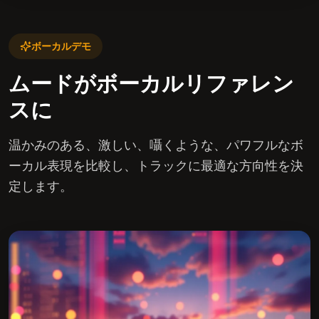
ボーカルデモ
ムードがボーカルリファレン
スに
温かみのある、激しい、囁くような、パワフルなボ
ーカル表現を比較し、トラックに最適な方向性を決
定します。