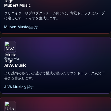
Mubert Music
クリエイターやプロダクトチーム向けに、背景トラックとループ
に適したオーディオを生成します。
Mubert Musicを試す
音楽モデル
AIVA Music
より感情の移ろいが豊かで構成が整ったサウンドトラック風の下
書きを作成します。
AIVA Musicを試す