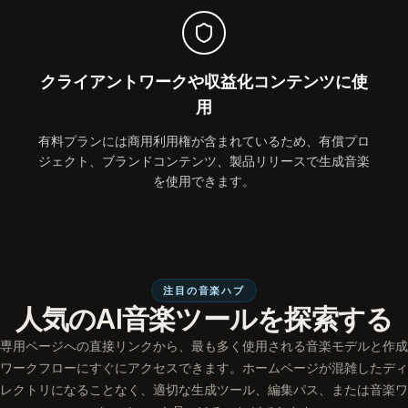
クライアントワークや収益化コンテンツに使
用
有料プランには商用利用権が含まれているため、有償プロ
ジェクト、ブランドコンテンツ、製品リリースで生成音楽
を使用できます。
注目の音楽ハブ
人気のAI音楽ツールを探索する
専用ページへの直接リンクから、最も多く使用される音楽モデルと作成
ワークフローにすぐにアクセスできます。ホームページが混雑したディ
レクトリになることなく、適切な生成ツール、編集パス、または音楽ワ