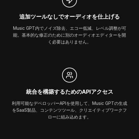
追加ツールなしでオーディオを仕上げる
Music GPT内でノイズ除去、エコー低減、レベル調整が可
能。基本的な修正のために別のオーディオエディターを開
く必要はありません。
統合を構築するためのAPIアクセス
利用可能なデベロッパーAPIを使用して、Music GPTの生成
をSaaS製品、コンテンツツール、クリエイティブワークフ
ローに組み込めます。