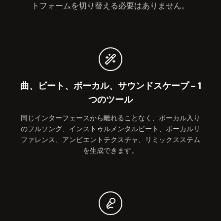
トフォームを切り替える必要はありません。
曲、ビート、ボーカル、サウンドスケープ – 1
つのツール
同じインターフェースから離れることなく、ボーカル入り
のフルソング、インストゥルメンタルビート、ボーカルリ
ファレンス、アンビエントテクスチャ、リミックスステム
を生成できます。