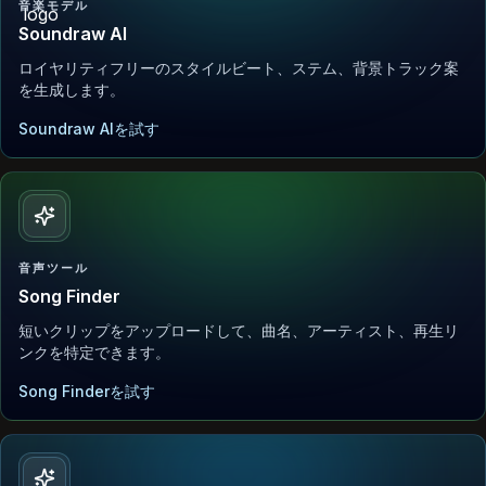
音楽モデル
Soundraw AI
ロイヤリティフリーのスタイルビート、ステム、背景トラック案
を生成します。
Soundraw AIを試す
音声ツール
Song Finder
短いクリップをアップロードして、曲名、アーティスト、再生リ
ンクを特定できます。
Song Finderを試す