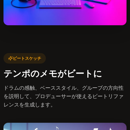
ビートスケッチ
テンポのメモがビートに
ドラムの感触、ベーススタイル、グルーブの方向性
を説明して、プロデューサーが使えるビートリファ
レンスを生成します。