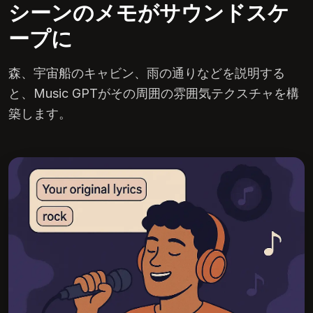
シーンのメモがサウンドスケ
ープに
森、宇宙船のキャビン、雨の通りなどを説明する
と、Music GPTがその周囲の雰囲気テクスチャを構
築します。