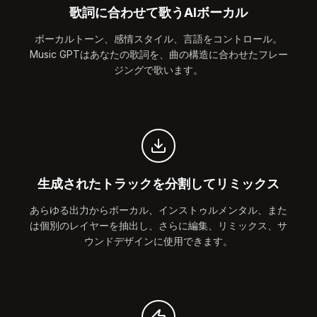
歌詞に合わせて歌うAIボーカル
ボーカルトーン、感情スタイル、言語をコントロール。
Music GPTはあなたの歌詞を、曲の構造に合わせたフレー
ジングで歌います。
生成されたトラックを分割してリミックス
あらゆる出力からボーカル、インストゥルメンタル、また
は個別のレイヤーを抽出し、さらに編集、リミックス、サ
ウンドデザインに使用できます。