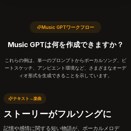
Music GPTワークフロー
Music GPTは何を作成できますか？
これらの例は、単一のプロンプトからボーカルソング、ビ
ートスケッチ、アンビエント環境など、さまざまなオーデ
ィオ形式を生成できることを示しています。
テキスト→楽曲
ストーリーがフルソングに
記憶や感情に関する短い物語が、ボーカルメロデ