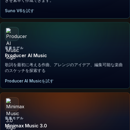
きを素早く作成できます。
Suno V6を試す
音楽モデル
Producer AI Music
歌詞を最初に考える作曲、アレンジのアイデア、編集可能な楽曲
のスケッチを探索する
Producer AI Musicを試す
音楽モデル
Minimax Music 3.0