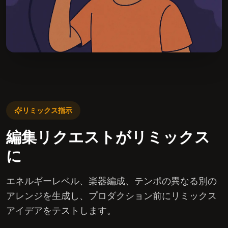
リミックス指示
編集リクエストがリミックス
に
エネルギーレベル、楽器編成、テンポの異なる別の
アレンジを生成し、プロダクション前にリミックス
アイデアをテストします。