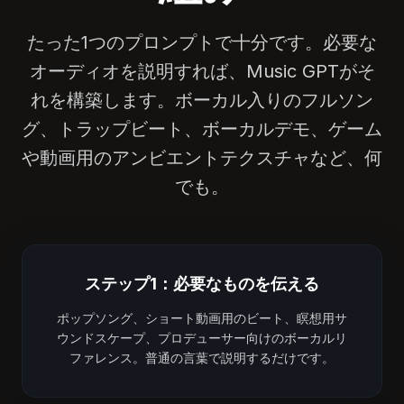
たった1つのプロンプトで十分です。必要な
オーディオを説明すれば、Music GPTがそ
れを構築します。ボーカル入りのフルソン
グ、トラップビート、ボーカルデモ、ゲーム
や動画用のアンビエントテクスチャなど、何
でも。
ステップ1：必要なものを伝える
ポップソング、ショート動画用のビート、瞑想用サ
ウンドスケープ、プロデューサー向けのボーカルリ
ファレンス。普通の言葉で説明するだけです。