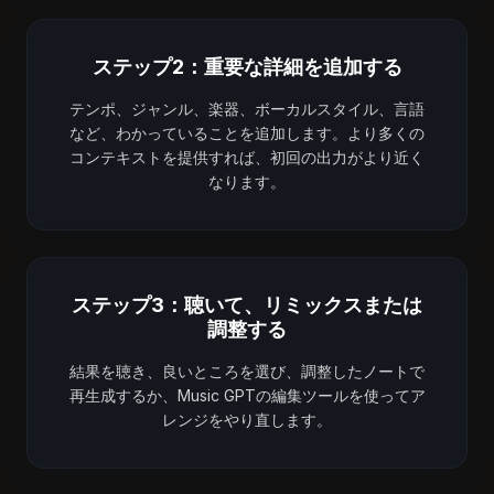
ステップ2：重要な詳細を追加する
テンポ、ジャンル、楽器、ボーカルスタイル、言語
など、わかっていることを追加します。より多くの
コンテキストを提供すれば、初回の出力がより近く
なります。
ステップ3：聴いて、リミックスまたは
調整する
結果を聴き、良いところを選び、調整したノートで
再生成するか、Music GPTの編集ツールを使ってア
レンジをやり直します。