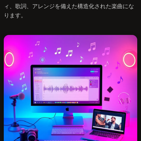
ィ、歌詞、アレンジを備えた構造化された楽曲にな
ります。