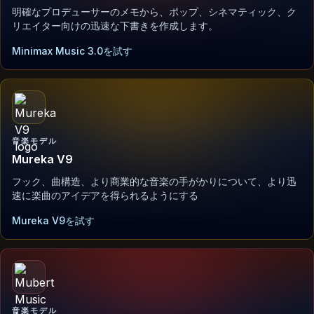
明確なプロデューサーのメモから、ポップ、シネマティック、ク
リエイター向けの迅速な下書きを作成します。
Minimax Music 3.0を試す
音楽モデル
Mureka V9
フック、曲構造、より商業的な音楽の手がかりについて、より迅
速に楽曲のアイデアを得られるようにする
Mureka V9を試す
音楽モデル