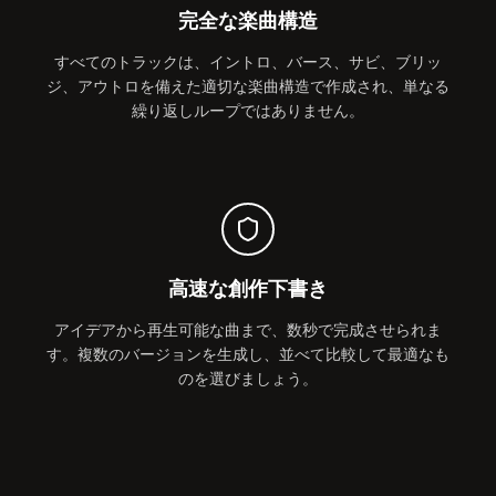
完全な楽曲構造
すべてのトラックは、イントロ、バース、サビ、ブリッ
ジ、アウトロを備えた適切な楽曲構造で作成され、単なる
繰り返しループではありません。
高速な創作下書き
アイデアから再生可能な曲まで、数秒で完成させられま
す。複数のバージョンを生成し、並べて比較して最適なも
のを選びましょう。