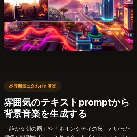
雰囲気に合わせた音楽
雰囲気のテキストpromptから
背景音楽を生成する
「静かな朝の雨」や「ネオンシティの夜」といった