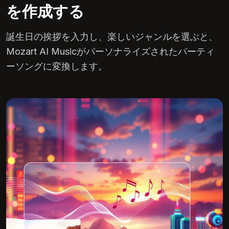
を作成する
誕生日の挨拶を入力し、楽しいジャンルを選ぶと、
Mozart AI Musicがパーソナライズされたパーティ
ーソングに変換します。