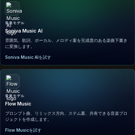
音楽モデル
Soniva Music AI
雰囲気、歌詞、ボーカル、メロディ案を完成度のある楽曲下書き
に変換します。
Soniva Music AIを試す
音楽モデル
Flow Music
プロンプト曲、リミックス方向、ステム案、共有できる音楽プロ
ジェクトを作成します。
Flow Musicを試す