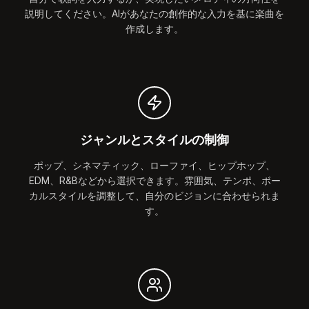
説明してください。AIがあなたの創作的な入力を基に楽曲を
作成します。
ジャンルとスタイルの制御
ポップ、シネマティック、ローファイ、ヒップホップ、
EDM、R&Bなどから選択できます。雰囲気、テンポ、ボー
カルスタイルを調整して、自分のビジョンに合わせられま
す。