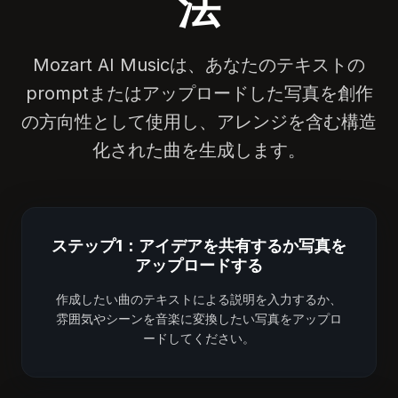
法
Mozart AI Musicは、あなたのテキストの
promptまたはアップロードした写真を創作
の方向性として使用し、アレンジを含む構造
化された曲を生成します。
ステップ1：アイデアを共有するか写真を
アップロードする
作成したい曲のテキストによる説明を入力するか、
雰囲気やシーンを音楽に変換したい写真をアップロ
ードしてください。