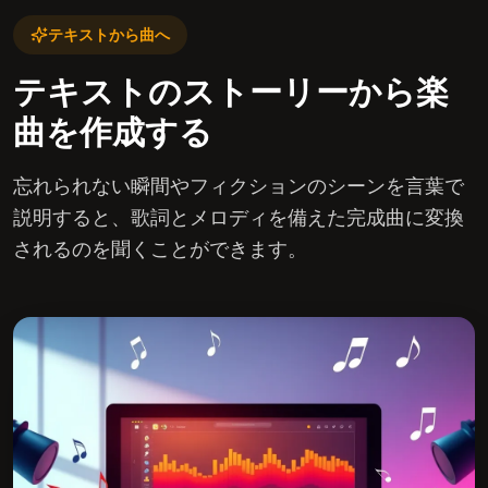
テキストから曲へ
テキストのストーリーから楽
曲を作成する
忘れられない瞬間やフィクションのシーンを言葉で
説明すると、歌詞とメロディを備えた完成曲に変換
されるのを聞くことができます。