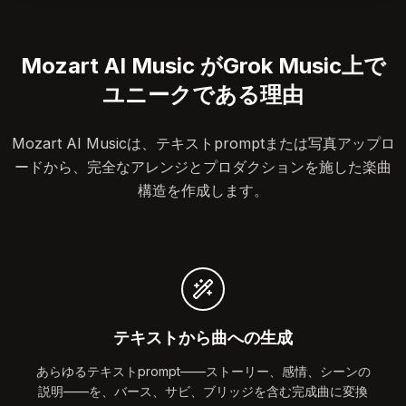
Mozart AI Music がGrok Music上で
ユニークである理由
Mozart AI Musicは、テキストpromptまたは写真アップロ
ードから、完全なアレンジとプロダクションを施した楽曲
構造を作成します。
テキストから曲への生成
あらゆるテキストprompt——ストーリー、感情、シーンの
説明——を、バース、サビ、ブリッジを含む完成曲に変換