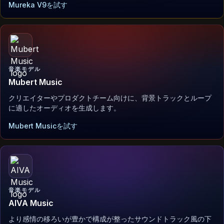
Mureka V9を試す
音楽モデル
Mubert Music
クリエイターやプロダクトチーム向けに、背景トラックとループ
に適したオーディオを生成します。
Mubert Musicを試す
音楽モデル
AIVA Music
より感情の移ろいが豊かで構成が整ったサウンドトラック風の下