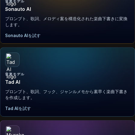
音楽モデル
Sonauto AI
プロンプト、歌詞、メロディ案を構造化された楽曲下書きに変換
します。
Sonauto AIを試す
音楽モデル
Tad AI
プロンプト、歌詞、フック、ジャンルメモから素早く楽曲下書き
を作成します。
Tad AIを試す