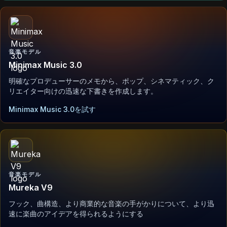
音楽モデル
Minimax Music 3.0
明確なプロデューサーのメモから、ポップ、シネマティック、ク
リエイター向けの迅速な下書きを作成します。
Minimax Music 3.0を試す
音楽モデル
Mureka V9
フック、曲構造、より商業的な音楽の手がかりについて、より迅
速に楽曲のアイデアを得られるようにする