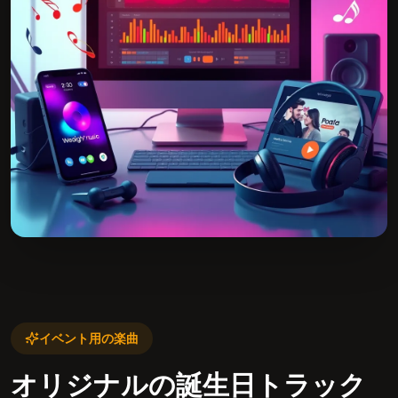
イベント用の楽曲
オリジナルの誕生日トラック