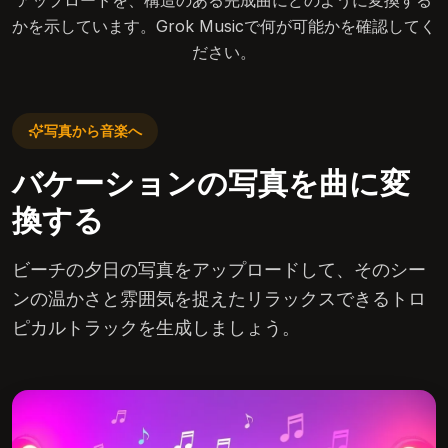
アップロードを、構造のある完成曲にどのように変換する
かを示しています。Grok Musicで何が可能かを確認してく
ださい。
写真から音楽へ
バケーションの写真を曲に変
換する
ビーチの夕日の写真をアップロードして、そのシー
ンの温かさと雰囲気を捉えたリラックスできるトロ
ピカルトラックを生成しましょう。