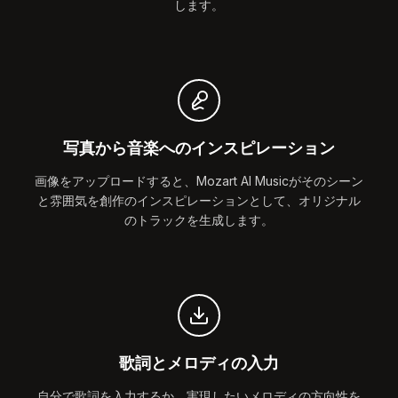
します。
写真から音楽へのインスピレーション
画像をアップロードすると、Mozart AI Musicがそのシーン
と雰囲気を創作のインスピレーションとして、オリジナル
のトラックを生成します。
歌詞とメロディの入力
自分で歌詞を入力するか、実現したいメロディの方向性を