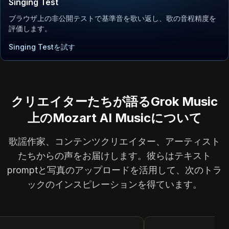
Singing Test
ブラウザ上の非公開テストで基準音を歌い返し、歌の音程精度を
評価します。
Singing Testを試す
クリエイターたちが語るGrok Music
上のMozart AI Musicについて
歌謡作家、コンテンツクリエイター、アーティスト
たちからの声をお届けします。彼らはテキスト
promptと写真のアップロードを活用して、次のトラ
ックのインスピレーションを得ています。