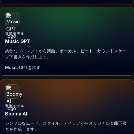
音楽モデル
Music GPT
柔軟なプロンプトから楽曲、ボーカル、ビート、サウンドスケー
プ下書きを作成します。
Music GPTを試す
音楽モデル
Boomy AI
シンプルなムード、スタイル、アイデアからオリジナル楽曲下書
きを作成します。