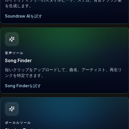
を生成します。
Soundraw AIを試す
音声ツール
Song Finder
短いクリップをアップロードして、曲名、アーティスト、再生リ
ンクを特定できます。
Song Finderを試す
ボーカルツール