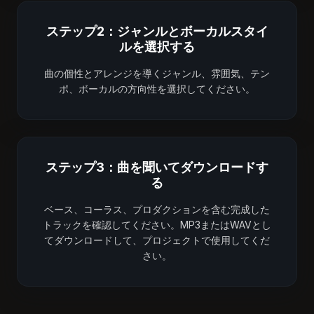
ステップ2：ジャンルとボーカルスタイ
ルを選択する
曲の個性とアレンジを導くジャンル、雰囲気、テン
ポ、ボーカルの方向性を選択してください。
ステップ3：曲を聞いてダウンロードす
る
ベース、コーラス、プロダクションを含む完成した
トラックを確認してください。MP3またはWAVとし
てダウンロードして、プロジェクトで使用してくだ
さい。