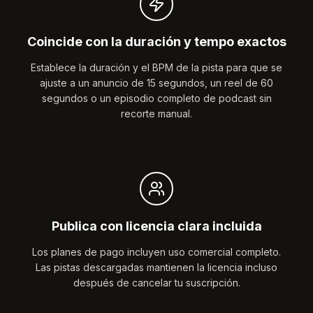
Coincide con la duración y tempo exactos
Establece la duración y el BPM de la pista para que se
ajuste a un anuncio de 15 segundos, un reel de 60
segundos o un episodio completo de podcast sin
recorte manual.
Publica con licencia clara incluida
Los planes de pago incluyen uso comercial completo.
Las pistas descargadas mantienen la licencia incluso
después de cancelar tu suscripción.