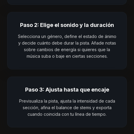
Paso 2: Elige el sonido y la duración
Selecciona un género, define el estado de ánimo
y decide cuánto debe durar la pista. Añade notas
sobre cambios de energía si quieres que la
música suba o baje en ciertas secciones.
Paso 3: Ajusta hasta que encaje
Previsualiza la pista, ajusta la intensidad de cada
sección, afina el balance de stems y exporta
cuando coincida con tu línea de tiempo.