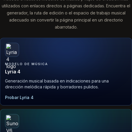
utilizados con enlaces directos a páginas dedicadas. Encuentra el
generador, la ruta de edición o el espacio de trabajo musical
adecuado sin convertir la página principal en un directorio
abarrotado.
MODELO DE MÚSICA
Lyria 4
Generación musical basada en indicaciones para una
dirección melódica rápida y borradores pulidos.
Probar Lyria 4