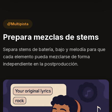
Multipista
Prepara mezclas de stems
Separa stems de batería, bajo y melodía para que
cada elemento pueda mezclarse de forma
independiente en la postproducción.