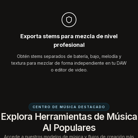
Exporta stems para mezcla de nivel
profesional
Obtén stems separados de batería, bajo, melodía y
textura para mezclar de forma independiente en tu DAW
o editor de video.
CENTRO DE MÚSICA DESTACADO
Explora Herramientas de Música
AI Populares
Accede a nuestros modelos de música y flujos de creación más