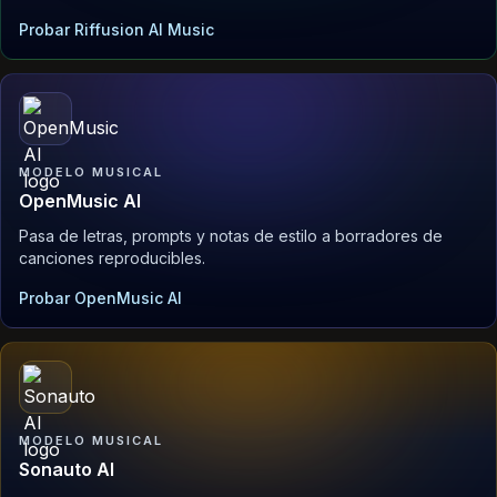
Probar Riffusion AI Music
MODELO MUSICAL
OpenMusic AI
Pasa de letras, prompts y notas de estilo a borradores de
canciones reproducibles.
Probar OpenMusic AI
MODELO MUSICAL
Sonauto AI