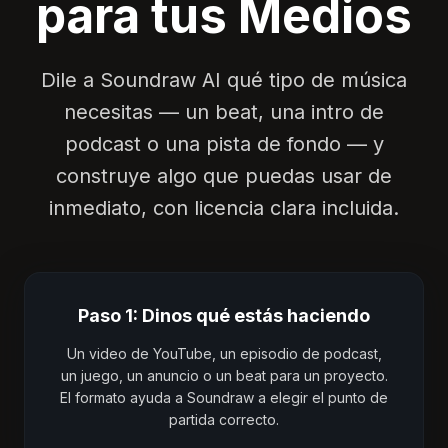
para tus Medios
Dile a Soundraw AI qué tipo de música
necesitas — un beat, una intro de
podcast o una pista de fondo — y
construye algo que puedas usar de
inmediato, con licencia clara incluida.
Paso 1: Dinos qué estás haciendo
Un video de YouTube, un episodio de podcast,
un juego, un anuncio o un beat para un proyecto.
El formato ayuda a Soundraw a elegir el punto de
partida correcto.