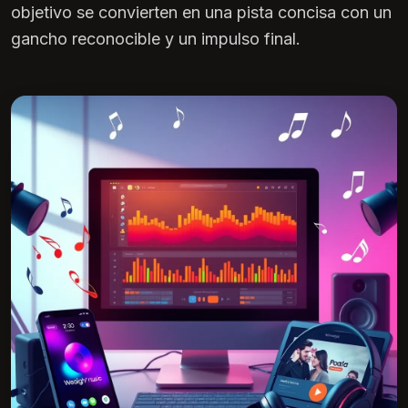
objetivo se convierten en una pista concisa con un
gancho reconocible y un impulso final.