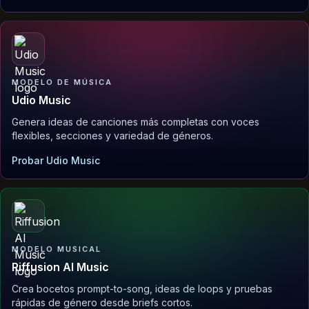
MODELO DE MÚSICA
Udio Music
Genera ideas de canciones más completas con voces
flexibles, secciones y variedad de géneros.
Probar Udio Music
MODELO MUSICAL
Riffusion AI Music
Crea bocetos prompt-to-song, ideas de loops y pruebas
rápidas de género desde briefs cortos.