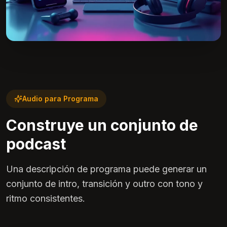
Audio para Programa
Construye un conjunto de
podcast
Una descripción de programa puede generar un
conjunto de intro, transición y outro con tono y
ritmo consistentes.