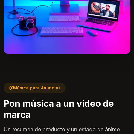
Música para Anuncios
Pon música a un video de
marca
Un resumen de producto y un estado de ánimo