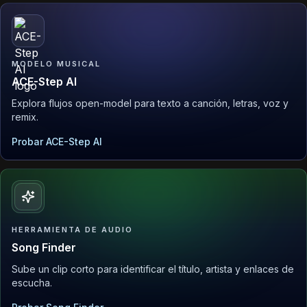
MODELO MUSICAL
ACE-Step AI
Explora flujos open-model para texto a canción, letras, voz y
remix.
Probar ACE-Step AI
HERRAMIENTA DE AUDIO
Song Finder
Sube un clip corto para identificar el título, artista y enlaces de
escucha.