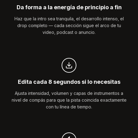
Da forma a la energía de principio a fin
Haz que la intro sea tranquila, el desarrollo intenso, el
drop completo — cada sección sigue el arco de tu
video, podcast o anuncio.
Edita cada 8 segundos si lo necesitas
Ajusta intensidad, volumen y capas de instrumentos a
nivel de compás para que la pista coincida exactamente
con tu línea de tiempo.