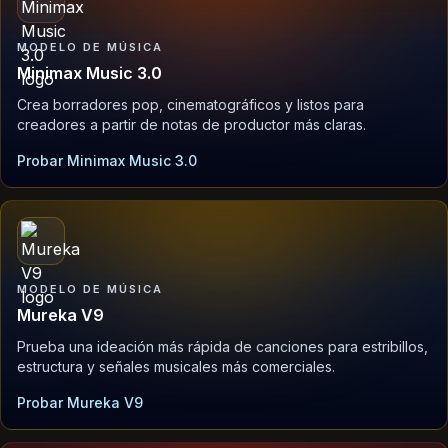
MODELO DE MÚSICA
Minimax Music 3.0
Crea borradores pop, cinematográficos y listos para
creadores a partir de notas de productor más claras.
Probar Minimax Music 3.0
MODELO DE MÚSICA
Mureka V9
Prueba una ideación más rápida de canciones para estribillos,
estructura y señales musicales más comerciales.
Probar Mureka V9