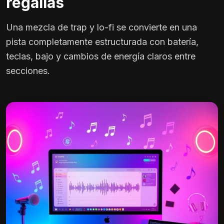
regalías
Una mezcla de trap y lo-fi se convierte en una
pista completamente estructurada con batería,
teclas, bajo y cambios de energía claros entre
secciones.