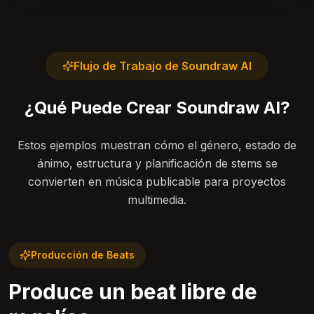
Flujo de Trabajo de Soundraw AI
¿Qué Puede Crear Soundraw AI?
Estos ejemplos muestran cómo el género, estado de
ánimo, estructura y planificación de stems se
convierten en música publicable para proyectos
multimedia.
Producción de Beats
Produce un beat libre de