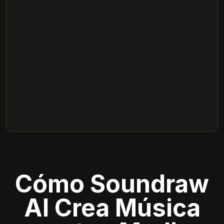
Cómo Soundraw
AI Crea Música