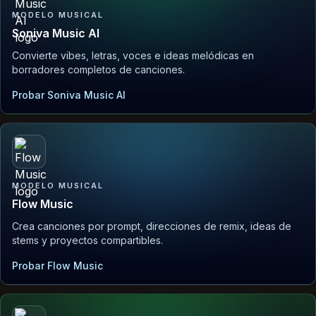
MODELO MUSICAL
Soniva Music AI
Convierte vibes, letras, voces e ideas melódicas en
borradores completos de canciones.
Probar Soniva Music AI
MODELO MUSICAL
Flow Music
Crea canciones por prompt, direcciones de remix, ideas de
stems y proyectos compartibles.
Probar Flow Music