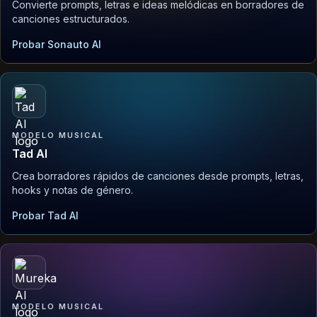
Convierte prompts, letras e ideas melódicas en borradores de
canciones estructurados.
Probar Sonauto AI
MODELO MUSICAL
Tad AI
Crea borradores rápidos de canciones desde prompts, letras,
hooks y notas de género.
Probar Tad AI
MODELO MUSICAL