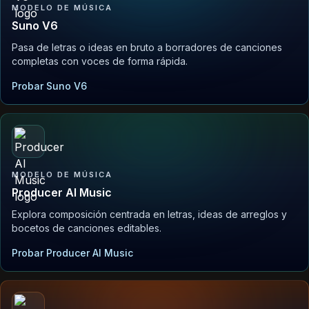
MODELO DE MÚSICA
Suno V6
Pasa de letras o ideas en bruto a borradores de canciones
completas con voces de forma rápida.
Probar Suno V6
MODELO DE MÚSICA
Producer AI Music
Explora composición centrada en letras, ideas de arreglos y
bocetos de canciones editables.
Probar Producer AI Music