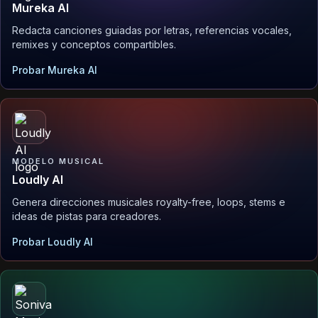
Mureka AI
Redacta canciones guiadas por letras, referencias vocales,
remixes y conceptos compartibles.
Probar Mureka AI
MODELO MUSICAL
Loudly AI
Genera direcciones musicales royalty-free, loops, stems e
ideas de pistas para creadores.
Probar Loudly AI