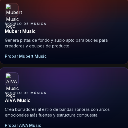
MODELO DE MÚSICA
Mubert Music
Genera pistas de fondo y audio apto para bucles para
creadores y equipos de producto.
Probar Mubert Music
MODELO DE MÚSICA
AIVA Music
Crea borradores al estilo de bandas sonoras con arcos
emocionales más fuertes y estructura compuesta.
Probar AIVA Music