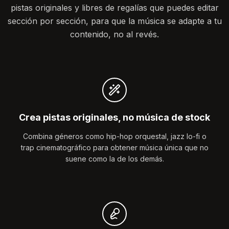
pistas originales y libres de regalías que puedes editar
sección por sección, para que la música se adapte a tu
contenido, no al revés.
Crea pistas originales, no música de stock
Combina géneros como hip-hop orquestal, jazz lo-fi o
trap cinematográfico para obtener música única que no
suene como la de los demás.