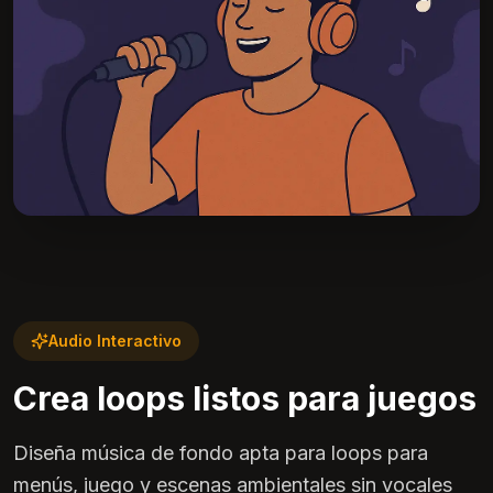
Audio Interactivo
Crea loops listos para juegos
Diseña música de fondo apta para loops para
menús, juego y escenas ambientales sin vocales