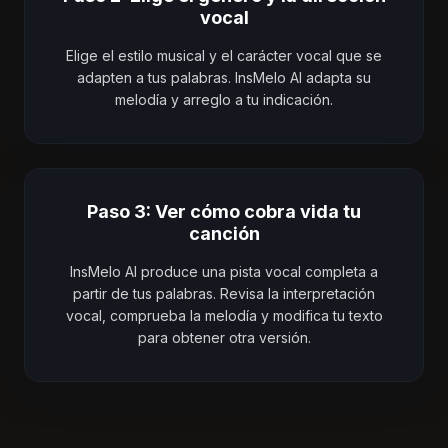
vocal
Elige el estilo musical y el carácter vocal que se
adapten a tus palabras. InsMelo AI adapta su
melodía y arreglo a tu indicación.
Paso 3: Ver cómo cobra vida tu
canción
InsMelo AI produce una pista vocal completa a
partir de tus palabras. Revisa la interpretación
vocal, comprueba la melodía y modifica tu texto
para obtener otra versión.