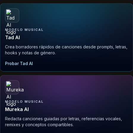
MODELO MUSICAL
Tad AI
Crea borradores rápidos de canciones desde prompts, letras,
hooks y notas de género.
Probar Tad AI
MODELO MUSICAL
Mureka AI
Redacta canciones guiadas por letras, referencias vocales,
remixes y conceptos compartibles.