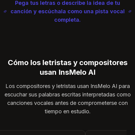
Pega tus letras o describe la idea de tu
canción y escúchala como una pista vocal
completa.
Cómo los letristas y compositores
usan InsMelo AI
Los compositores y letristas usan InsMelo AI para
escuchar sus palabras escritas interpretadas como
canciones vocales antes de comprometerse con
tiempo en estudio.