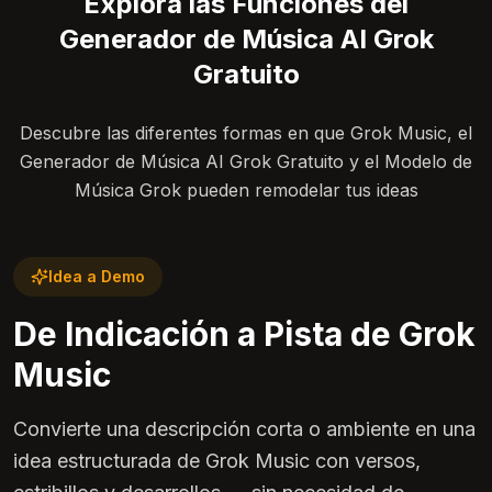
Explora las Funciones del
Generador de Música AI Grok
Gratuito
Descubre las diferentes formas en que Grok Music, el
Generador de Música AI Grok Gratuito y el Modelo de
Música Grok pueden remodelar tus ideas
Idea a Demo
De Indicación a Pista de Grok
Music
Convierte una descripción corta o ambiente en una
idea estructurada de Grok Music con versos,