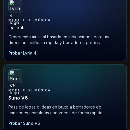
MODELO DE MÚSICA
Lyria 4
Generación musical basada en indicaciones para una
dirección melódica rápida y borradores pulidos.
Probar Lyria 4
MODELO DE MÚSICA
Suno V6
Pasa de letras o ideas en bruto a borradores de
canciones completas con voces de forma rápida.
Probar Suno V6