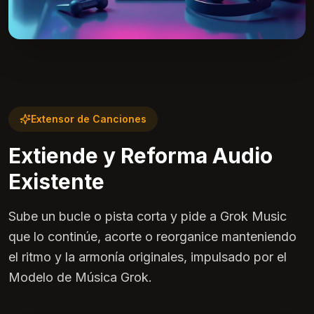
Extensor de Canciones
Extiende y Reforma Audio
Existente
Sube un bucle o pista corta y pide a Grok Music
que lo continúe, acorte o reorganice manteniendo
el ritmo y la armonía originales, impulsado por el
Modelo de Música Grok.