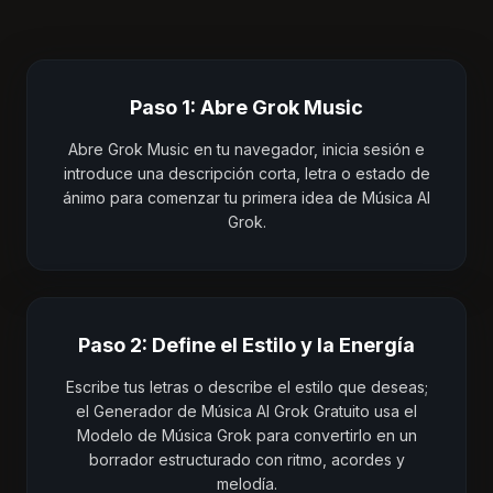
Paso 1: Abre Grok Music
Abre Grok Music en tu navegador, inicia sesión e
introduce una descripción corta, letra o estado de
ánimo para comenzar tu primera idea de Música AI
Grok.
Paso 2: Define el Estilo y la Energía
Escribe tus letras o describe el estilo que deseas;
el Generador de Música AI Grok Gratuito usa el
Modelo de Música Grok para convertirlo en un
borrador estructurado con ritmo, acordes y
melodía.