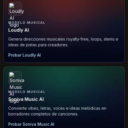
MODELO MUSICAL
Loudly AI
Genera direcciones musicales royalty-free, loops, stems e
ideas de pistas para creadores.
Probar Loudly AI
MODELO MUSICAL
Soniva Music AI
Convierte vibes, letras, voces e ideas melódicas en
borradores completos de canciones.
Probar Soniva Music AI