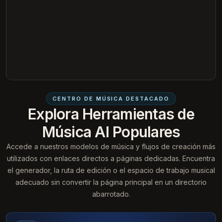
CENTRO DE MÚSICA DESTACADO
Explora Herramientas de
Música AI Populares
Accede a nuestros modelos de música y flujos de creación más
utilizados con enlaces directos a páginas dedicadas. Encuentra
el generador, la ruta de edición o el espacio de trabajo musical
adecuado sin convertir la página principal en un directorio
abarrotado.