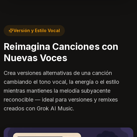
Versión y Estilo Vocal
Reimagina Canciones con
Nuevas Voces
Crea versiones alternativas de una canción
cambiando el tono vocal, la energía o el estilo
mientras mantienes la melodía subyacente
reconocible — ideal para versiones y remixes
creados con Grok AI Music.