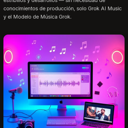
estribillos y desarrollos — sin necesidad de
conocimientos de producción, solo Grok AI Music
y el Modelo de Música Grok.