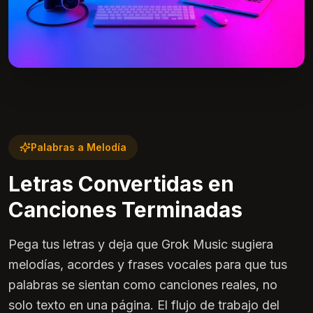
Palabras a Melodía
Letras Convertidas en
Canciones Terminadas
Pega tus letras y deja que Grok Music sugiera
melodías, acordes y frases vocales para que tus
palabras se sientan como canciones reales, no
solo texto en una página. El flujo de trabajo del