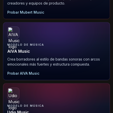
creadores y equipos de producto.
Probar Mubert Music
MODELO DE MÚSICA
AIVA Music
Crea borradores al estilo de bandas sonoras con arcos
emocionales más fuertes y estructura compuesta.
Probar AIVA Music
MODELO DE MÚSICA
Udio Music