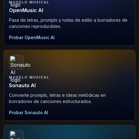
MODELO MUSICAL
OpenMusic AI
Pasa de letras, prompts y notas de estilo a borradores de
canciones reproducibles.
Probar OpenMusic AI
MODELO MUSICAL
Sonauto AI
Convierte prompts, letras e ideas melódicas en
borradores de canciones estructurados.
Probar Sonauto AI