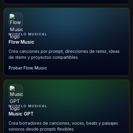
MODELO MUSICAL
Flow Music
Crea canciones por prompt, direcciones de remix, ideas
de stems y proyectos compartibles.
Probar Flow Music
MODELO MUSICAL
Music GPT
Crea borradores de canciones, voces, beats y paisajes
sonoros desde prompts flexibles.