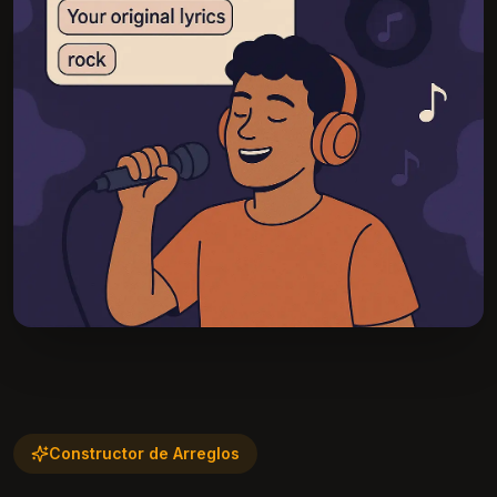
Constructor de Arreglos