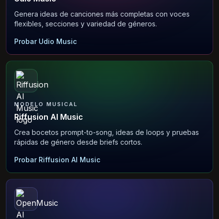
Genera ideas de canciones más completas con voces
flexibles, secciones y variedad de géneros.
Probar Udio Music
MODELO MUSICAL
Riffusion AI Music
Crea bocetos prompt-to-song, ideas de loops y pruebas
rápidas de género desde briefs cortos.
Probar Riffusion AI Music