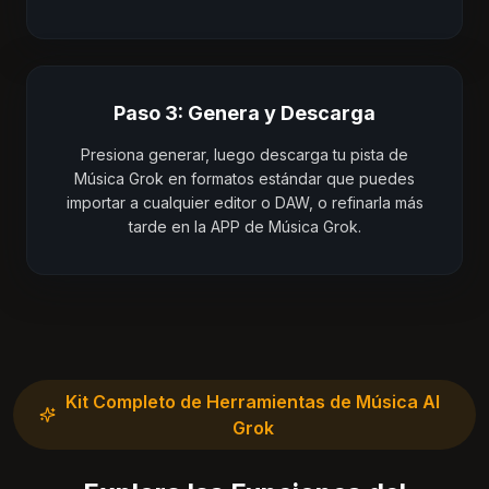
Paso 3: Genera y Descarga
Presiona generar, luego descarga tu pista de
Música Grok en formatos estándar que puedes
importar a cualquier editor o DAW, o refinarla más
tarde en la APP de Música Grok.
Kit Completo de Herramientas de Música AI
Grok