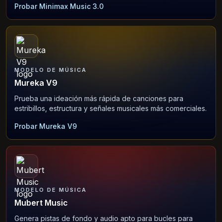
Probar Minimax Music 3.0
MODELO DE MÚSICA
Mureka V9
Prueba una ideación más rápida de canciones para
estribillos, estructura y señales musicales más comerciales.
Probar Mureka V9
MODELO DE MÚSICA
Mubert Music
Genera pistas de fondo y audio apto para bucles para