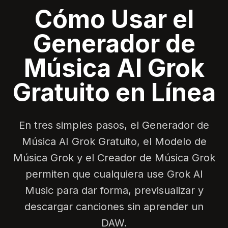
Cómo Usar el
Generador de
Música AI Grok
Gratuito en Línea
En tres simples pasos, el Generador de
Música AI Grok Gratuito, el Modelo de
Música Grok y el Creador de Música Grok
permiten que cualquiera use Grok AI
Music para dar forma, previsualizar y
descargar canciones sin aprender un
DAW.