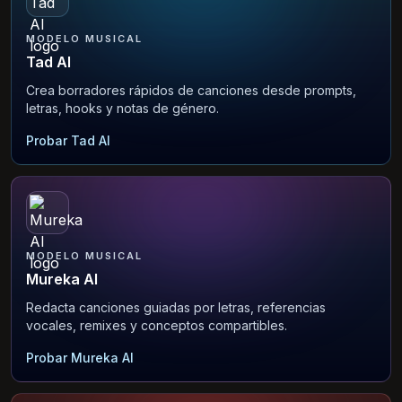
MODELO MUSICAL
Tad AI
Crea borradores rápidos de canciones desde prompts,
letras, hooks y notas de género.
Probar Tad AI
MODELO MUSICAL
Mureka AI
Redacta canciones guiadas por letras, referencias
vocales, remixes y conceptos compartibles.
Probar Mureka AI