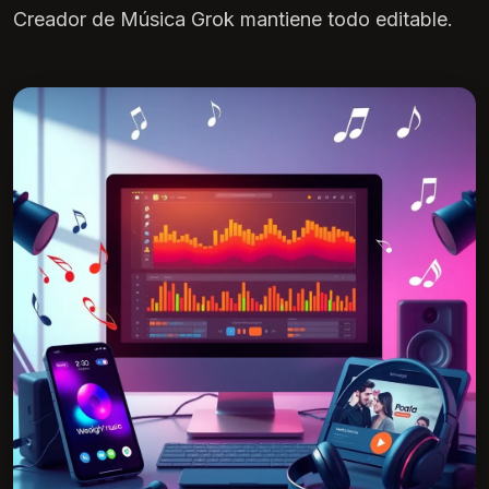
Creador de Música Grok mantiene todo editable.