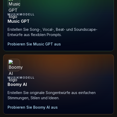
MUSIKMODELL
Music GPT
Erstellen Sie Song-, Vocal-, Beat- und Soundscape-
Entwürfe aus flexiblen Prompts.
Probieren Sie Music GPT aus
MUSIKMODELL
Boomy AI
Erstellen Sie originale Songentwürfe aus einfachen
Stimmungen, Stilen und Ideen.
Probieren Sie Boomy AI aus