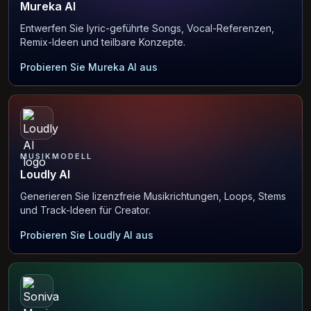
Mureka AI
Entwerfen Sie lyric-geführte Songs, Vocal-Referenzen,
Remix-Ideen und teilbare Konzepte.
Probieren Sie Mureka AI aus
MUSIKMODELL
Loudly AI
Generieren Sie lizenzfreie Musikrichtungen, Loops, Stems
und Track-Ideen für Creator.
Probieren Sie Loudly AI aus