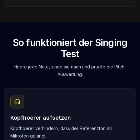
So funktioniert der Singing
Test
Hoere jede Note, singe sie nach und pruefe die Pitch-
Auswertung.
Kopfhoerer aufsetzen
Kopfhoerer verhindern, dass der Referenzton ins
Mikrofon gelangt.