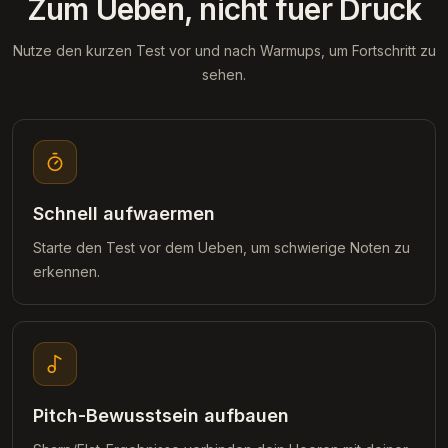
Zum Ueben, nicht fuer Druck
Nutze den kurzen Test vor und nach Warmups, um Fortschritt zu
sehen.
Schnell aufwaermen
Starte den Test vor dem Ueben, um schwierige Noten zu
erkennen.
Pitch-Bewusstsein aufbauen