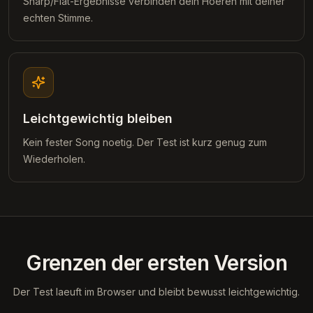
Sharp/Flat-Ergebnisse verbinden dein Hoeren mit deiner
echten Stimme.
Leichtgewichtig bleiben
Kein fester Song noetig. Der Test ist kurz genug zum
Wiederholen.
Grenzen der ersten Version
Der Test laeuft im Browser und bleibt bewusst leichtgewichtig.