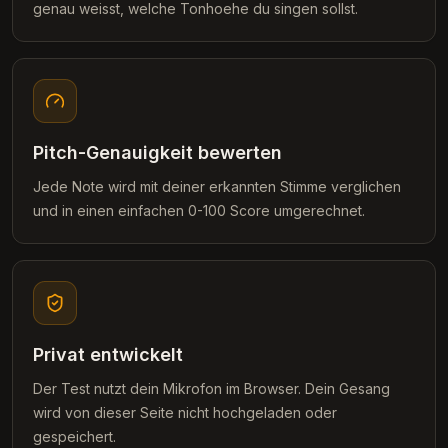
genau weisst, welche Tonhoehe du singen sollst.
Pitch-Genauigkeit bewerten
Jede Note wird mit deiner erkannten Stimme verglichen
und in einen einfachen 0-100 Score umgerechnet.
Privat entwickelt
Der Test nutzt dein Mikrofon im Browser. Dein Gesang
wird von dieser Seite nicht hochgeladen oder
gespeichert.