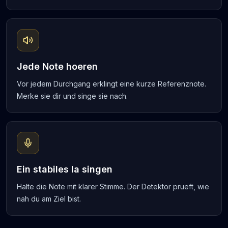
Jede Note hoeren
Vor jedem Durchgang erklingt eine kurze Referenznote.
Merke sie dir und singe sie nach.
Ein stabiles la singen
Halte die Note mit klarer Stimme. Der Detektor prueft, wie
nah du am Ziel bist.