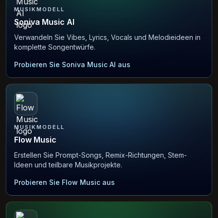
MUSIKMODELL
Soniva Music AI
Verwandeln Sie Vibes, Lyrics, Vocals und Melodieideen in
komplette Songentwürfe.
Probieren Sie Soniva Music AI aus
MUSIKMODELL
Flow Music
Erstellen Sie Prompt-Songs, Remix-Richtungen, Stem-
Ideen und teilbare Musikprojekte.
Probieren Sie Flow Music aus