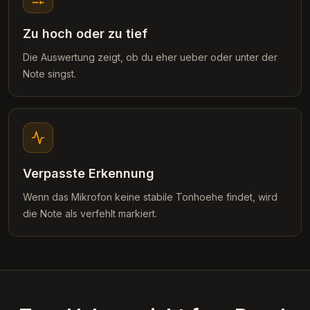
Zu hoch oder zu tief
Die Auswertung zeigt, ob du eher ueber oder unter der
Note singst.
Verpasste Erkennung
Wenn das Mikrofon keine stabile Tonhoehe findet, wird
die Note als verfehlt markiert.