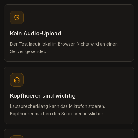
Kein Audio-Upload
Der Test laeuft lokal im Browser. Nichts wird an einen
Server gesendet.
Kopfhoerer sind wichtig
Lautsprecherklang kann das Mikrofon stoeren.
Kopfhoerer machen den Score verlaesslicher.