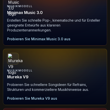
MUSIKMODELL
Minimax Music 3.0
Erstellen Sie schnelle Pop-, kinematische und für Ersteller
geeignete Entwürfe aus klareren
Produzentenanmerkungen.
Probieren Sie Minimax Music 3.0 aus
MUSIKMODELL
Mureka V9
Probieren Sie schnellere Songideen für Refrains,
Strukturen und kommerziellere Musikhinweise aus.
Probieren Sie Mureka V9 aus