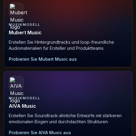
MUSIKMODELL
Mubert Music
Erstellen Sie Hintergrundtracks und loop-freundliche
Audiomaterialien für Ersteller und Produktteams.
Probieren Sie Mubert Music aus
MUSIKMODELL
AIVA Music
Erstellen Sie Soundtrack-ähnliche Entwürfe mit stärkeren
emotionalen Bögen und durchdachten Strukturen.
Probieren Sie AIVA Music aus