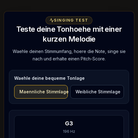
SINGING TEST
Teste deine Tonhoehe mit einer
kurzen Melodie
Waehle deinen Stimmumfang, hoere die Note, singe sie
nach und erhalte einen Pitch-Score.
Waehle deine bequeme Tonlage
Maennliche Stimmlage
Weibliche Stimmlage
G3
196
Hz