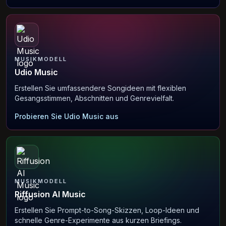
MUSIKMODELL
Udio Music
Erstellen Sie umfassendere Songideen mit flexiblen
Gesangsstimmen, Abschnitten und Genrevielfalt.
Probieren Sie Udio Music aus
MUSIKMODELL
Riffusion AI Music
Erstellen Sie Prompt-to-Song-Skizzen, Loop-Ideen und
schnelle Genre-Experimente aus kurzen Briefings.