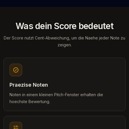
Was dein Score bedeutet
Der Score nutzt Cent-Abweichung, um die Naehe jeder Note zu
zeigen.
Praezise Noten
Noten in einem kleinen Pitch-Fenster erhalten die
hoechste Bewertung.