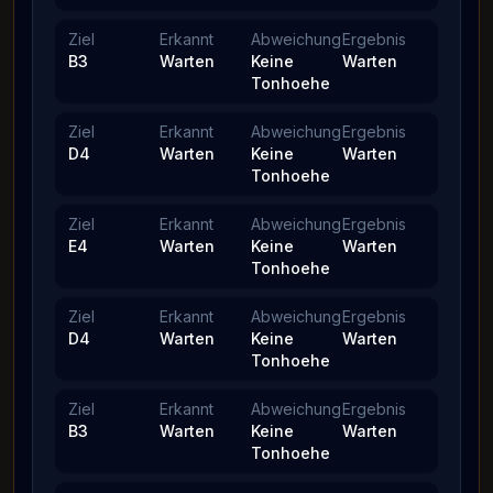
Ziel
Erkannt
Abweichung
Ergebnis
B3
Warten
Keine
Warten
Tonhoehe
Ziel
Erkannt
Abweichung
Ergebnis
D4
Warten
Keine
Warten
Tonhoehe
Ziel
Erkannt
Abweichung
Ergebnis
E4
Warten
Keine
Warten
Tonhoehe
Ziel
Erkannt
Abweichung
Ergebnis
D4
Warten
Keine
Warten
Tonhoehe
Ziel
Erkannt
Abweichung
Ergebnis
B3
Warten
Keine
Warten
Tonhoehe