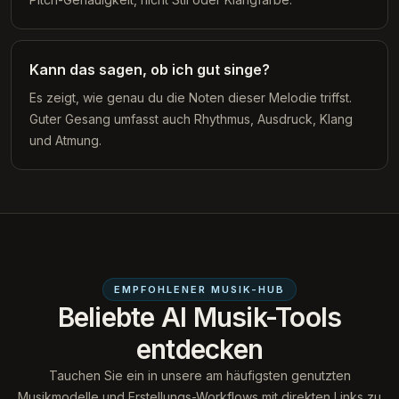
Kann das sagen, ob ich gut singe?
Es zeigt, wie genau du die Noten dieser Melodie triffst.
Guter Gesang umfasst auch Rhythmus, Ausdruck, Klang
und Atmung.
EMPFOHLENER MUSIK-HUB
Beliebte AI Musik-Tools
entdecken
Tauchen Sie ein in unsere am häufigsten genutzten
Musikmodelle und Erstellungs-Workflows mit direkten Links zu