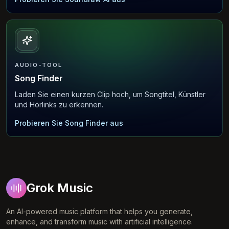
AUDIO-TOOL
Song Finder
Laden Sie einen kurzen Clip hoch, um Songtitel, Künstler
und Hörlinks zu erkennen.
Probieren Sie Song Finder aus
Grok Music
An AI-powered music platform that helps you generate,
enhance, and transform music with artificial intelligence.