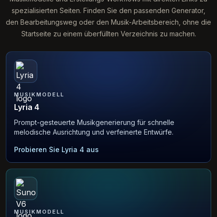
spezialisierten Seiten. Finden Sie den passenden Generator,
den Bearbeitungsweg oder den Musik-Arbeitsbereich, ohne die
Startseite zu einem überfüllten Verzeichnis zu machen.
MUSIKMODELL
Lyria 4
Prompt-gesteuerte Musikgenerierung für schnelle
melodische Ausrichtung und verfeinerte Entwürfe.
Probieren Sie Lyria 4 aus
MUSIKMODELL