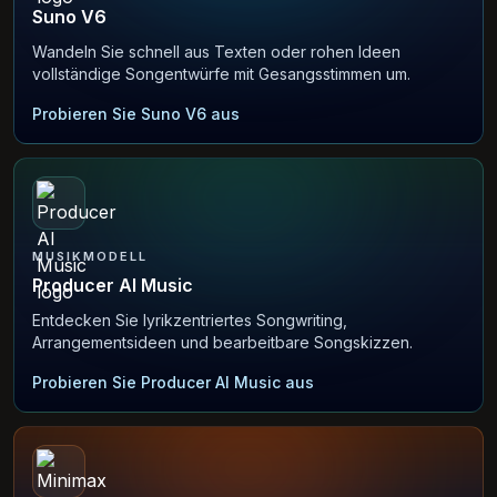
Suno V6
Wandeln Sie schnell aus Texten oder rohen Ideen
vollständige Songentwürfe mit Gesangsstimmen um.
Probieren Sie Suno V6 aus
MUSIKMODELL
Producer AI Music
Entdecken Sie lyrikzentriertes Songwriting,
Arrangementsideen und bearbeitbare Songskizzen.
Probieren Sie Producer AI Music aus