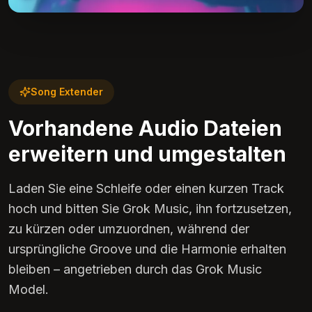
Song Extender
Vorhandene Audio Dateien
erweitern und umgestalten
Laden Sie eine Schleife oder einen kurzen Track
hoch und bitten Sie Grok Music, ihn fortzusetzen,
zu kürzen oder umzuordnen, während der
ursprüngliche Groove und die Harmonie erhalten
bleiben – angetrieben durch das Grok Music
Model.