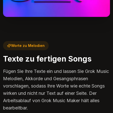
Worte zu Melodien
Texte zu fertigen Songs
Fügen Sie Ihre Texte ein und lassen Sie Grok Music
Melodien, Akkorde und Gesangsphrasen
vorschlagen, sodass Ihre Worte wie echte Songs
wirken und nicht nur Text auf einer Seite. Der
Arbeitsablauf von Grok Music Maker hält alles
bearbeitbar.