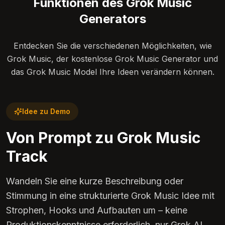
Funktionen des Grok Music
Generators
Entdecken Sie die verschiedenen Möglichkeiten, wie
Grok Music, der kostenlose Grok Music Generator und
das Grok Music Model Ihre Ideen verändern können.
Idee zu Demo
Von Prompt zu Grok Music
Track
Wandeln Sie eine kurze Beschreibung oder
Stimmung in eine strukturierte Grok Music Idee mit
Strophen, Hooks und Aufbauten um – keine
Produktionskenntnisse erforderlich, nur Grok AI