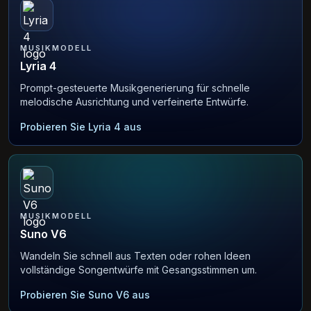
MUSIKMODELL
Lyria 4
Prompt-gesteuerte Musikgenerierung für schnelle
melodische Ausrichtung und verfeinerte Entwürfe.
Probieren Sie Lyria 4 aus
MUSIKMODELL
Suno V6
Wandeln Sie schnell aus Texten oder rohen Ideen
vollständige Songentwürfe mit Gesangsstimmen um.
Probieren Sie Suno V6 aus