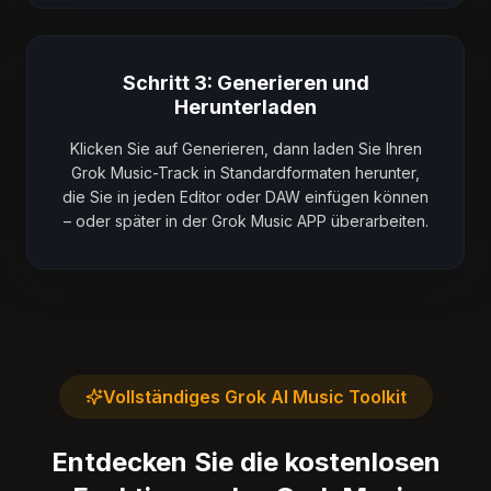
Schritt 3: Generieren und
Herunterladen
Klicken Sie auf Generieren, dann laden Sie Ihren
Grok Music-Track in Standardformaten herunter,
die Sie in jeden Editor oder DAW einfügen können
– oder später in der Grok Music APP überarbeiten.
Vollständiges Grok AI Music Toolkit
Entdecken Sie die kostenlosen