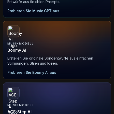
Entwürfe aus flexiblen Prompts.
Probieren Sie Music GPT aus
MUSIKMODELL
Boomy AI
Erstellen Sie originale Songentwürfe aus einfachen
Stimmungen, Stilen und Ideen.
Probieren Sie Boomy AI aus
MUSIKMODELL
ACE-Step AI