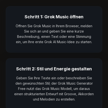
Schritt 1: Grok Music öffnen
Öffnen Sie Grok Music in Ihrem Browser, melden
Sie sich an und geben Sie eine kurze
Beschreibung, einen Text oder eine Stimmung
ein, um Ihre erste Grok AI Music-Idee zu starten.
Schritt 2: Stil und Energie gestalten
Geben Sie Ihre Texte ein oder beschreiben Sie
den gewünschten Stil; der Grok Music Generator
Free nutzt das Grok Music Modell, um daraus
einen strukturierten Entwurf mit Groove, Akkorden
und Melodien zu erstellen.