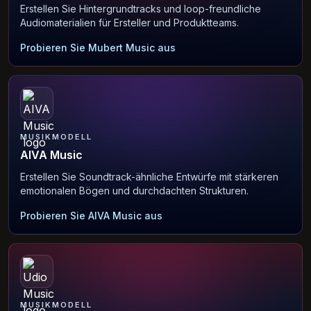
Erstellen Sie Hintergrundtracks und loop-freundliche
Audiomaterialien für Ersteller und Produktteams.
Probieren Sie Mubert Music aus
MUSIKMODELL
AIVA Music
Erstellen Sie Soundtrack-ähnliche Entwürfe mit stärkeren
emotionalen Bögen und durchdachten Strukturen.
Probieren Sie AIVA Music aus
MUSIKMODELL