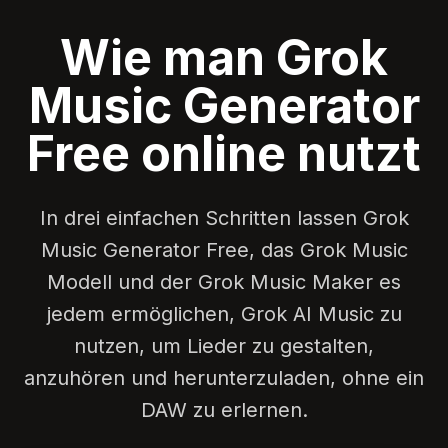
Wie man Grok
Music Generator
Free online nutzt
In drei einfachen Schritten lassen Grok
Music Generator Free, das Grok Music
Modell und der Grok Music Maker es
jedem ermöglichen, Grok AI Music zu
nutzen, um Lieder zu gestalten,
anzuhören und herunterzuladen, ohne ein
DAW zu erlernen.