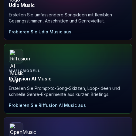
Udio Music
Erstellen Sie umfassendere Songideen mit flexiblen
Gesangsstimmen, Abschnitten und Genrevielfalt.
Probieren Sie Udio Music aus
MUSIKMODELL
Riffusion AI Music
Erstellen Sie Prompt-to-Song-Skizzen, Loop-Ideen und
schnelle Genre-Experimente aus kurzen Briefings.
Probieren Sie Riffusion AI Music aus