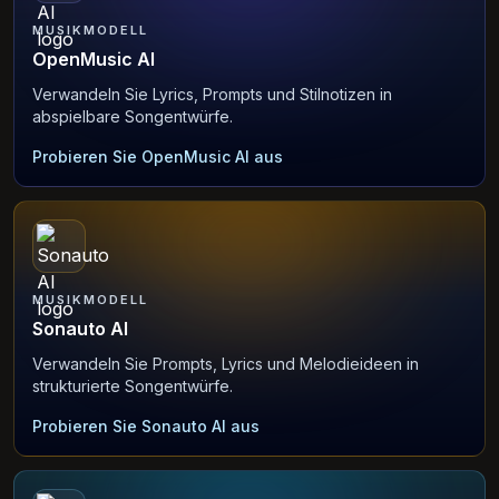
MUSIKMODELL
OpenMusic AI
Verwandeln Sie Lyrics, Prompts und Stilnotizen in
abspielbare Songentwürfe.
Probieren Sie OpenMusic AI aus
MUSIKMODELL
Sonauto AI
Verwandeln Sie Prompts, Lyrics und Melodieideen in
strukturierte Songentwürfe.
Probieren Sie Sonauto AI aus