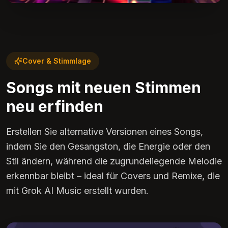
Cover & Stimmlage
Songs mit neuen Stimmen
neu erfinden
Erstellen Sie alternative Versionen eines Songs,
indem Sie den Gesangston, die Energie oder den
Stil ändern, während die zugrundeliegende Melodie
erkennbar bleibt – ideal für Covers und Remixe, die
mit Grok AI Music erstellt wurden.