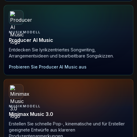
MUSIKMODELL
Producer AI Music
Entdecken Sie lyrikzentriertes Songwriting,
Arrangementsideen und bearbeitbare Songskizzen.
Probieren Sie Producer AI Music aus
MUSIKMODELL
Minimax Music 3.0
Erstellen Sie schnelle Pop-, kinematische und für Ersteller
geeignete Entwürfe aus klareren
Produzentenanmerkungen.