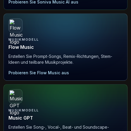
Probieren Sie Soniva Music AI aus
MUSIKMODELL
Flow Music
Erstellen Sie Prompt-Songs, Remix-Richtungen, Stem-
Ideen und teilbare Musikprojekte.
Probieren Sie Flow Music aus
MUSIKMODELL
Music GPT
Erstellen Sie Song-, Vocal-, Beat- und Soundscape-