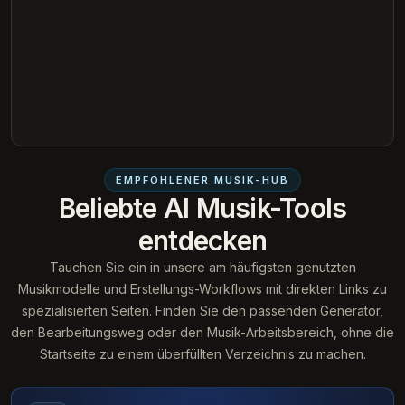
EMPFOHLENER MUSIK-HUB
Beliebte AI Musik-Tools
entdecken
Tauchen Sie ein in unsere am häufigsten genutzten
Musikmodelle und Erstellungs-Workflows mit direkten Links zu
spezialisierten Seiten. Finden Sie den passenden Generator,
den Bearbeitungsweg oder den Musik-Arbeitsbereich, ohne die
Startseite zu einem überfüllten Verzeichnis zu machen.