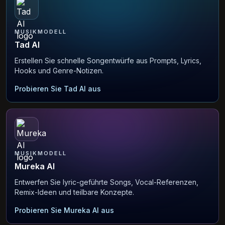
MUSIKMODELL
Tad AI
Erstellen Sie schnelle Songentwürfe aus Prompts, Lyrics,
Hooks und Genre-Notizen.
Probieren Sie Tad AI aus
MUSIKMODELL
Mureka AI
Entwerfen Sie lyric-geführte Songs, Vocal-Referenzen,
Remix-Ideen und teilbare Konzepte.
Probieren Sie Mureka AI aus