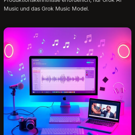
Music und das Grok Music Model.