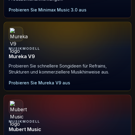
Probieren Sie Minimax Music 3.0 aus
MUSIKMODELL
Mureka V9
Probieren Sie schnellere Songideen für Refrains,
Strukturen und kommerziellere Musikhinweise aus.
Probieren Sie Mureka V9 aus
MUSIKMODELL
Mubert Music