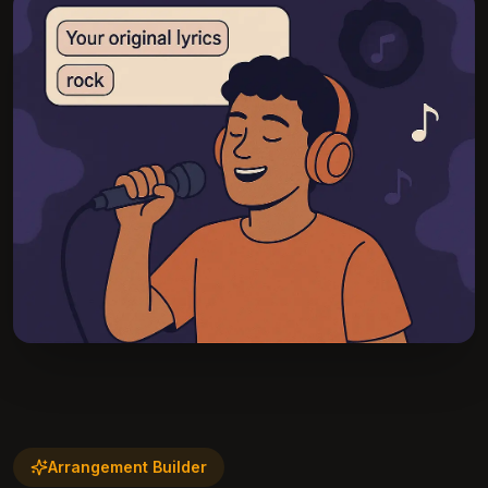
Arrangement Builder