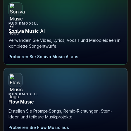
MUSIKMODELL
Soniva Music AI
Verwandeln Sie Vibes, Lyrics, Vocals und Melodieideen in
komplette Songentwürfe.
Probieren Sie Soniva Music AI aus
MUSIKMODELL
Flow Music
Erstellen Sie Prompt-Songs, Remix-Richtungen, Stem-
Ideen und teilbare Musikprojekte.
Probieren Sie Flow Music aus