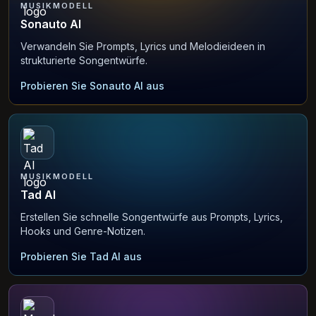
MUSIKMODELL
Sonauto AI
Verwandeln Sie Prompts, Lyrics und Melodieideen in
strukturierte Songentwürfe.
Probieren Sie Sonauto AI aus
MUSIKMODELL
Tad AI
Erstellen Sie schnelle Songentwürfe aus Prompts, Lyrics,
Hooks und Genre-Notizen.
Probieren Sie Tad AI aus