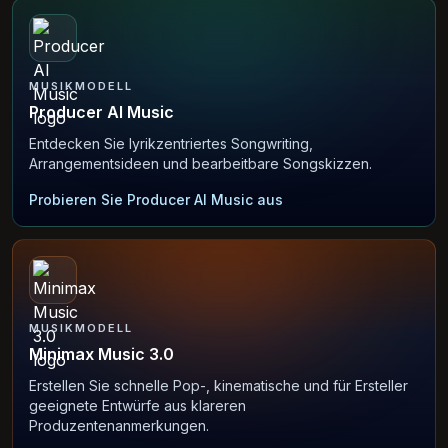
MUSIKMODELL
Producer AI Music
Entdecken Sie lyrikzentriertes Songwriting,
Arrangementsideen und bearbeitbare Songskizzen.
Probieren Sie Producer AI Music aus
MUSIKMODELL
Minimax Music 3.0
Erstellen Sie schnelle Pop-, kinematische und für Ersteller
geeignete Entwürfe aus klareren
Produzentenanmerkungen.