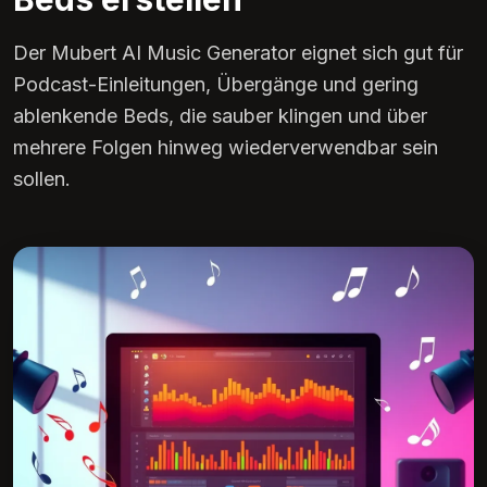
Der Mubert AI Music Generator eignet sich gut für
Podcast-Einleitungen, Übergänge und gering
ablenkende Beds, die sauber klingen und über
mehrere Folgen hinweg wiederverwendbar sein
sollen.