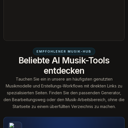
EMPFOHLENER MUSIK-HUB
Beliebte AI Musik-Tools
entdecken
Tauchen Sie ein in unsere am häufigsten genutzten
Musikmodelle und Erstellungs-Workflows mit direkten Links zu
spezialisierten Seiten. Finden Sie den passenden Generator,
den Bearbeitungsweg oder den Musik-Arbeitsbereich, ohne die
Startseite zu einem überfüllten Verzeichnis zu machen.