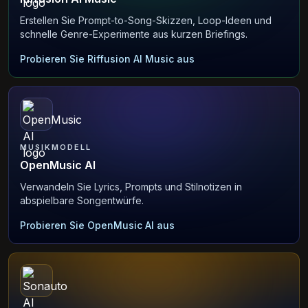
Erstellen Sie Prompt-to-Song-Skizzen, Loop-Ideen und
schnelle Genre-Experimente aus kurzen Briefings.
Probieren Sie Riffusion AI Music aus
MUSIKMODELL
OpenMusic AI
Verwandeln Sie Lyrics, Prompts und Stilnotizen in
abspielbare Songentwürfe.
Probieren Sie OpenMusic AI aus