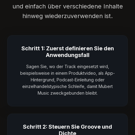
und einfach über verschiedene Inhalte
hinweg wiederzuverwenden ist.
Schritt 1: Zuerst definieren Sie den
Anwendungsfall
Sagen Sie, wo der Track eingesetzt wird,
beispielsweise in einem Produktvideo, als App-
Hintergrund, Podcast-Einleitung oder
einzelhandelstypische Schleife, damit Mubert
Music zweckgebunden bleibt.
Schritt 2: Steuern Sie Groove und
Dichte