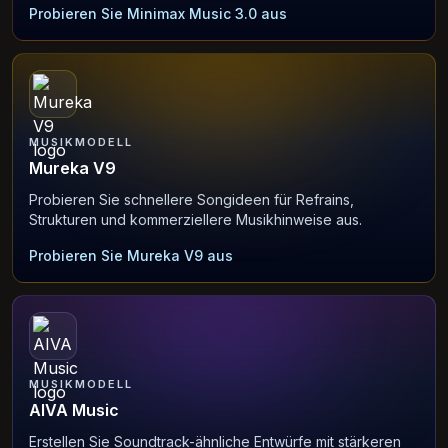
Probieren Sie Minimax Music 3.0 aus
MUSIKMODELL
Mureka V9
Probieren Sie schnellere Songideen für Refrains,
Strukturen und kommerziellere Musikhinweise aus.
Probieren Sie Mureka V9 aus
MUSIKMODELL
AIVA Music
Erstellen Sie Soundtrack-ähnliche Entwürfe mit stärkeren