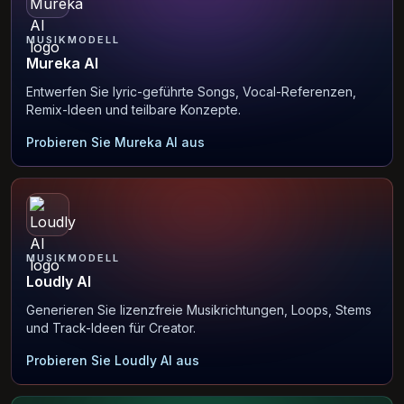
MUSIKMODELL
Mureka AI
Entwerfen Sie lyric-geführte Songs, Vocal-Referenzen,
Remix-Ideen und teilbare Konzepte.
Probieren Sie Mureka AI aus
MUSIKMODELL
Loudly AI
Generieren Sie lizenzfreie Musikrichtungen, Loops, Stems
und Track-Ideen für Creator.
Probieren Sie Loudly AI aus