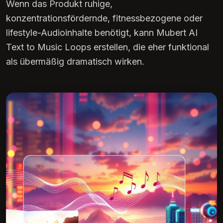
Wenn das Produkt ruhige,
konzentrationsfördernde, fitnessbezogene oder
lifestyle-Audioinhalte benötigt, kann Mubert AI
Text to Music Loops erstellen, die eher funktional
als übermäßig dramatisch wirken.