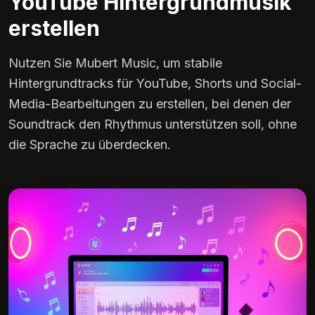
YouTube Hintergrundmusik
erstellen
Nutzen Sie Mubert Music, um stabile
Hintergrundtracks für YouTube, Shorts und Social-
Media-Bearbeitungen zu erstellen, bei denen der
Soundtrack den Rhythmus unterstützen soll, ohne
die Sprache zu überdecken.