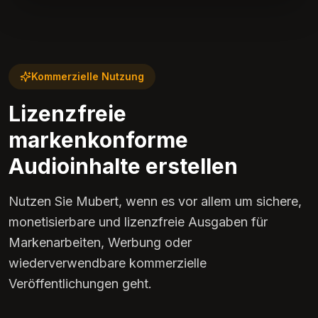
Kommerzielle Nutzung
Lizenzfreie
markenkonforme
Audioinhalte erstellen
Nutzen Sie Mubert, wenn es vor allem um sichere,
monetisierbare und lizenzfreie Ausgaben für
Markenarbeiten, Werbung oder
wiederverwendbare kommerzielle
Veröffentlichungen geht.