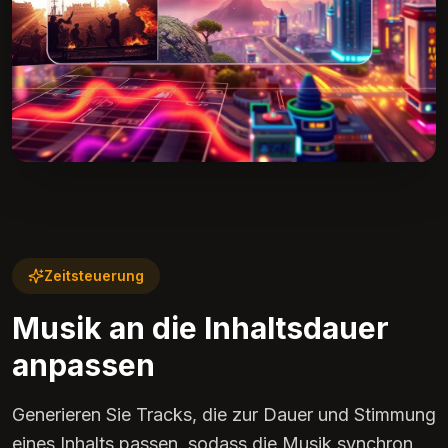
Zeitsteuerung
Musik an die Inhaltsdauer
anpassen
Generieren Sie Tracks, die zur Dauer und Stimmung
eines Inhalts passen, sodass die Musik synchron