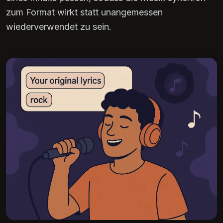
zum Format wirkt statt unangemessen
wiederverwendet zu sein.