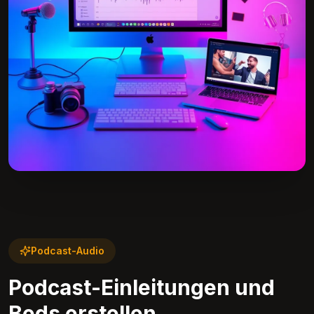
Podcast-Audio
Podcast-Einleitungen und
Beds erstellen