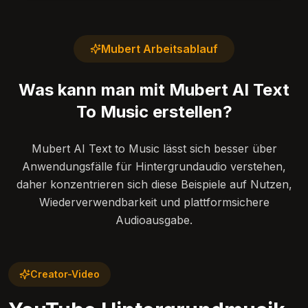
Mubert Arbeitsablauf
Was kann man mit Mubert AI Text
To Music erstellen?
Mubert AI Text to Music lässt sich besser über
Anwendungsfälle für Hintergrundaudio verstehen,
daher konzentrieren sich diese Beispiele auf Nutzen,
Wiederverwendbarkeit und plattformsichere
Audioausgabe.
Creator-Video