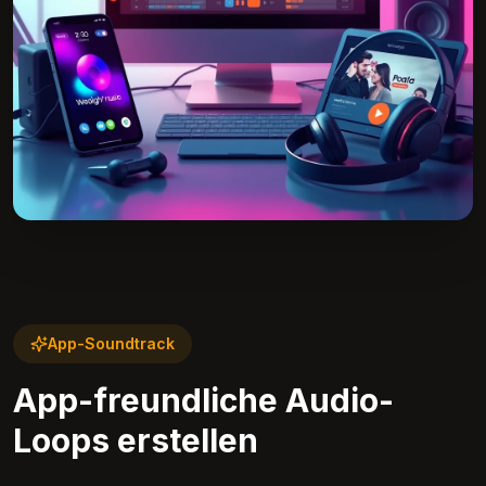
App-Soundtrack
App-freundliche Audio-
Loops erstellen