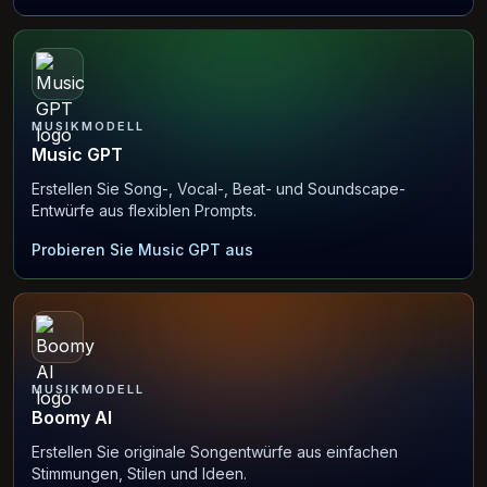
MUSIKMODELL
Music GPT
Erstellen Sie Song-, Vocal-, Beat- und Soundscape-
Entwürfe aus flexiblen Prompts.
Probieren Sie Music GPT aus
MUSIKMODELL
Boomy AI
Erstellen Sie originale Songentwürfe aus einfachen
Stimmungen, Stilen und Ideen.