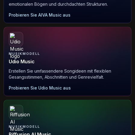
emotionalen Bögen und durchdachten Strukturen.
Probieren Sie AIVA Music aus
MUSIKMODELL
Udio Music
Erstellen Sie umfassendere Songideen mit flexiblen
Gesangsstimmen, Abschnitten und Genrevielfalt.
Probieren Sie Udio Music aus
MUSIKMODELL
Riffusion AI Music