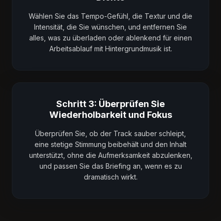
Wählen Sie das Tempo-Gefühl, die Textur und die
Intensität, die Sie wünschen, und entfernen Sie
alles, was zu überladen oder ablenkend für einen
Arbeitsablauf mit Hintergrundmusik ist.
Schritt 3: Überprüfen Sie
Wiederholbarkeit und Fokus
Überprüfen Sie, ob der Track sauber schleipt,
eine stetige Stimmung beibehält und den Inhalt
unterstützt, ohne die Aufmerksamkeit abzulenken,
und passen Sie das Briefing an, wenn es zu
dramatisch wirkt.