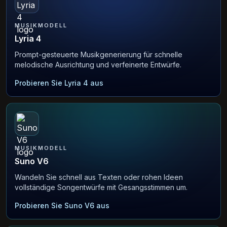
MUSIKMODELL
Lyria 4
Prompt-gesteuerte Musikgenerierung für schnelle
melodische Ausrichtung und verfeinerte Entwürfe.
Probieren Sie Lyria 4 aus
MUSIKMODELL
Suno V6
Wandeln Sie schnell aus Texten oder rohen Ideen
vollständige Songentwürfe mit Gesangsstimmen um.
Probieren Sie Suno V6 aus