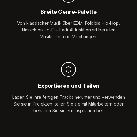
Breite Genre-Palette
Von klassischer Musik über EDM, Folk bis Hip-Hop,
filmisch bis Lo-Fi – Fadr AI funktioniert bei allen
Musikstilen und Mischungen.
Exportieren und Teilen
Laden Sie Ihre fertigen Tracks herunter und verwenden
Sie sie in Projekten, teilen Sie sie mit Mitarbeitern oder
behalten Sie sie zur Inspiration bei.