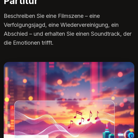
Partitur
Beschreiben Sie eine Filmszene – eine
Verfolgungsjagd, eine Wiedervereinigung, ein
Abschied – und erhalten Sie einen Soundtrack, der
die Emotionen trifft.