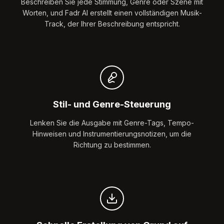
Beschreiben Sie jede Stimmung, Genre oder Szene mit
Worten, und Fadr AI erstellt einen vollständigen Musik-
Track, der Ihrer Beschreibung entspricht.
Stil- und Genre-Steuerung
Lenken Sie die Ausgabe mit Genre-Tags, Tempo-
Hinweisen und Instrumentierungsnotizen, um die
Richtung zu bestimmen.