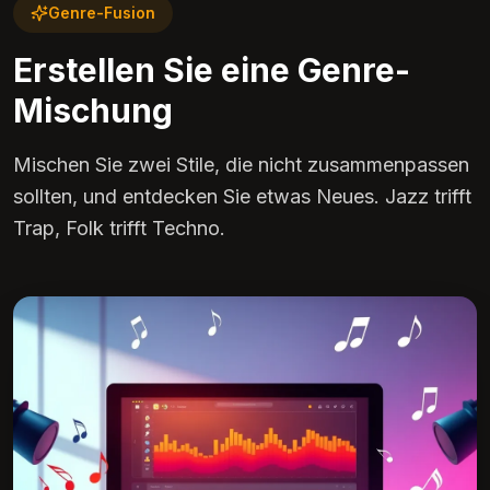
Genre-Fusion
Erstellen Sie eine Genre-
Mischung
Mischen Sie zwei Stile, die nicht zusammenpassen
sollten, und entdecken Sie etwas Neues. Jazz trifft
Trap, Folk trifft Techno.