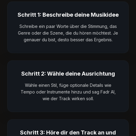
Schritt 1: Beschreibe deine Musikidee
Schreibe ein paar Worte über die Stimmung, das
Genre oder die Szene, die du hören möchtest. Je
genauer du bist, desto besser das Ergebnis.
Schritt 2: Wähle deine Ausrichtung
Wähle einen Stil, füge optionale Details wie
Tempo oder Instrumente hinzu und sag Fadr AI,
wie der Track wirken soll.
Schritt 3: Höre dir den Track an und