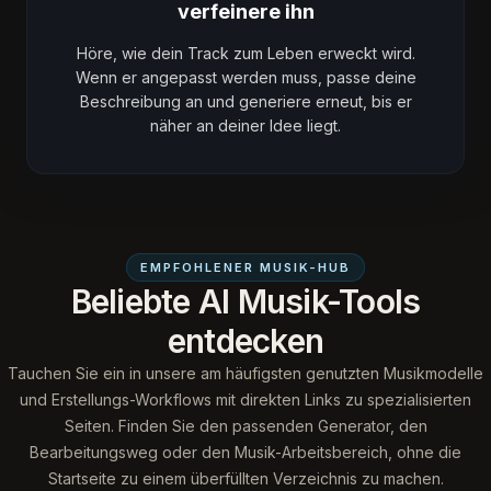
verfeinere ihn
Höre, wie dein Track zum Leben erweckt wird.
Wenn er angepasst werden muss, passe deine
Beschreibung an und generiere erneut, bis er
näher an deiner Idee liegt.
EMPFOHLENER MUSIK-HUB
Beliebte AI Musik-Tools
entdecken
Tauchen Sie ein in unsere am häufigsten genutzten Musikmodelle
und Erstellungs-Workflows mit direkten Links zu spezialisierten
Seiten. Finden Sie den passenden Generator, den
Bearbeitungsweg oder den Musik-Arbeitsbereich, ohne die
Startseite zu einem überfüllten Verzeichnis zu machen.