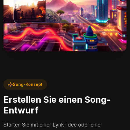
Song-Konzept
Erstellen Sie einen Song-
Entwurf
Starten Sie mit einer Lyrik-Idee oder einer