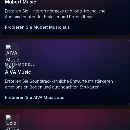
Mubert Music
Erstellen Sie Hintergrundtracks und loop-freundliche
Audiomaterialien für Ersteller und Produktteams.
Probieren Sie Mubert Music aus
MUSIKMODELL
AIVA Music
Erstellen Sie Soundtrack-ähnliche Entwürfe mit stärkeren
emotionalen Bögen und durchdachten Strukturen.
Probieren Sie AIVA Music aus