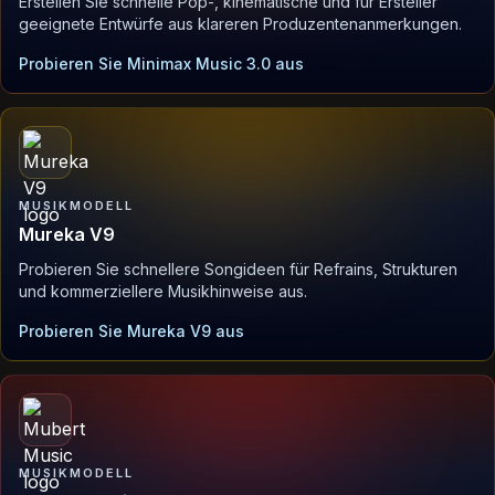
Erstellen Sie schnelle Pop-, kinematische und für Ersteller
geeignete Entwürfe aus klareren Produzentenanmerkungen.
Probieren Sie Minimax Music 3.0 aus
MUSIKMODELL
Mureka V9
Probieren Sie schnellere Songideen für Refrains, Strukturen
und kommerziellere Musikhinweise aus.
Probieren Sie Mureka V9 aus
MUSIKMODELL