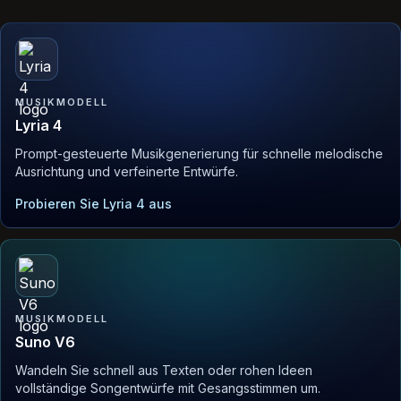
MUSIKMODELL
Lyria 4
Prompt-gesteuerte Musikgenerierung für schnelle melodische
Ausrichtung und verfeinerte Entwürfe.
Probieren Sie Lyria 4 aus
MUSIKMODELL
Suno V6
Wandeln Sie schnell aus Texten oder rohen Ideen
vollständige Songentwürfe mit Gesangsstimmen um.