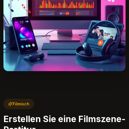
Filmisch
Erstellen Sie eine Filmszene-