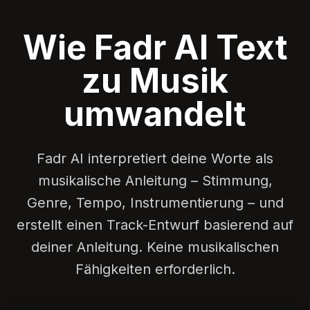
Wie Fadr AI Text
zu Musik
umwandelt
Fadr AI interpretiert deine Worte als
musikalische Anleitung – Stimmung,
Genre, Tempo, Instrumentierung – und
erstellt einen Track-Entwurf basierend auf
deiner Anleitung. Keine musikalischen
Fähigkeiten erforderlich.