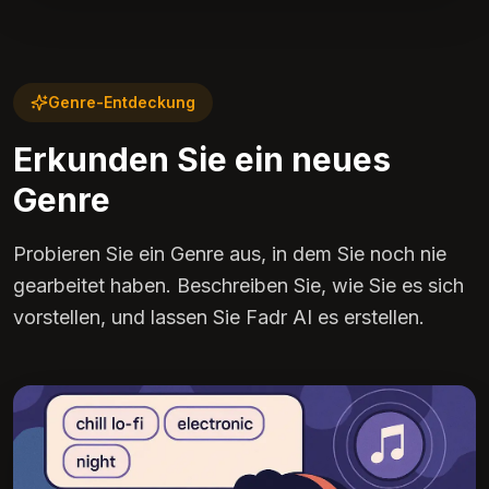
Genre-Entdeckung
Erkunden Sie ein neues
Genre
Probieren Sie ein Genre aus, in dem Sie noch nie
gearbeitet haben. Beschreiben Sie, wie Sie es sich
vorstellen, und lassen Sie Fadr AI es erstellen.