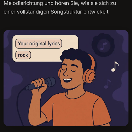
Melodierichtung und hören Sie, wie sie sich zu
einer vollständigen Songstruktur entwickelt.