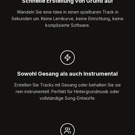
Schnelle Erstellung von Grund auf
Wandeln Sie eine Idee in einen spielbaren Track in
Sekunden um. Keine Lernkurve, keine Einrichtung, keine
komplizierte Software.
Sowohl Gesang als auch Instrumental
Erstellen Sie Tracks mit Gesang oder behalten Sie sie
rein instrumentell. Perfekt für Hintergrundmusik oder
vollständige Song-Entwürfe.