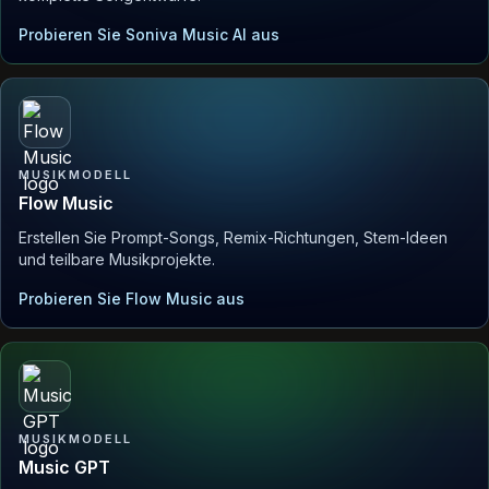
Probieren Sie Soniva Music AI aus
MUSIKMODELL
Flow Music
Erstellen Sie Prompt-Songs, Remix-Richtungen, Stem-Ideen
und teilbare Musikprojekte.
Probieren Sie Flow Music aus
MUSIKMODELL
Music GPT