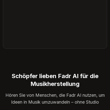
Schöpfer lieben Fadr AI für die
Musikherstellung
Hören Sie von Menschen, die Fadr AI nutzen, um
Ideen in Musik umzuwandeln – ohne Studio