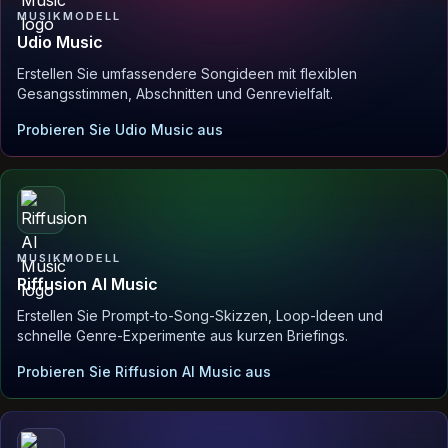
MUSIKMODELL
Udio Music
Erstellen Sie umfassendere Songideen mit flexiblen
Gesangsstimmen, Abschnitten und Genrevielfalt.
Probieren Sie Udio Music aus
MUSIKMODELL
Riffusion AI Music
Erstellen Sie Prompt-to-Song-Skizzen, Loop-Ideen und
schnelle Genre-Experimente aus kurzen Briefings.
Probieren Sie Riffusion AI Music aus