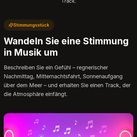
Track.
Stimmungsstück
Wandeln Sie eine Stimmung
in Musik um
Beschreiben Sie ein Gefühl – regnerischer
Nachmittag, Mitternachtsfahrt, Sonnenaufgang
über dem Meer – und erhalten Sie einen Track, der
die Atmosphäre einfängt.