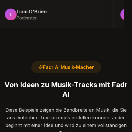
Liam O'Brien
L
Podcaster
Fadr AI Musik-Macher
Von Ideen zu Musik-Tracks mit Fadr
AI
Diese Beispiele zeigen die Bandbreite an Musik, die Sie
aus einfachen Text prompts erstellen können. Jeder
beginnt mit einer Idee und wird zu einem vollständigen