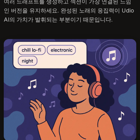
여러 드래프트를 생성하고 섹션이 가장 연결된 느낌
인 버전을 유지하세요. 완성된 노래의 응집력이 Udio
AI의 가치가 발휘되는 부분이기 때문입니다.