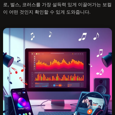
로, 벌스, 코러스를 가장 설득력 있게 이끌어가는 보컬
이 어떤 것인지 확인할 수 있게 도와줍니다.