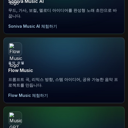
Soniva Music AI
무드, 가사, 보컬, 멜로디 아이디어를 완성형 노래 초안으로 바
꿉니다.
Soniva Music AI 체험하기
음악 모델
Flow Music
프롬프트 곡, 리믹스 방향, 스템 아이디어, 공유 가능한 음악 프
로젝트를 만듭니다.
Flow Music 체험하기