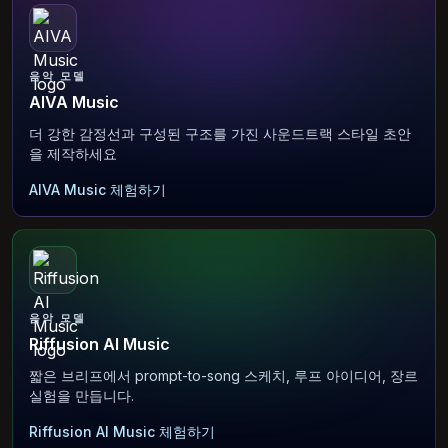
음악 모델
AIVA Music
더 강한 감정선과 구성된 구조를 가진 사운드트랙 스타일 초안
을 제작하세요
AIVA Music 체험하기
음악 모델
Riffusion AI Music
짧은 브리프에서 prompt-to-song 스케치, 루프 아이디어, 장르
실험을 만듭니다.
Riffusion AI Music 체험하기