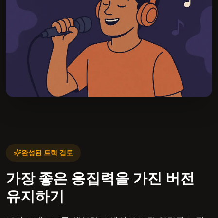
완성된 트랙 검토
가장 좋은 응집력을 가진 버전
유지하기