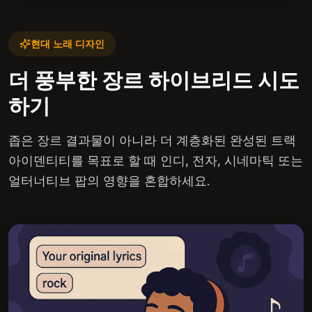
현대 노래 디자인
더 풍부한 장르 하이브리드 시도
하기
좁은 장르 결과물이 아니라 더 계층화된 완성된 트랙
아이덴티티를 목표로 할 때 인디, 전자, 시네마틱 또는
얼터너티브 팝의 영향을 혼합하세요.