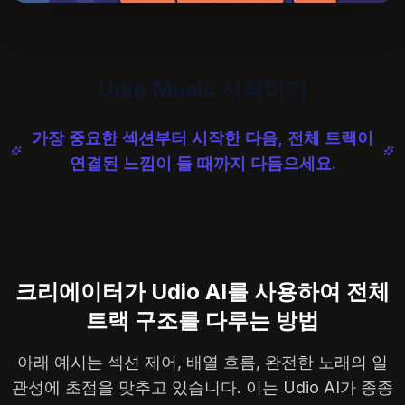
Udio Music 시작하기
가장 중요한 섹션부터 시작한 다음, 전체 트랙이
연결된 느낌이 들 때까지 다듬으세요.
크리에이터가 Udio AI를 사용하여 전체
트랙 구조를 다루는 방법
아래 예시는 섹션 제어, 배열 흐름, 완전한 노래의 일
관성에 초점을 맞추고 있습니다. 이는 Udio AI가 종종