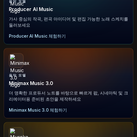
음악 모델
Producer AI Music
가사 중심의 작곡, 편곡 아이디어 및 편집 가능한 노래 스케치를
둘러보세요
Producer AI Music 체험하기
음악 모델
Minimax Music 3.0
더 명확한 프로듀서 노트를 바탕으로 빠르게 팝, 시네마틱 및 크
리에이터용 준비된 초안을 제작하세요
Minimax Music 3.0 체험하기