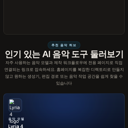
추천 음악 허브
인기 있는 AI 음악 도구 둘러보기
자주 사용하는 음악 모델과 제작 워크플로우에 전용 페이지로 직접
연결되는 링크로 접속하세요. 홈페이지를 복잡한 디렉토리로 만들지
않고 원하는 생성기, 편집 경로 또는 음악 작업 공간을 쉽게 찾을 수
있습니다
음악 모델
Lyria 4