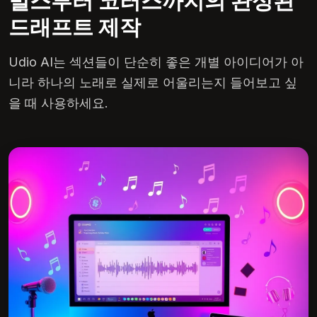
벌스부터 코러스까지의 완성된
드래프트 제작
Udio AI는 섹션들이 단순히 좋은 개별 아이디어가 아
니라 하나의 노래로 실제로 어울리는지 들어보고 싶
을 때 사용하세요.