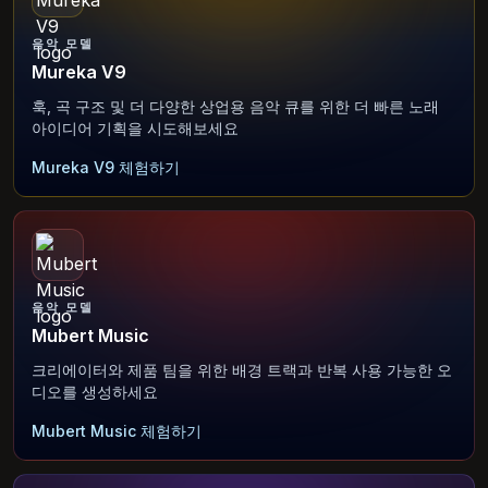
음악 모델
Mureka V9
훅, 곡 구조 및 더 다양한 상업용 음악 큐를 위한 더 빠른 노래
아이디어 기획을 시도해보세요
Mureka V9 체험하기
음악 모델
Mubert Music
크리에이터와 제품 팀을 위한 배경 트랙과 반복 사용 가능한 오
디오를 생성하세요
Mubert Music 체험하기