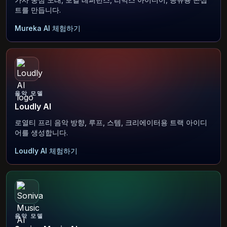
트를 만듭니다.
Mureka AI 체험하기
음악 모델
Loudly AI
로열티 프리 음악 방향, 루프, 스템, 크리에이터용 트랙 아이디
어를 생성합니다.
Loudly AI 체험하기
음악 모델