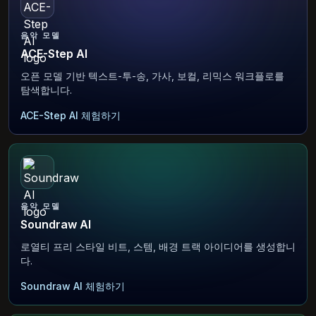
음악 모델
ACE-Step AI
오픈 모델 기반 텍스트-투-송, 가사, 보컬, 리믹스 워크플로를
탐색합니다.
ACE-Step AI 체험하기
음악 모델
Soundraw AI
로열티 프리 스타일 비트, 스템, 배경 트랙 아이디어를 생성합니
다.
Soundraw AI 체험하기