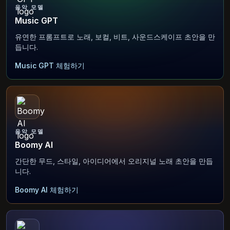
음악 모델
Music GPT
유연한 프롬프트로 노래, 보컬, 비트, 사운드스케이프 초안을 만
듭니다.
Music GPT 체험하기
음악 모델
Boomy AI
간단한 무드, 스타일, 아이디어에서 오리지널 노래 초안을 만듭
니다.
Boomy AI 체험하기