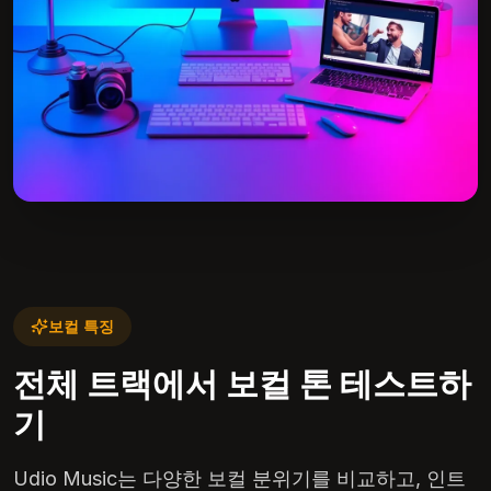
보컬 특징
전체 트랙에서 보컬 톤 테스트하
기
Udio Music는 다양한 보컬 분위기를 비교하고, 인트