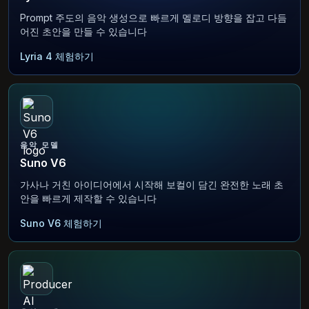
Prompt 주도의 음악 생성으로 빠르게 멜로디 방향을 잡고 다듬
어진 초안을 만들 수 있습니다
Lyria 4 체험하기
음악 모델
Suno V6
가사나 거친 아이디어에서 시작해 보컬이 담긴 완전한 노래 초
안을 빠르게 제작할 수 있습니다
Suno V6 체험하기