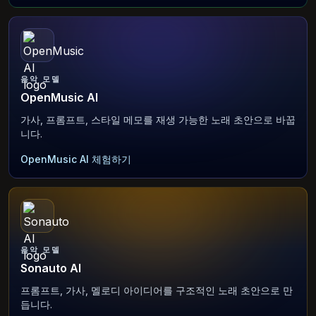
음악 모델
OpenMusic AI
가사, 프롬프트, 스타일 메모를 재생 가능한 노래 초안으로 바꿉
니다.
OpenMusic AI 체험하기
음악 모델
Sonauto AI
프롬프트, 가사, 멜로디 아이디어를 구조적인 노래 초안으로 만
듭니다.