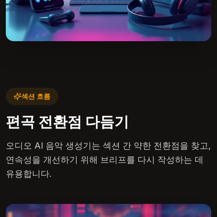
섹션 흐름
편곡 전환점 다듬기
오디오 AI 음악 생성기는 섹션 간 약한 전환점을 찾고,
연속성을 개선하기 위해 브리프를 다시 작성하는 데
유용합니다.