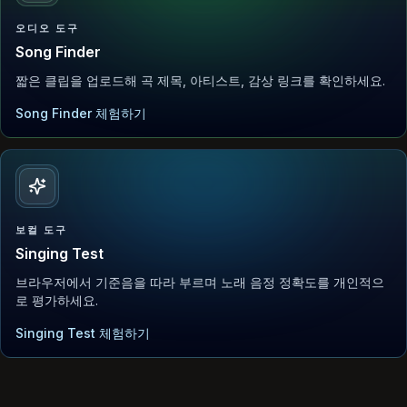
오디오 도구
Song Finder
짧은 클립을 업로드해 곡 제목, 아티스트, 감상 링크를 확인하세요.
Song Finder 체험하기
보컬 도구
Singing Test
브라우저에서 기준음을 따라 부르며 노래 음정 정확도를 개인적으
로 평가하세요.
Singing Test 체험하기