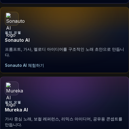
음악 모델
Sonauto AI
프롬프트, 가사, 멜로디 아이디어를 구조적인 노래 초안으로 만듭니
다.
Sonauto AI 체험하기
음악 모델
Mureka AI
가사 중심 노래, 보컬 레퍼런스, 리믹스 아이디어, 공유용 콘셉트를
만듭니다.