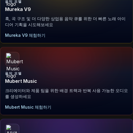
음악 모델
Mureka V9
훅, 곡 구조 및 더 다양한 상업용 음악 큐를 위한 더 빠른 노래 아이
디어 기획을 시도해보세요
Mureka V9 체험하기
음악 모델
Mubert Music
크리에이터와 제품 팀을 위한 배경 트랙과 반복 사용 가능한 오디오
를 생성하세요
Mubert Music 체험하기