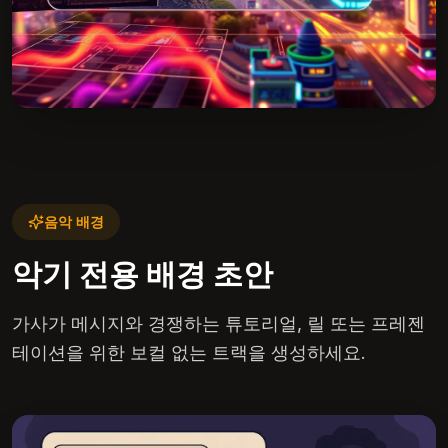
음악 배경
악기 전용 배경 초안
가사가 메시지와 경쟁하는 튜토리얼, 릴 또는 프레젠
테이션을 위한 보컬 없는 트랙을 생성하세요.