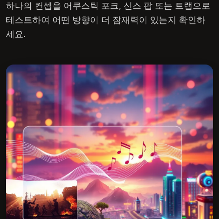
하나의 컨셉을 어쿠스틱 포크, 신스 팝 또는 트랩으로
테스트하여 어떤 방향이 더 잠재력이 있는지 확인하
세요.