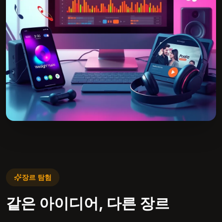
장르 탐험
같은 아이디어, 다른 장르