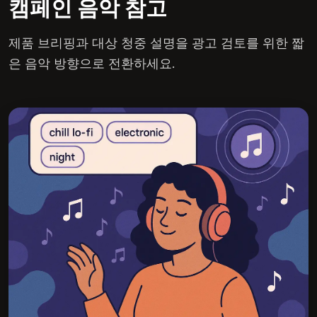
캠페인 음악 참고
제품 브리핑과 대상 청중 설명을 광고 검토를 위한 짧
은 음악 방향으로 전환하세요.