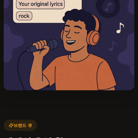
브랜드 큐