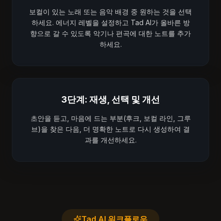
보컬이 있는 노래 또는 음악 배경 중 원하는 것을 선택
하세요. 에너지 레벨을 설정하고 Tad AI가 올바른 방
향으로 갈 수 있도록 악기나 편곡에 대한 노트를 추가
하세요.
3단계: 재생, 선택 및 개선
초안을 듣고, 마음에 드는 부분(후크, 보컬 라인, 그루
브)을 찾은 다음, 더 명확한 노트로 다시 생성하여 결
과를 개선하세요.
Tad AI 워크플로우