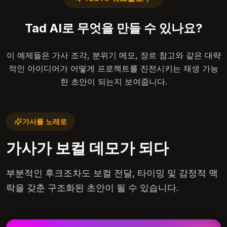
Tad AI로 무엇을 만들 수 있나요?
이 예제들은 가사 조각, 분위기 메모, 장르 참고와 같은 대략
적인 아이디어가 어떻게 프로젝트를 진전시키는 재생 가능
한 초안이 되는지 보여줍니다.
가사를 노래로
가사가 보컬 데모가 되다
부분적인 후크조차도 보컬 전달, 타이밍 및 감정적 맥
락을 갖춘 구조화된 초안이 될 수 있습니다.