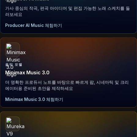
가사 중심의 작곡, 편곡 아이디어 및 편집 가능한 노래 스케치를 둘
러보세요
Producer AI Music 체험하기
음악 모델
Minimax Music 3.0
더 명확한 프로듀서 노트를 바탕으로 빠르게 팝, 시네마틱 및 크리
에이터용 준비된 초안을 제작하세요
Minimax Music 3.0 체험하기