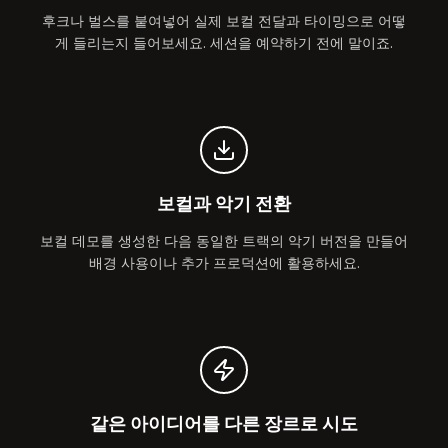
후크나 벌스를 붙여넣어 실제 보컬 전달과 타이밍으로 어떻
게 들리는지 들어보세요. 세션을 예약하기 전에 말이죠.
보컬과 악기 전환
보컬 데모를 생성한 다음 동일한 트랙의 악기 버전을 만들어
배경 사용이나 추가 프로덕션에 활용하세요.
같은 아이디어를 다른 장르로 시도