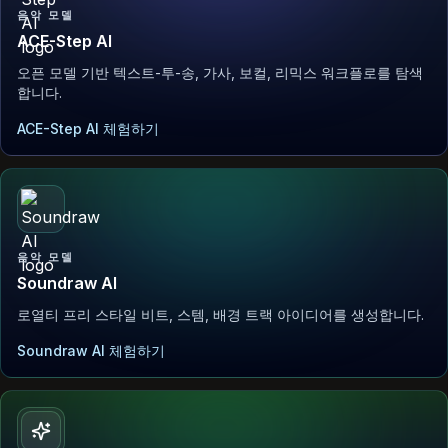
음악 모델
ACE-Step AI
오픈 모델 기반 텍스트-투-송, 가사, 보컬, 리믹스 워크플로를 탐색
합니다.
ACE-Step AI 체험하기
음악 모델
Soundraw AI
로열티 프리 스타일 비트, 스템, 배경 트랙 아이디어를 생성합니다.
Soundraw AI 체험하기