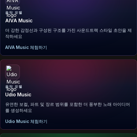
음악 모델
AIVA Music
더 강한 감정선과 구성된 구조를 가진 사운드트랙 스타일 초안을 제
작하세요
AIVA Music 체험하기
음악 모델
Udio Music
유연한 보컬, 파트 및 장르 범위를 포함한 더 풍부한 노래 아이디어
를 생성하세요
Udio Music 체험하기