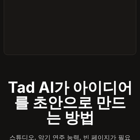
Tad AI가 아이디어
를 초안으로 만드
는 방법
스튜디오, 악기 연주 능력, 빈 페이지가 필요