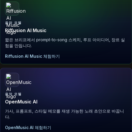
음악 모델
Riffusion AI Music
짧은 브리프에서 prompt-to-song 스케치, 루프 아이디어, 장르 실
험을 만듭니다.
Riffusion AI Music 체험하기
음악 모델
OpenMusic AI
가사, 프롬프트, 스타일 메모를 재생 가능한 노래 초안으로 바꿉니
다.
OpenMusic AI 체험하기