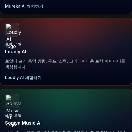
Mureka AI 체험하기
음악 모델
Loudly AI
로열티 프리 음악 방향, 루프, 스템, 크리에이터용 트랙 아이디어를
생성합니다.
Loudly AI 체험하기
음악 모델
Soniva Music AI