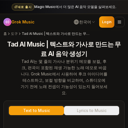
Magic Music에서 더 많은 AI 음악 모델을 살펴보세요.
새로 출시
Grok Music
한국어
Login
홈
도구
Tad AI Music | 텍스트와 가사로 만드는 무료 AI 음악 생성기
Tad AI Music | 텍스트와 가사로 만드는 무
료 AI 음악 생성기
Tad AI는 몇 줄의 가사나 분위기 메모를 보컬, 후
크, 편곡이 포함된 재생 가능한 노래 데모로 바꿉
니다. Grok Music에서 사용하여 후크 아이디어를
테스트하고, 보컬 방향을 비교하며, 스튜디오에
가기 전에 노래 컨셉이 가능성이 있는지 들어보세
요.
Text to Music
Lyrics to Music