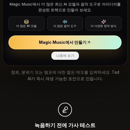
Magic Music에서 더 많은 최신 AI 모델과 음악 도구로 아이디어를
래를 설명하면 반응할 수 있는 초안을 만듭니다. 악기, 스튜
완성된 트랙으로 만들어 보세요.
디오, 빈 페이지가 필요 없습니다.
더 많은 AI 모델
더 많은 음악 도구
더 다양한 창작 방식
Magic Music에서 만들기
나중에 보기
문장에서 몇 초 만에 노래로
장르, 분위기 또는 템포에 대한 짧은 메모를 입력하세요. Tad
AI가 즉시 재생 가능한 초안으로 만듭니다.
녹음하기 전에 가사 테스트