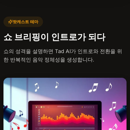
팟캐스트 테마
쇼 브리핑이 인트로가 되다
쇼의 성격을 설명하면 Tad AI가 인트로와 전환을 위
한 반복적인 음악 정체성을 생성합니다.