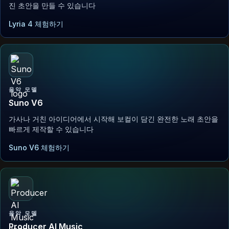
진 초안을 만들 수 있습니다
Lyria 4 체험하기
음악 모델
Suno V6
가사나 거친 아이디어에서 시작해 보컬이 담긴 완전한 노래 초안을
빠르게 제작할 수 있습니다
Suno V6 체험하기
음악 모델
Producer AI Music