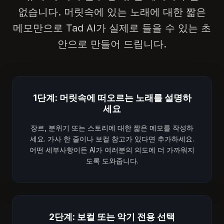
없습니다. 머릿속에 있는 노래에 대한 짧은
메모만으로 Tad AI가 실제로 들을 수 있는 초
안으로 만들어 드립니다.
1단계: 머릿속에 떠오르는 노래를 설명하
세요
장르, 분위기 또는 스토리에 대한 짧은 메모를 작성하
세요. 가사 한 줄이나 보컬 참고가 있다면 추가하세요.
어떤 세부사항이든 AI가 여러분의 의도에 더 가까워지
도록 도와줍니다.
2단계: 보컬 또는 악기 전용 선택