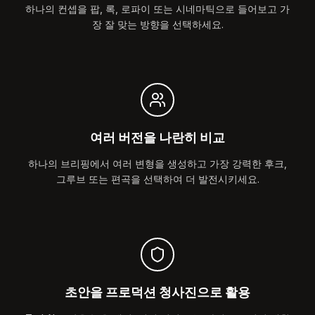
하나의 컨셉을 팝, 록, 로파이 또는 시네마틱으로 들어보고 가
장 잘 맞는 방향을 선택하세요.
여러 버전을 나란히 비교
하나의 브리핑에서 여러 변형을 생성하고 가장 강력한 후크,
그루브 또는 편곡을 선택하여 더 발전시키세요.
초안을 프로덕션 청사진으로 활용