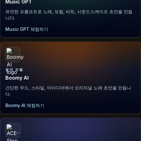
Music GPT
유연한 프롬프트로 노래, 보컬, 비트, 사운드스케이프 초안을 만듭
니다.
Music GPT 체험하기
음악 모델
Boomy AI
간단한 무드, 스타일, 아이디어에서 오리지널 노래 초안을 만듭니
다.
Boomy AI 체험하기