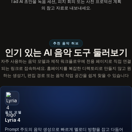
Tad AI 초안을 녹음 세션, 피치 회의 또는 사전 프로덕션 계획
의 참고 자료로 내보내세요.
추천 음악 허브
인기 있는 AI 음악 도구 둘러보기
자주 사용하는 음악 모델과 제작 워크플로우에 전용 페이지로 직접 연결
되는 링크로 접속하세요. 홈페이지를 복잡한 디렉토리로 만들지 않고 원
하는 생성기, 편집 경로 또는 음악 작업 공간을 쉽게 찾을 수 있습니다
음악 모델
Lyria 4
Prompt 주도의 음악 생성으로 빠르게 멜로디 방향을 잡고 다듬어