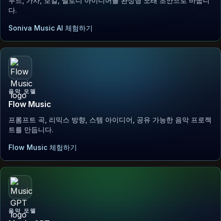
무드, 가사, 보컬, 멜로디 아이디어를 완성형 노래 초안으로 바꿉니
다.
Soniva Music AI 체험하기
음악 모델
Flow Music
프롬프트 곡, 리믹스 방향, 스템 아이디어, 공유 가능한 음악 프로젝
트를 만듭니다.
Flow Music 체험하기
음악 모델