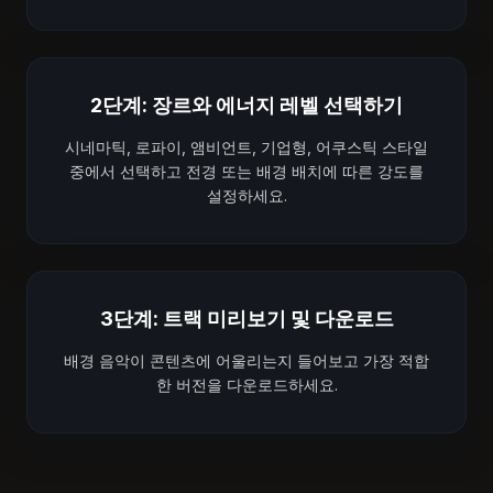
2단계: 장르와 에너지 레벨 선택하기
시네마틱, 로파이, 앰비언트, 기업형, 어쿠스틱 스타일
중에서 선택하고 전경 또는 배경 배치에 따른 강도를
설정하세요.
3단계: 트랙 미리보기 및 다운로드
배경 음악이 콘텐츠에 어울리는지 들어보고 가장 적합
한 버전을 다운로드하세요.