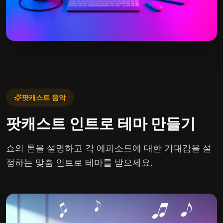
팟캐스트 음악
팟캐스트 인트로 테마 만들기
쇼의 톤을 설명하고 각 에피소드에 대한 기대감을 설
정하는 맞춤 인트로 테마를 받으세요.