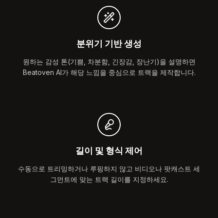
분위기 기반 생성
원하는 감성 톤(기쁨, 차분함, 긴장감, 장난기)을 설명하면
Beatoven AI가 해당 느낌을 중심으로 트랙을 제작합니다.
길이 및 형식 제어
수동으로 트리밍하거나 루핑하지 않고 비디오나 팟캐스트 세
그먼트에 맞는 트랙 길이를 지정하세요.