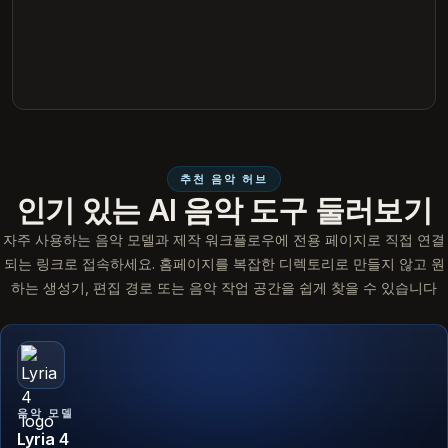
추천 음악 허브
인기 있는 AI 음악 도구 둘러보기
자주 사용하는 음악 모델과 제작 워크플로우에 전용 페이지로 직접 연결
되는 링크로 접속하세요. 홈페이지를 복잡한 디렉토리로 만들지 않고 원
하는 생성기, 편집 경로 또는 음악 작업 공간을 쉽게 찾을 수 있습니다
음악 모델
Lyria 4