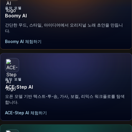
음악 모델
Boomy AI
간단한 무드, 스타일, 아이디어에서 오리지널 노래 초안을 만듭니
다.
Boomy AI 체험하기
음악 모델
ACE-Step AI
오픈 모델 기반 텍스트-투-송, 가사, 보컬, 리믹스 워크플로를 탐색
합니다.
ACE-Step AI 체험하기