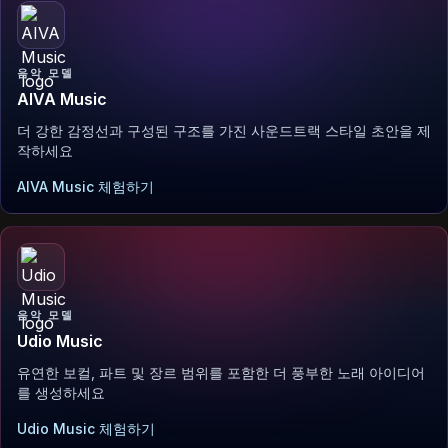
음악 모델
AIVA Music
더 강한 감정선과 구성된 구조를 가진 사운드트랙 스타일 초안을 제
작하세요
AIVA Music 체험하기
음악 모델
Udio Music
유연한 보컬, 파트 및 장르 범위를 포함한 더 풍부한 노래 아이디어
를 생성하세요
Udio Music 체험하기