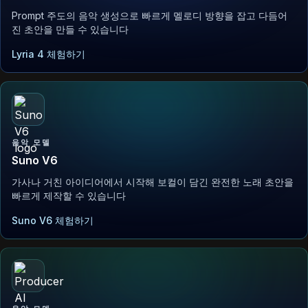
Prompt 주도의 음악 생성으로 빠르게 멜로디 방향을 잡고 다듬어
진 초안을 만들 수 있습니다
Lyria 4 체험하기
음악 모델
Suno V6
가사나 거친 아이디어에서 시작해 보컬이 담긴 완전한 노래 초안을
빠르게 제작할 수 있습니다
Suno V6 체험하기