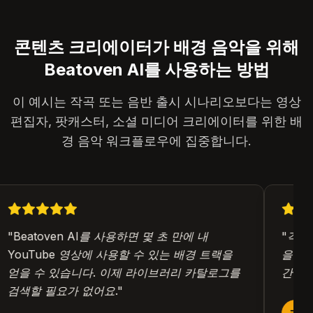
콘텐츠 크리에이터가 배경 음악을 위해
Beatoven AI를 사용하는 방법
이 예시는 작곡 또는 음반 출시 시나리오보다는 영상
편집자, 팟캐스터, 소셜 미디어 크리에이터를 위한 배
경 음악 워크플로우에 집중합니다.
"
Beatoven AI를 사용하면 몇 초 만에 내
"
각 에
YouTube 영상에 사용할 수 있는 배경 트랙을
을 생성
얻을 수 있습니다. 이제 라이브러리 카탈로그를
간이나 
검색할 필요가 없어요.
"
레