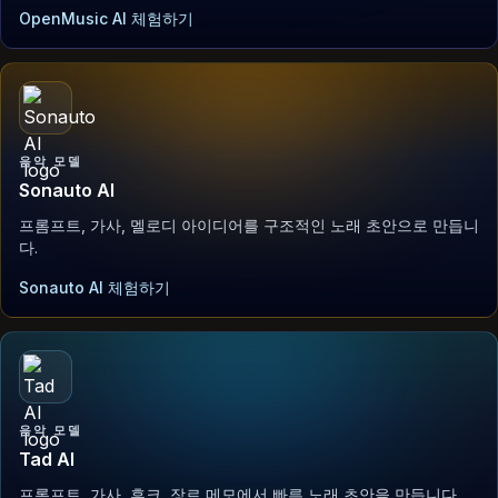
OpenMusic AI 체험하기
음악 모델
Sonauto AI
프롬프트, 가사, 멜로디 아이디어를 구조적인 노래 초안으로 만듭니
다.
Sonauto AI 체험하기
음악 모델
Tad AI
프롬프트, 가사, 후크, 장르 메모에서 빠른 노래 초안을 만듭니다.