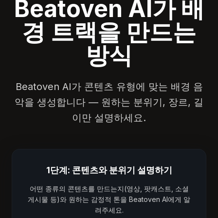
Beatoven AI가 배
경 트랙을 만드는
방식
Beatoven AI가 콘텐츠 유형에 맞는 배경 음
악을 생성합니다 — 원하는 분위기, 장르, 길
이만 설명하세요.
1단계: 콘텐츠와 분위기 설명하기
어떤 종류의 콘텐츠를 만드는지(영상, 팟캐스트, 소셜
게시물 등)와 원하는 감정적 톤을 Beatoven AI에게 알
려주세요.