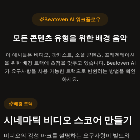
Beatoven AI 워크플로우
모든 콘텐츠 유형을 위한 배경 음악
이 예시들은 비디오, 팟캐스트, 소셜 콘텐츠, 프레젠테이션
을 위한 배경 트랙에 초점을 맞추고 있습니다. Beatoven AI
가 요구사항을 사용 가능한 트랙으로 변환하는 방법을 확인
하세요.
배경 트랙
시네마틱 비디오 스코어 만들기
비디오의 감성 아크를 설명하는 요구사항이 빌드와