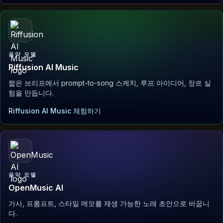
음악 모델
Riffusion AI Music
짧은 브리프에서 prompt-to-song 스케치, 루프 아이디어, 장르 실
험을 만듭니다.
Riffusion AI Music 체험하기
음악 모델
OpenMusic AI
가사, 프롬프트, 스타일 메모를 재생 가능한 노래 초안으로 바꿉니
다.