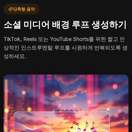
단축형 음악
소셜 미디어 배경 루프 생성하기
TikTok, Reels 또는 YouTube Shorts를 위한 짧고 인
상적인 인스트루멘탈 루프를 시원하게 반복되도록 생
성하세요.