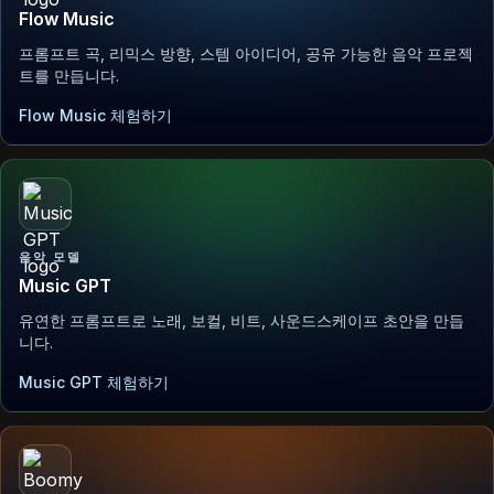
Flow Music
프롬프트 곡, 리믹스 방향, 스템 아이디어, 공유 가능한 음악 프로젝
트를 만듭니다.
Flow Music 체험하기
음악 모델
Music GPT
유연한 프롬프트로 노래, 보컬, 비트, 사운드스케이프 초안을 만듭
니다.
Music GPT 체험하기