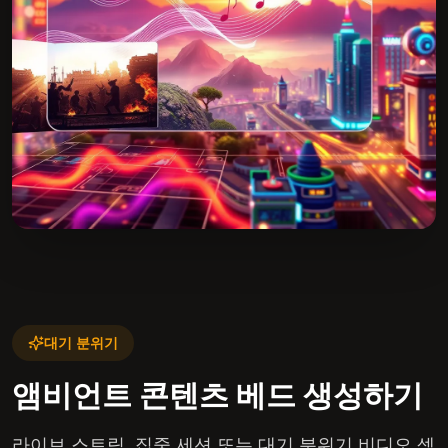
대기 분위기
앰비언트 콘텐츠 베드 생성하기
라이브 스트림, 집중 세션 또는 대기 분위기 비디오 섹