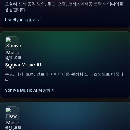
로열티 프리 음악 방향, 루프, 스템, 크리에이터용 트랙 아이디어를
생성합니다.
Loudly AI 체험하기
음악 모델
Soniva Music AI
무드, 가사, 보컬, 멜로디 아이디어를 완성형 노래 초안으로 바꿉니
다.
Soniva Music AI 체험하기
음악 모델