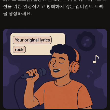
션을 위한 안정적이고 방해하지 않는 앰비언트 트랙
을 생성하세요.