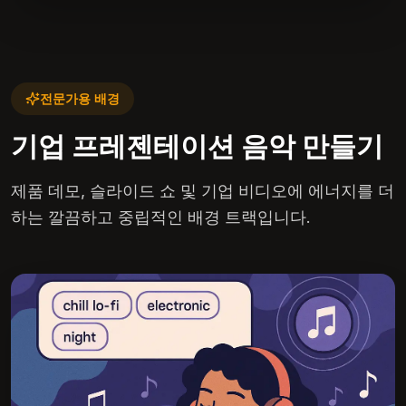
전문가용 배경
기업 프레젠테이션 음악 만들기
제품 데모, 슬라이드 쇼 및 기업 비디오에 에너지를 더
하는 깔끔하고 중립적인 배경 트랙입니다.