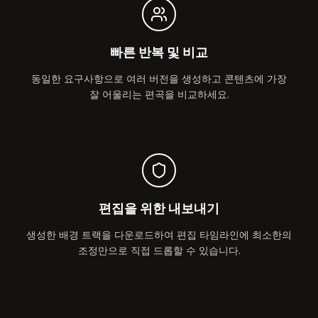
빠른 반복 및 비교
동일한 요구사항으로 여러 버전을 생성하고 콘텐츠에 가장
잘 어울리는 편곡을 비교하세요.
편집을 위한 내보내기
생성한 배경 트랙을 다운로드하여 편집 타임라인에 최소한의
조정만으로 직접 드롭할 수 있습니다.