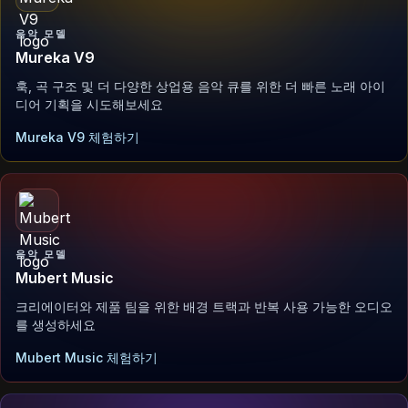
음악 모델
Mureka V9
훅, 곡 구조 및 더 다양한 상업용 음악 큐를 위한 더 빠른 노래 아이
디어 기획을 시도해보세요
Mureka V9 체험하기
음악 모델
Mubert Music
크리에이터와 제품 팀을 위한 배경 트랙과 반복 사용 가능한 오디오
를 생성하세요
Mubert Music 체험하기