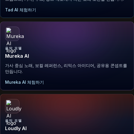
Tad AI 체험하기
음악 모델
Mureka AI
가사 중심 노래, 보컬 레퍼런스, 리믹스 아이디어, 공유용 콘셉트를
만듭니다.
Mureka AI 체험하기
음악 모델
Loudly AI