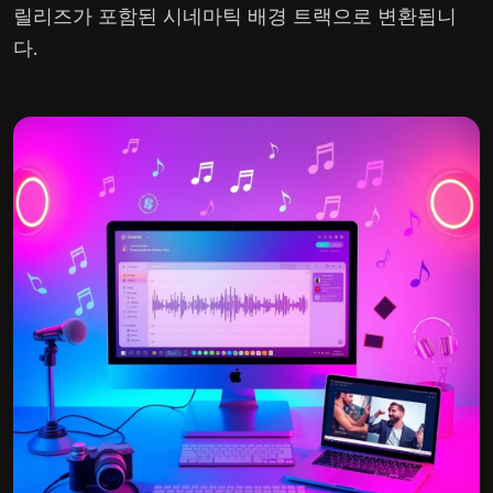
릴리즈가 포함된 시네마틱 배경 트랙으로 변환됩니
다.