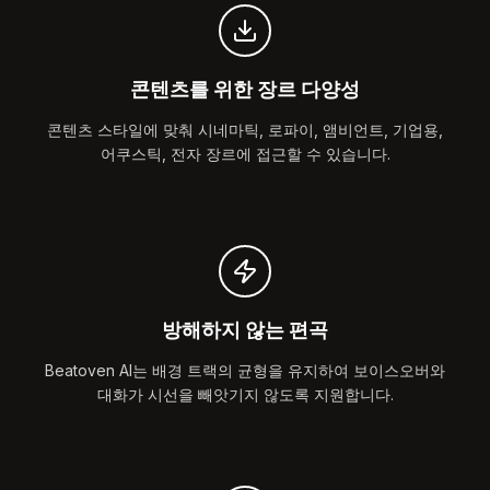
콘텐츠를 위한 장르 다양성
콘텐츠 스타일에 맞춰 시네마틱, 로파이, 앰비언트, 기업용,
어쿠스틱, 전자 장르에 접근할 수 있습니다.
방해하지 않는 편곡
Beatoven AI는 배경 트랙의 균형을 유지하여 보이스오버와
대화가 시선을 빼앗기지 않도록 지원합니다.