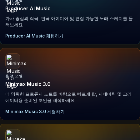
음악 모델
Producer AI Music
가사 중심의 작곡, 편곡 아이디어 및 편집 가능한 노래 스케치를 둘
러보세요
Producer AI Music 체험하기
음악 모델
Minimax Music 3.0
더 명확한 프로듀서 노트를 바탕으로 빠르게 팝, 시네마틱 및 크리
에이터용 준비된 초안을 제작하세요
Minimax Music 3.0 체험하기