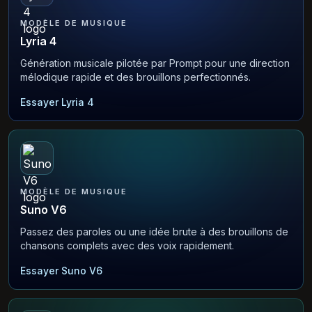
MODÈLE DE MUSIQUE
Lyria 4
Génération musicale pilotée par Prompt pour une direction
mélodique rapide et des brouillons perfectionnés.
Essayer Lyria 4
MODÈLE DE MUSIQUE
Suno V6
Passez des paroles ou une idée brute à des brouillons de
chansons complets avec des voix rapidement.
Essayer Suno V6