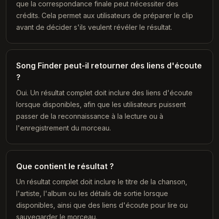
que la correspondance finale peut nécessiter des
crédits. Cela permet aux utilisateurs de préparer le clip
avant de décider s'ils veulent révéler le résultat.
Song Finder peut-il retourner des liens d'écoute
?
Oui. Un résultat complet doit inclure des liens d'écoute
lorsque disponibles, afin que les utilisateurs puissent
passer de la reconnaissance à la lecture ou à
l'enregistrement du morceau.
Que contient le résultat ?
Un résultat complet doit inclure le titre de la chanson,
l'artiste, l'album ou les détails de sortie lorsque
disponibles, ainsi que des liens d'écoute pour lire ou
sauvegarder le morceau.