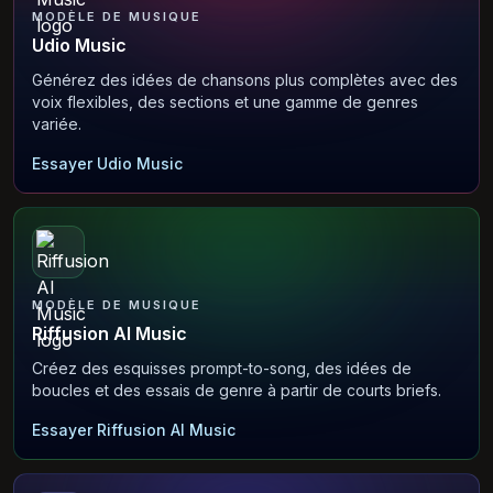
MODÈLE DE MUSIQUE
Udio Music
Générez des idées de chansons plus complètes avec des
voix flexibles, des sections et une gamme de genres
variée.
Essayer Udio Music
MODÈLE DE MUSIQUE
Riffusion AI Music
Créez des esquisses prompt-to-song, des idées de
boucles et des essais de genre à partir de courts briefs.
Essayer Riffusion AI Music