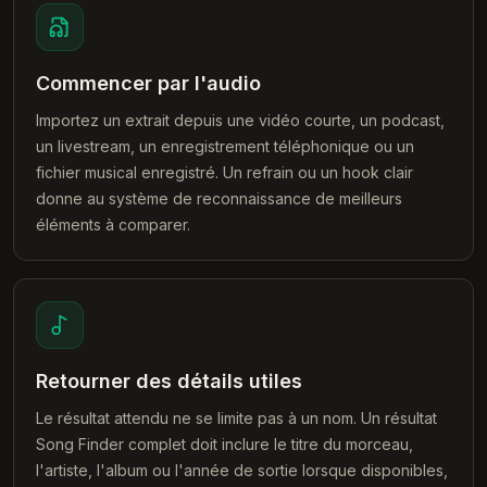
Commencer par l'audio
Importez un extrait depuis une vidéo courte, un podcast,
un livestream, un enregistrement téléphonique ou un
fichier musical enregistré. Un refrain ou un hook clair
donne au système de reconnaissance de meilleurs
éléments à comparer.
Retourner des détails utiles
Le résultat attendu ne se limite pas à un nom. Un résultat
Song Finder complet doit inclure le titre du morceau,
l'artiste, l'album ou l'année de sortie lorsque disponibles,