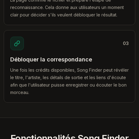
reconnaissance. Cela donne aux utilisateurs un moment
clair pour décider s'ils veulent débloquer le résultat.
03
Débloquer la correspondance
Une fois les crédits disponibles, Song Finder peut révéler
le titre, l'artiste, les détails de sortie et les liens d'écoute
afin que l'utilisateur puisse enregistrer ou écouter le bon
morceau.
Fonctionnalités Song Finder