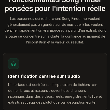
pensées pour l'intention réelle
Les personnes qui recherchent Song Finder ne veulent
généralement pas un générateur de musique. Elles veulent
identifier rapidement un vrai morceau à partir d'un extrait, donc
la page se concentre sur la clarté, la confiance au moment de
l'importation et la valeur du résultat.
Identification centrée sur l'audio
L'interface est centrée sur l'importation de fichiers, car
de nombreux utilisateurs trouvent des chansons
inconnues dans des vidéos, reels, enregistrements live et
extraits sauvegardés plutôt que par description écrite.