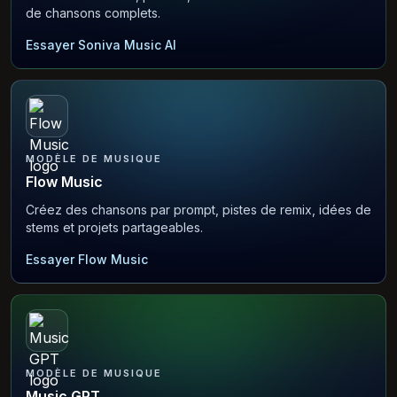
de chansons complets.
Essayer Soniva Music AI
MODÈLE DE MUSIQUE
Flow Music
Créez des chansons par prompt, pistes de remix, idées de
stems et projets partageables.
Essayer Flow Music
MODÈLE DE MUSIQUE
Music GPT