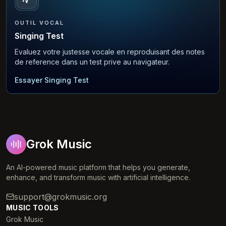
OUTIL VOCAL
Singing Test
Evaluez votre justesse vocale en reproduisant des notes
de reference dans un test prive au navigateur.
Essayer Singing Test
Grok Music
An AI-powered music platform that helps you generate,
enhance, and transform music with artificial intelligence.
support@grokmusic.org
MUSIC TOOLS
Grok Music