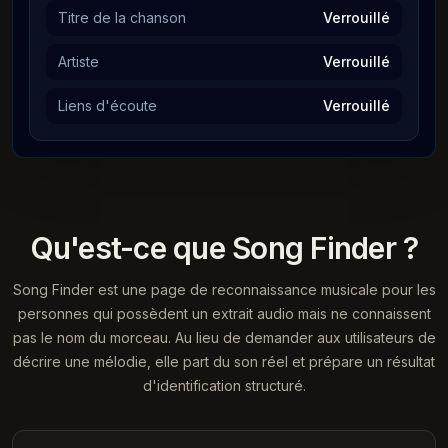
Titre de la chanson
Verrouillé
Artiste
Verrouillé
Liens d'écoute
Verrouillé
Qu'est-ce que Song Finder ?
Song Finder est une page de reconnaissance musicale pour les
personnes qui possèdent un extrait audio mais ne connaissent
pas le nom du morceau. Au lieu de demander aux utilisateurs de
décrire une mélodie, elle part du son réel et prépare un résultat
d'identification structuré.