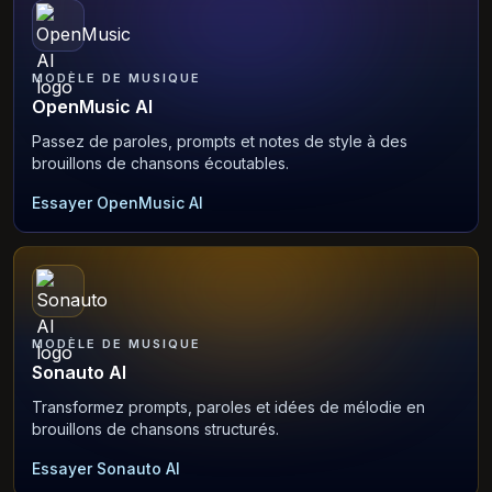
MODÈLE DE MUSIQUE
OpenMusic AI
Passez de paroles, prompts et notes de style à des
brouillons de chansons écoutables.
Essayer OpenMusic AI
MODÈLE DE MUSIQUE
Sonauto AI
Transformez prompts, paroles et idées de mélodie en
brouillons de chansons structurés.
Essayer Sonauto AI