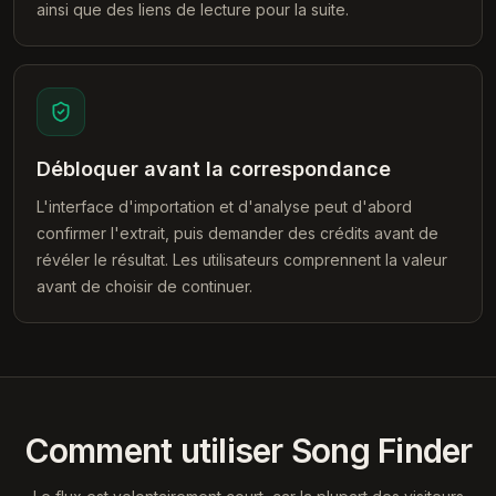
ainsi que des liens de lecture pour la suite.
Débloquer avant la correspondance
L'interface d'importation et d'analyse peut d'abord
confirmer l'extrait, puis demander des crédits avant de
révéler le résultat. Les utilisateurs comprennent la valeur
avant de choisir de continuer.
Comment utiliser Song Finder