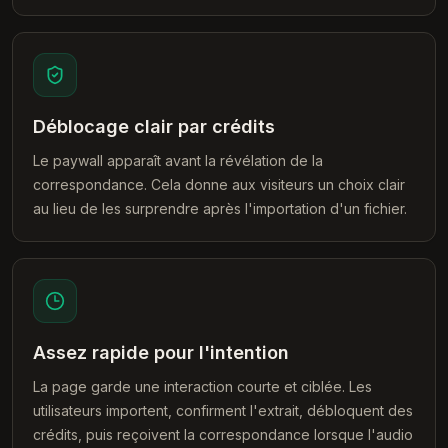
Déblocage clair par crédits
Le paywall apparaît avant la révélation de la
correspondance. Cela donne aux visiteurs un choix clair
au lieu de les surprendre après l'importation d'un fichier.
Assez rapide pour l'intention
La page garde une interaction courte et ciblée. Les
utilisateurs importent, confirment l'extrait, débloquent des
crédits, puis reçoivent la correspondance lorsque l'audio