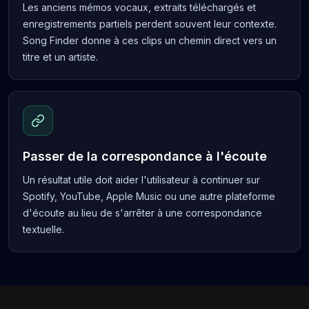
Les anciens mémos vocaux, extraits téléchargés et
enregistrements partiels perdent souvent leur contexte.
Song Finder donne à ces clips un chemin direct vers un
titre et un artiste.
Passer de la correspondance à l'écoute
Un résultat utile doit aider l'utilisateur à continuer sur
Spotify, YouTube, Apple Music ou une autre plateforme
d'écoute au lieu de s'arrêter à une correspondance
textuelle.