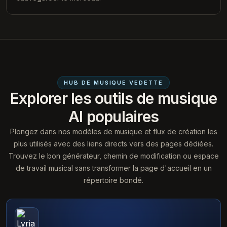
HUB DE MUSIQUE VEDETTE
Explorer les outils de musique
AI populaires
Plongez dans nos modèles de musique et flux de création les
plus utilisés avec des liens directs vers des pages dédiées.
Trouvez le bon générateur, chemin de modification ou espace
de travail musical sans transformer la page d'accueil en un
répertoire bondé.