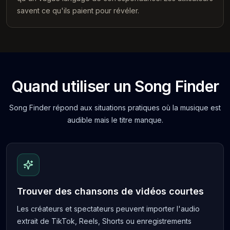
savent ce qu'ils paient pour révéler.
Quand utiliser un Song Finder
Song Finder répond aux situations pratiques où la musique est
audible mais le titre manque.
Trouver des chansons de vidéos courtes
Les créateurs et spectateurs peuvent importer l'audio
extrait de TikTok, Reels, Shorts ou enregistrements