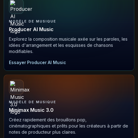
MODÈLE DE MUSIQUE
Producer AI Music
Explorez la composition musicale axée sur les paroles, les
idées d'arrangement et les esquisses de chansons
modifiables.
Essayer Producer AI Music
MODÈLE DE MUSIQUE
Minimax Music 3.0
Créez rapidement des brouillons pop,
cinématographiques et prêts pour les créateurs à partir de
notes de producteur plus claires.