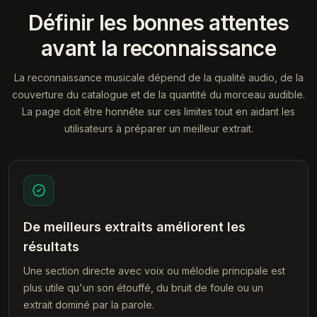
Définir les bonnes attentes
avant la reconnaissance
La reconnaissance musicale dépend de la qualité audio, de la
couverture du catalogue et de la quantité du morceau audible.
La page doit être honnête sur ces limites tout en aidant les
utilisateurs à préparer un meilleur extrait.
De meilleurs extraits améliorent les
résultats
Une section directe avec voix ou mélodie principale est
plus utile qu'un son étouffé, du bruit de foule ou un
extrait dominé par la parole.