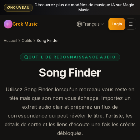
Découvrez plus de modèles de musique IA sur Magic
NOUVEAU
Music.
Grok Music
Français
Login
Accueil
Outils
Song Finder
OUTIL DE RECONNAISSANCE AUDIO
Song Finder
Utilisez Song Finder lorsqu'un morceau vous reste en
tête mais que son nom vous échappe. Importez un
extrait audio clair et préparez un flux de
correspondance qui peut révéler le titre, l'artiste, les
détails de sortie et les liens d'écoute une fois les crédits
débloqués.