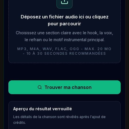
Déposez un fichier audio ici ou cliquez
pour parcourir
Choisissez une section claire avec le hook, la voix,
le refrain ou le motif instrumental principal.
MP3, M4A, WAV, FLAC, OGG - MAX. 20 MO
- 10 À 30 SECONDES RECOMMANDÉES
Trouver ma chanson
Aperçu du résultat verrouillé
Les détails de la chanson sont révélés après l'ajout de
crédits.