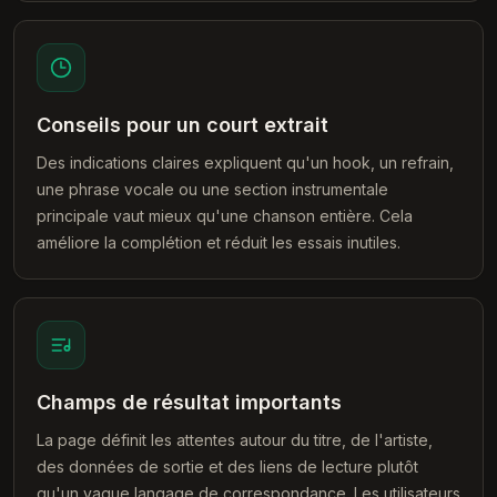
Conseils pour un court extrait
Des indications claires expliquent qu'un hook, un refrain,
une phrase vocale ou une section instrumentale
principale vaut mieux qu'une chanson entière. Cela
améliore la complétion et réduit les essais inutiles.
Champs de résultat importants
La page définit les attentes autour du titre, de l'artiste,
des données de sortie et des liens de lecture plutôt
qu'un vague langage de correspondance. Les utilisateurs