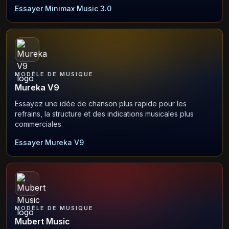
Essayer Minimax Music 3.0
MODÈLE DE MUSIQUE
Mureka V9
Essayez une idée de chanson plus rapide pour les
refrains, la structure et des indications musicales plus
commerciales.
Essayer Mureka V9
MODÈLE DE MUSIQUE
Mubert Music