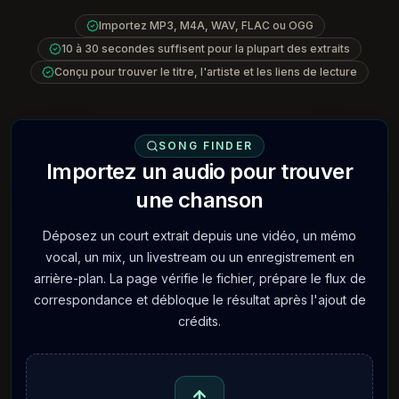
Importez MP3, M4A, WAV, FLAC ou OGG
10 à 30 secondes suffisent pour la plupart des extraits
Conçu pour trouver le titre, l'artiste et les liens de lecture
SONG FINDER
Importez un audio pour trouver
une chanson
Déposez un court extrait depuis une vidéo, un mémo
vocal, un mix, un livestream ou un enregistrement en
arrière-plan. La page vérifie le fichier, prépare le flux de
correspondance et débloque le résultat après l'ajout de
crédits.