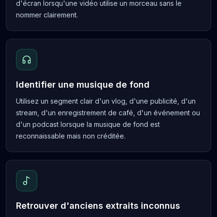
d'écran lorsqu'une vidéo utilise un morceau sans le
nommer clairement.
Identifier une musique de fond
Utilisez un segment clair d'un vlog, d'une publicité, d'un
stream, d'un enregistrement de café, d'un événement ou
d'un podcast lorsque la musique de fond est
reconnaissable mais non créditée.
Retrouver d'anciens extraits inconnus