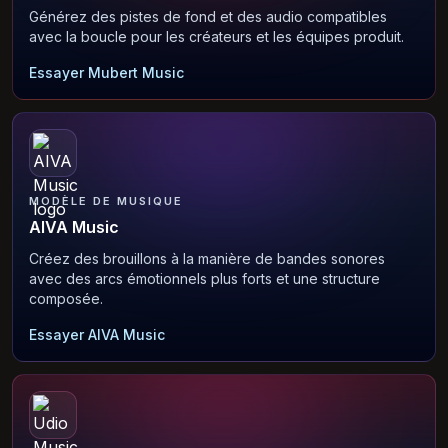
Générez des pistes de fond et des audio compatibles
avec la boucle pour les créateurs et les équipes produit.
Essayer Mubert Music
MODÈLE DE MUSIQUE
AIVA Music
Créez des brouillons à la manière de bandes sonores
avec des arcs émotionnels plus forts et une structure
composée.
Essayer AIVA Music