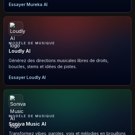
Essayer Mureka AI
MODÈLE DE MUSIQUE
Loudly AI
Générez des directions musicales libres de droits,
boucles, stems et idées de pistes.
Essayer Loudly AI
MODÈLE DE MUSIQUE
Soniva Music AI
Transformez vibes, paroles, voix et mélodies en brouillons