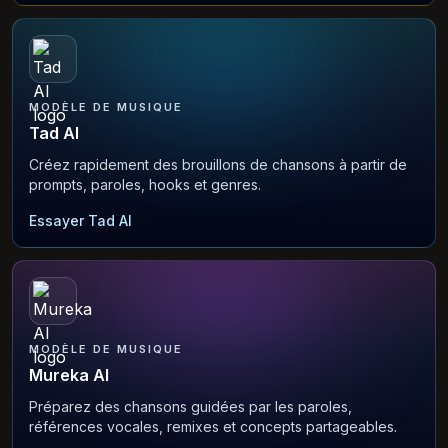
MODÈLE DE MUSIQUE
Tad AI
Créez rapidement des brouillons de chansons à partir de
prompts, paroles, hooks et genres.
Essayer Tad AI
MODÈLE DE MUSIQUE
Mureka AI
Préparez des chansons guidées par les paroles,
références vocales, remixes et concepts partageables.