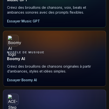
Créez des brouillons de chansons, voix, beats et
ambiances sonores avec des prompts flexibles.
Essayer Music GPT
MODÈLE DE MUSIQUE
Boomy AI
Créez des brouillons de chansons originales à partir
d’ambiances, styles et idées simples.
Essayer Boomy AI